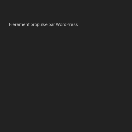
Fièrement propulsé par WordPress