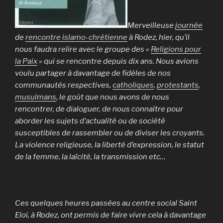
Merveilleuse
journée
de
rencontre islamo-chrétienne
à Rodez, hier, qu’il
nous faudra relire avec le groupe des «
Religions pour
la Paix
» qui se rencontre depuis dix ans. Nous avions
voulu partager à davantage de fidèles de nos
communautés respectives,
catholiques
,
protestants
,
musulmans
, le goût que nous avons de nous
rencontrer, de dialoguer, de nous connaître pour
aborder les sujets d’actualité ou de société
susceptibles de rassembler ou de diviser les croyants.
La violence religieuse, la liberté d’expression, le statut
de la femme, la laïcité, la transmission etc…
Ces quelques heures passées au centre social Saint
Eloi, à Rodez, ont permis de faire vivre cela à davantage