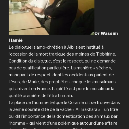
Dr Wassim
Hamié
Le dialogue islamo-chrétien à Albi s’est institué à
l’occasion de la mort tragique des moines de Tibbhirine.
Condition du dialogue, c’est le respect, qui ne demande
pas de qualification particulière. La manière « sèche »,
manquant de respect, dont les occidentaux parlent de
Jésus, de Marie, des prophètes, choque les musulmans
qui arrivent en France. La piété est pour le musulman la
qualité première de l’être humain.
La place de l’homme tel que le Coran le dit se trouve dans
la 2ème sourate dite de la vache « Al-Bakhara » – un titre
qui dit l’importance de la domestication des animaux par
l’homme – qui vient d’une polémique autour d’une affaire