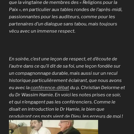
que la vingtaine de membres des « Religions pour la
Paix », en particulier aux tables rondes de l’après-midi,
passionnantes pour les auditeurs, comme pour les
partenaires d’un dialogue sans tabou, mais toujours
vécu avec un immense respect.
En soirée, c’est une leçon de respect, et d’écoute de
l’autre dans ce qu’il dit de sa foi, une leçon fondée sur
un compagnonnage durable, mais aussi sur un recul
historique particulièrement éclairant, que nous avons
eu avec la
conférence-débat
du p. Christian Delorme et
du Dr Wassim Hamie. En voici les notes prises ce soir,
et qui n’engagent pas les conférenciers. Comme le
disait en introduction le Dr Hamie, le bien que
produiront ces mots vient de Dieu, les erreurs de moi !