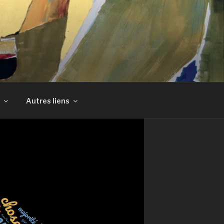
Autres liens