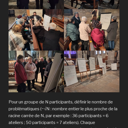
Pour un groupe de N participants, définir le nombre de
problématiques (~√N : nombre entier le plus proche de la
racine carrée de N, par exemple : 36 participants = 6
ateliers ; 50 participants = 7 ateliers). Chaque