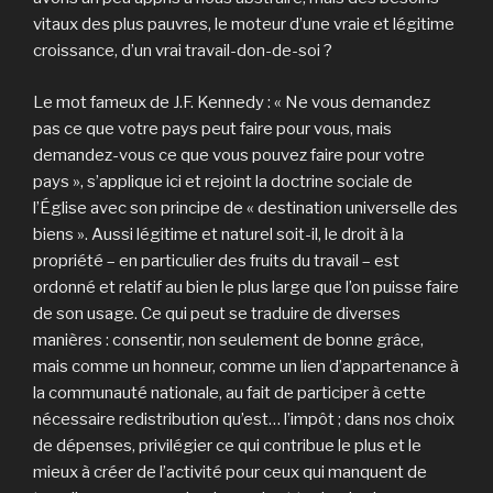
vitaux des plus pauvres, le moteur d’une vraie et légitime
croissance, d’un vrai travail-don-de-soi ?
Le mot fameux de J.F. Kennedy : « Ne vous demandez
pas ce que votre pays peut faire pour vous, mais
demandez-vous ce que vous pouvez faire pour votre
pays », s’applique ici et rejoint la doctrine sociale de
l’Église avec son principe de « destination universelle des
biens ». Aussi légitime et naturel soit-il, le droit à la
propriété – en particulier des fruits du travail – est
ordonné et relatif au bien le plus large que l’on puisse faire
de son usage. Ce qui peut se traduire de diverses
manières : consentir, non seulement de bonne grâce,
mais comme un honneur, comme un lien d’appartenance à
la communauté nationale, au fait de participer à cette
nécessaire redistribution qu’est… l’impôt ; dans nos choix
de dépenses, privilégier ce qui contribue le plus et le
mieux à créer de l’activité pour ceux qui manquent de