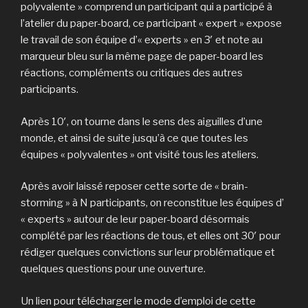
polyvalente » comprend un participant qui a participé à
l’atelier du paper-board, ce participant « expert » expose
le travail de son équipe d’« experts » en 3′ et note au
marqueur bleu sur la même page de paper-board les
réactions, compléments ou critiques des autres
participants.
Après 10′, on tourne dans le sens des aiguilles d’une
monde, et ainsi de suite jusqu’à ce que toutes les
équipes « polyvalentes » ont visité tous les ateliers.
Après avoir laissé reposer cette sorte de « brain-
storming » à N participants, on reconstitue les équipes d’
« experts » autour de leur paper-board désormais
complété par les réactions de tous, et elles ont 30′ pour
rédiger quelques convictions sur leur problématique et
quelques questions pour une ouverture.
Un lien pour télécharger le mode d’emploi de cette