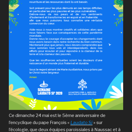
Ce dimanche 24 mai est le 5ème anniversaire de
l’encyclique du pape François «
Laudato Si
» sur
l’écologie, que deux équipes paroissiales à Naussac et à