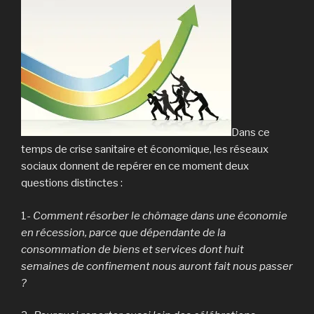
Dans ce
temps de crise sanitaire et économique, les réseaux
sociaux donnent de repérer en ce moment deux
questions distinctes :
1-
Comment résorber le chômage dans une économie
en récession, parce que dépendante de la
consommation de biens et services dont huit
semaines de confinement nous auront fait nous passer
?