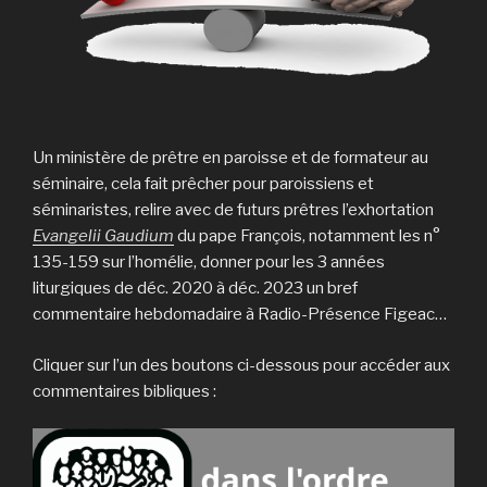
Un ministère de prêtre en paroisse et de formateur au
séminaire, cela fait prêcher pour paroissiens et
séminaristes, relire avec de futurs prêtres l’exhortation
Evangelii Gaudium
du pape François, notamment les n°
135-159 sur l’homélie, donner pour les 3 années
liturgiques de déc. 2020 à déc. 2023 un bref
commentaire hebdomadaire à Radio-Présence Figeac…
Cliquer sur l’un des boutons ci-dessous pour accéder aux
commentaires bibliques :