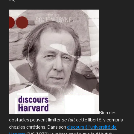
Bien des
obstacles peuvent limiter
de fait
cette liberté, y compris
chez les chrétiens. Dans son
discours à l’université de