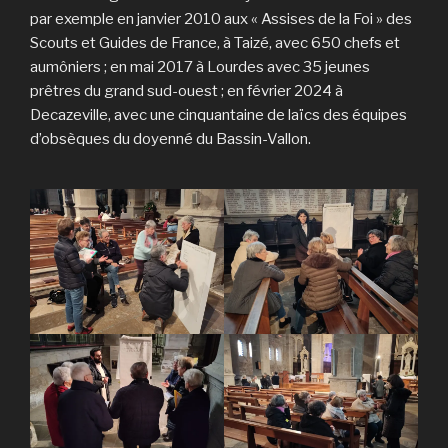
par exemple en janvier 2010 aux « Assises de la Foi » des
Scouts et Guides de France, à Taizé, avec 650 chefs et
aumôniers ; en mai 2017 à Lourdes avec 35 jeunes
prêtres du grand sud-ouest ; en février 2024 à
Decazeville, avec une cinquantaine de laïcs des équipes
d’obsèques du doyenné du Bassin-Vallon.