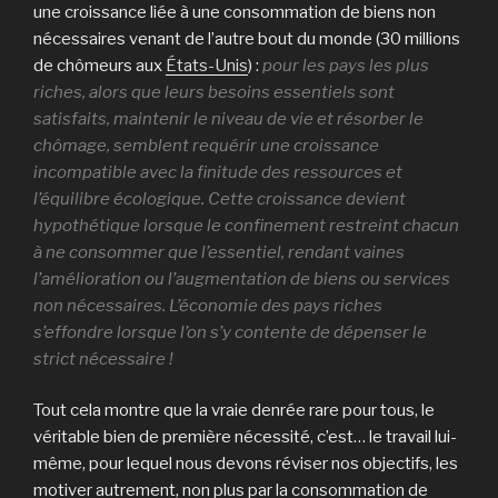
une croissance liée à une consommation de biens non
nécessaires venant de l’autre bout du monde (30 millions
de chômeurs aux
États-Unis
) :
pour les pays les plus
riches, alors que leurs besoins essentiels sont
satisfaits, maintenir le niveau de vie et résorber le
chômage, semblent requérir une croissance
incompatible avec la finitude des ressources et
l’équilibre écologique. Cette croissance devient
hypothétique lorsque le confinement restreint chacun
à ne consommer que l’essentiel, rendant vaines
l’amélioration ou l’augmentation de biens ou services
non nécessaires. L’économie des pays riches
s’effondre lorsque l’on s’y contente de dépenser le
strict nécessaire !
Tout cela montre que la vraie denrée rare pour tous, le
véritable bien de première nécessité, c’est… le travail lui-
même, pour lequel nous devons réviser nos objectifs, les
motiver autrement, non plus par la consommation de