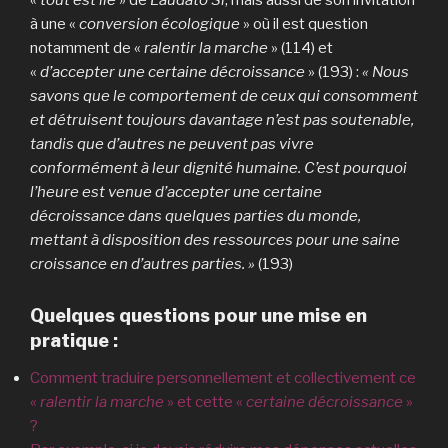
à une «
conversion écologique
» où il est question
notamment de «
ralentir la marche
» (114) et
«
d’accepter une certaine décroissance
» (193) :
« Nous
savons que le comportement de ceux qui consomment
et détruisent toujours davantage n’est pas soutenable,
tandis que d’autres ne peuvent pas vivre
conformément à leur dignité humaine. C’est pourquoi
l’heure est venue d’accepter une certaine
décroissance dans quelques parties du monde,
mettant à disposition des ressources pour une saine
croissance en d’autres parties. »
(193)
Quelques questions pour une mise en
pratique :
Comment traduire personnellement et collectivement ce
«
ralentir la marche
» et cette «
certaine décroissance
»
?