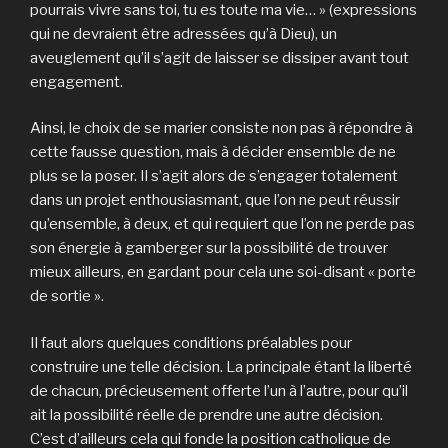
pourrais vivre sans toi, tu es toute ma vie… » (expressions
qui ne devraient être adressées qu’à Dieu), un
aveuglement qu’il s’agit de laisser se dissiper avant tout
engagement.
Ainsi, le choix de se marier consiste non pas à répondre à
cette fausse question, mais à décider ensemble de ne
plus se la poser. Il s’agit alors de s’engager totalement
dans un projet enthousiasmant, que l’on ne peut réussir
qu’ensemble, à deux, et qui requiert que l’on ne perde pas
son énergie à gamberger sur la possibilité de trouver
mieux ailleurs, en gardant pour cela une soi-disant « porte
de sortie ».
Il faut alors quelques conditions préalables pour
construire une telle décision. La principale étant la liberté
de chacun, précieusement offerte l’un à l’autre, pour qu’il
ait la possibilité réelle de prendre une autre décision.
C’est d’ailleurs cela qui fonde la position catholique de