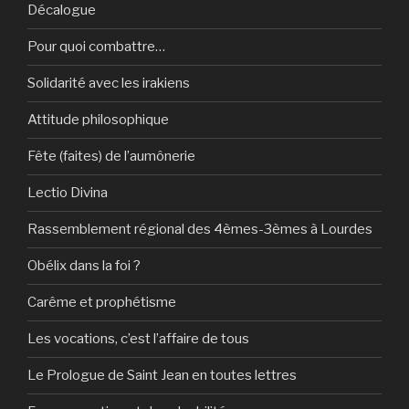
Décalogue
Pour quoi combattre…
Solidarité avec les irakiens
Attitude philosophique
Fête (faites) de l’aumônerie
Lectio Divina
Rassemblement régional des 4èmes-3èmes à Lourdes
Obélix dans la foi ?
Carême et prophétisme
Les vocations, c’est l’affaire de tous
Le Prologue de Saint Jean en toutes lettres