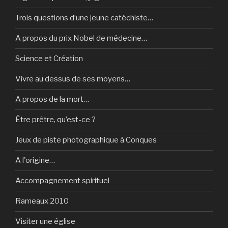
Trois questions d’une jeune catéchiste…
A propos du prix Nobel de médecine…
Science et Création
Vivre au dessus de ses moyens…
A propos de la mort…
Être prêtre, qu’est-ce ?
Jeux de piste photographique à Conques
A l'origine…
Accompagnement spirituel
Rameaux 2010
Visiter une église