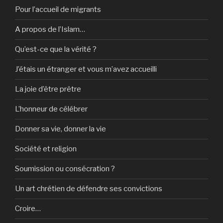
Pour l’accueil de migrants
A propos de l’Islam…
Qu’est-ce que la vérité ?
J’étais un étranger et vous m’avez accueilli
La joie d’être prêtre
L’honneur de célébrer
Donner sa vie, donner la vie
Société et religion
Soumission ou consécration ?
Un art chrétien de défendre ses convictions
Croire…