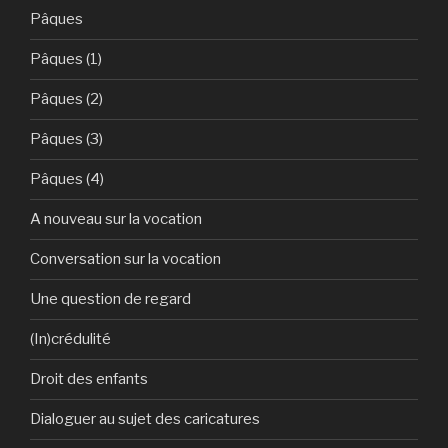
Pâques
Pâques (1)
Pâques (2)
Pâques (3)
Pâques (4)
A nouveau sur la vocation
Conversation sur la vocation
Une question de regard
(In)crédulité
Droit des enfants
Dialoguer au sujet des caricatures