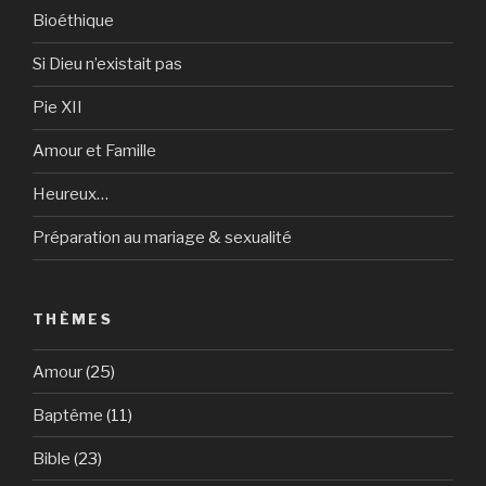
Bioéthique
Si Dieu n’existait pas
Pie XII
Amour et Famille
Heureux…
Préparation au mariage & sexualité
THÈMES
Amour
(25)
Baptême
(11)
Bible
(23)