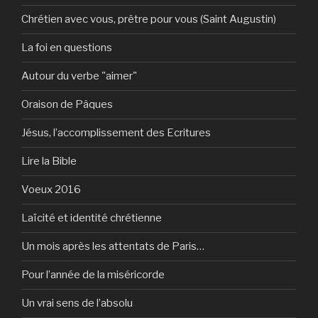
Chrétien avec vous, prêtre pour vous (Saint Augustin)
La foi en questions
Autour du verbe "aimer"
Oraison de Pâques
Jésus, l’accomplissement des Ecritures
Lire la Bible
Voeux 2016
Laïcité et identité chrétienne
Un mois après les attentats de Paris…
Pour l’année de la miséricorde
Un vrai sens de l’absolu