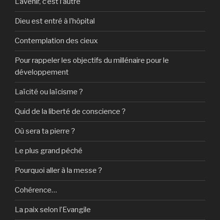
L’avenir, c’est l’autre
Dieu est entré à l’hôpital
Contemplation des cieux
Pour rappeler les objectifs du millénaire pour le
développement
Laïcité ou laïcisme ?
Quid de la liberté de conscience ?
Où sera ta pierre ?
Le plus grand péché
Pourquoi aller à la messe ?
Cohérence…
La paix selon l’Evangile