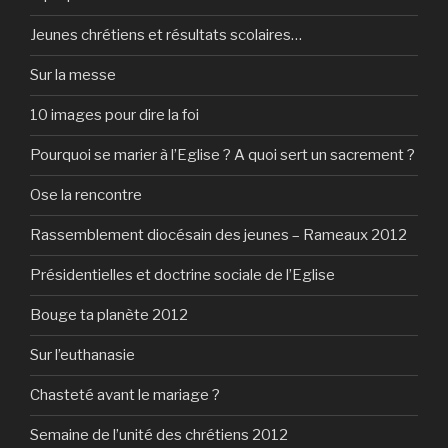
Jeunes chrétiens et résultats scolaires…
Sur la messe
10 images pour dire la foi
Pourquoi se marier à l’Eglise ? A quoi sert un sacrement ?
Ose la rencontre
Rassemblement diocésain des jeunes – Rameaux 2012
Présidentielles et doctrine sociale de l’Eglise
Bouge ta planète 2012
Sur l’euthanasie
Chasteté avant le mariage ?
Semaine de l’unité des chrétiens 2012