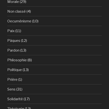
Morale
(29)
Non classé
(4)
Oecuménisme
(10)
Paix
(11)
Pâques
(12)
Pardon
(13)
Philosophie
(8)
Politique
(13)
Prière
(1)
Sens
(31)
Solidarité
(17)
Théologie
(13)