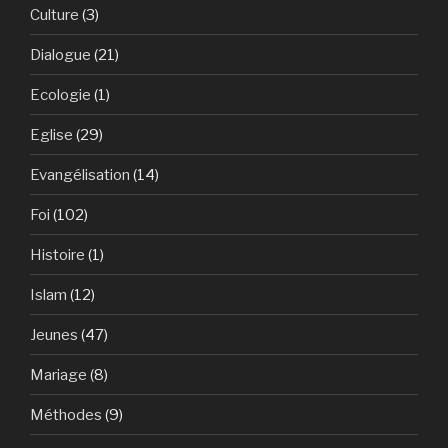
Culture
(3)
Dialogue
(21)
Ecologie
(1)
Eglise
(29)
Evangélisation
(14)
Foi
(102)
Histoire
(1)
Islam
(12)
Jeunes
(47)
Mariage
(8)
Méthodes
(9)