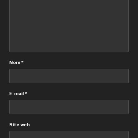
Nom
*
E-mail
*
Site web