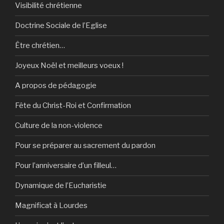
Visibilité chrétienne
Doctrine Sociale de l’Eglise
Être chrétien…
Joyeux Noël et meilleurs voeux !
A propos de pédagogie
Fête du Christ-Roi et Confirmation
Culture de la non-violence
Pour se préparer au sacrement du pardon
Pour l’anniversaire d’un filleul…
Dynamique de l’Eucharistie
Magnificat à Lourdes