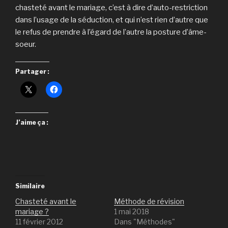
chasteté avant le mariage, c’est à dire d’auto-restriction
dans l’usage de la séduction, et qui n’est rien d’autre que
le refus de prendre à l’égard de l’autre la posture d’âme-
soeur.
Partager :
J’aime ça :
Similaire
Chasteté avant le
Méthode de révision
mariage ?
1 mai 2018
11 février 2012
Dans "Méthodes"