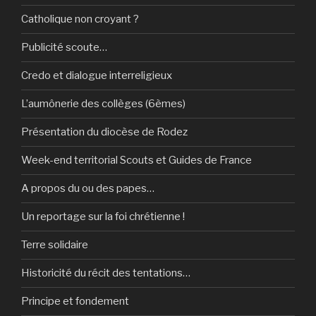
Catholique non croyant ?
Publicité scoute…
Credo et dialogue interreligieux
L’aumônerie des collèges (6èmes)
Présentation du diocèse de Rodez
Week-end territorial Scouts et Guides de France
A propos du ou des papes…
Un reportage sur la foi chrétienne !
Terre solidaire
Historicité du récit des tentations…
Principe et fondement