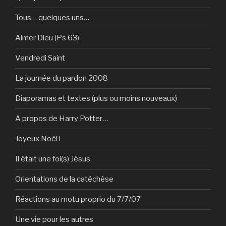
Tous… quelques uns…
Aimer Dieu (Ps 63)
Vendredi Saint
La journée du pardon 2008
Diaporamas et textes (plus ou moins nouveaux)
A propos de Harry Potter…
Joyeux Noël !
Il était une foi(s) Jésus
Orientations de la catéchèse
Réactions au motu proprio du 7/7/07
Une vie pour les autres