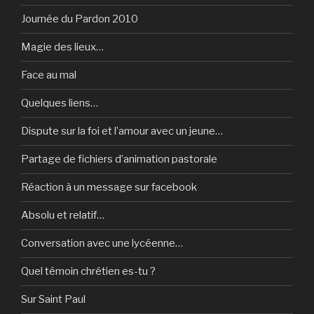
Journée du Pardon 2010
Magie des lieux…
Face au mal
Quelques liens…
Dispute sur la foi et l’amour avec un jeune…
Partage de fichiers d’animation pastorale
Réaction à un message sur facebook
Absolu et relatif…
Conversation avec une lycéenne…
Quel témoin chrétien es-tu ?
Sur Saint Paul