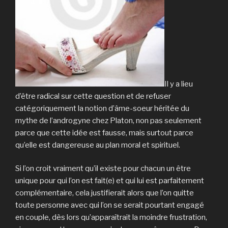
Il y a lieu
d’être radical sur cette question et de refuser
catégoriquement la notion d’âme-soeur héritée du
mythe de l’androgyne chez Platon, non pas seulement
parce que cette idée est fausse, mais surtout parce
qu’elle est dangereuse au plan moral et spirituel.
Si l’on croit vraiment qu’il existe pour chacun un être
unique pour qui l’on est fait(e) et qui lui est parfaitement
complémentaire, cela justifierait alors que l’on quitte
toute personne avec qui l’on se serait pourtant engagé
en couple, dès lors qu’apparaîtrait la moindre frustration,