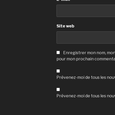
Site web
Enregistrer mon nom, mon 
pour mon prochain commenta
Prévenez-moi de tous les nou
Prévenez-moi de tous les nouv