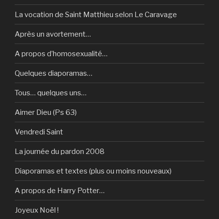
La vocation de Saint Matthieu selon Le Caravage
Après un avortement…
A propos d’homosexualité…
Quelques diaporamas…
Tous… quelques uns…
Aimer Dieu (Ps 63)
Vendredi Saint
La journée du pardon 2008
Diaporamas et textes (plus ou moins nouveaux)
A propos de Harry Potter…
Joyeux Noël !