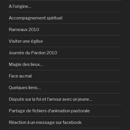
A l'origine…
Accompagnement spirituel
Rameaux 2010
Visiter une église
Journée du Pardon 2010
Magie des lieux…
Face au mal
Quelques liens…
Dispute sur la foi et l’amour avec un jeune…
Partage de fichiers d’animation pastorale
Réaction à un message sur facebook