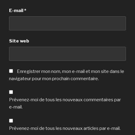
E-mail
*
Site web
Enregistrer mon nom, mon e-mail et mon site dans le
navigateur pour mon prochain commentaire.
Prévenez-moi de tous les nouveaux commentaires par
e-mail.
Prévenez-moi de tous les nouveaux articles par e-mail.