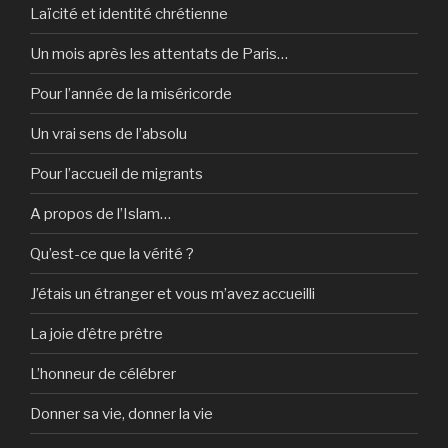
Laïcité et identité chrétienne
Un mois après les attentats de Paris…
Pour l’année de la miséricorde
Un vrai sens de l’absolu
Pour l’accueil de migrants
A propos de l’Islam…
Qu’est-ce que la vérité ?
J’étais un étranger et vous m’avez accueilli
La joie d’être prêtre
L’honneur de célébrer
Donner sa vie, donner la vie