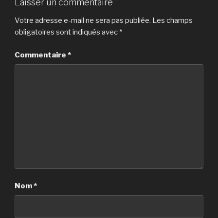
Laisser un commentaire
Votre adresse e-mail ne sera pas publiée.
Les champs
obligatoires sont indiqués avec
*
Commentaire
*
Nom
*