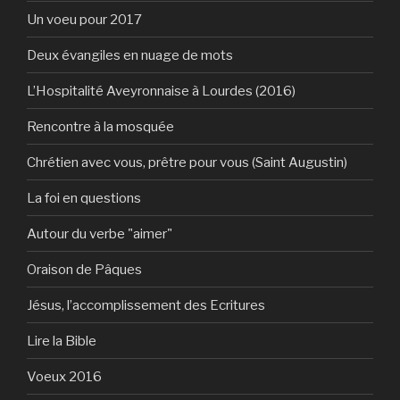
Un voeu pour 2017
Deux évangiles en nuage de mots
L’Hospitalité Aveyronnaise à Lourdes (2016)
Rencontre à la mosquée
Chrétien avec vous, prêtre pour vous (Saint Augustin)
La foi en questions
Autour du verbe "aimer"
Oraison de Pâques
Jésus, l’accomplissement des Ecritures
Lire la Bible
Voeux 2016