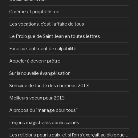
Carême et prophétisme
Les vocations, c’est l’affaire de tous
Le Prologue de Saint Jean en toutes lettres
Face au sentiment de culpabilité
Appeler à devenir prêtre
Sur la nouvelle évangélisation
Semaine de l’unité des chrétiens 2013
Meilleurs voeux pour 2013
A propos du "mariage pour tous"
Leçons magistrales dominicaines
Les religions pour la paix, et si l’on s’exerçait au dialogue…