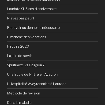
Laudato Si, 5 ans d’anniversaire
N’ayez pas peur !
Recevoir ou donner le nécessaire
Dimanche des vocations
Pâques 2020
La joie de servir
Spiritualité vs Religion ?
Une Ecole de Prière en Aveyron
L’Hospitalité Aveyronnaise à Lourdes
Méthode de révision
Dans la maladie