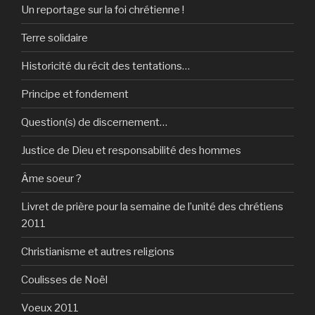
Un reportage sur la foi chrétienne !
Terre solidaire
Historicité du récit des tentations…
Principe et fondement
Question(s) de discernement…
Justice de Dieu et responsabilité des hommes
Âme soeur ?
Livret de prière pour la semaine de l’unité des chrétiens
2011
Christianisme et autres religions
Coulisses de Noël
Voeux 2011