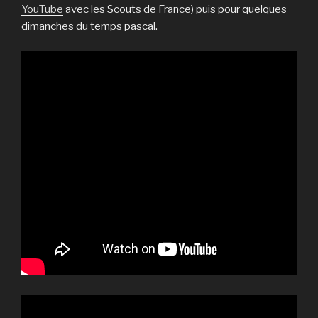
YouTube
avec les Scouts de France) puis pour quelques
dimanches du temps pascal.