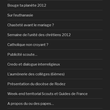
Bouge ta planète 2012
Sur l’euthanasie
Chasteté avant le mariage ?
Semaine de l’unité des chrétiens 2012
Catholique non croyant ?
Publicité scoute…
Credo et dialogue interreligieux
L’aumônerie des collèges (6èmes)
Présentation du diocèse de Rodez
Week-end territorial Scouts et Guides de France
A propos du ou des papes…