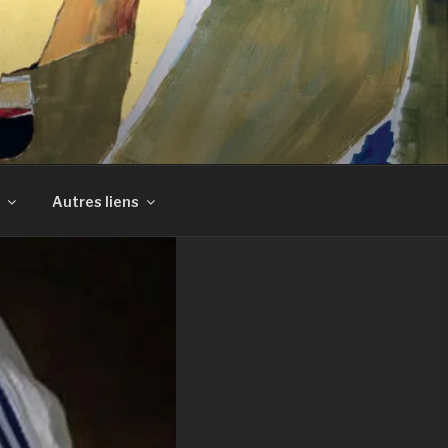
Autres liens