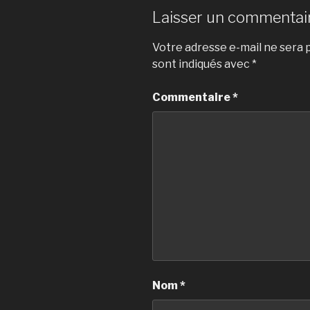
Laisser un commentai
Votre adresse e-mail ne sera p
sont indiqués avec
*
Commentaire
*
Nom
*