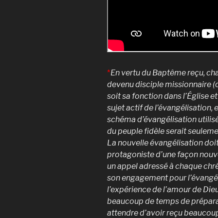
*
En vertu du Baptême reçu, ch
devenu disciple missionnaire (c
soit sa fonction dans l’Église et
sujet actif de l’évangélisation, 
schéma d’évangélisation utilisé
du peuple fidèle serait seuleme
La nouvelle évangélisation doi
protagoniste d’une façon nouve
un appel adressé à chaque chré
son engagement pour l’évangélis
l’expérience de l’amour de Dieu 
beaucoup de temps de préparati
attendre d’avoir reçu beaucoup