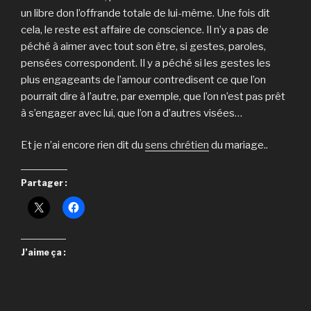
un libre don l’offrande totale de lui-même. Une fois dit
cela, le reste est affaire de conscience. Il n’y a pas de
péché à aimer avec tout son être, si gestes, paroles,
pensées correspondent. Il y a péché si les gestes les
plus engageants de l’amour contredisent ce que l’on
pourrait dire à l’autre, par exemple, que l’on n’est pas prêt
à s’engager avec lui, que l’on a d’autres visées…
Et je n’ai encore rien dit du
sens chrétien
du mariage..
Partager :
J’aime ça :