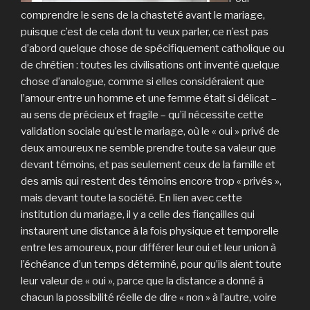
comprendre le sens de la chasteté avant le mariage,
puisque c’est de cela dont tu veux parler, ce n’est pas
d’abord quelque chose de spécifiquement catholique ou
de chrétien : toutes les civilisations ont inventé quelque
chose d’analogue, comme si elles considéraient que
l’amour entre un homme et une femme était si délicat –
au sens de précieux et fragile – qu’il nécessite cette
validation sociale qu’est le mariage, où le « oui » privé de
deux amoureux ne semble prendre toute sa valeur que
devant témoins, et pas seulement ceux de la famille et
des amis qui restent des témoins encore trop « privés »,
mais devant toute la société. En lien avec cette
institution du mariage, il y a celle des fiançailles qui
instaurent une distance à la fois physique et temporelle
entre les amoureux, pour différer leur oui et leur union à
l’échéance d’un temps déterminé, pour qu’ils aient toute
leur valeur de « oui », parce que la distance a donné à
chacun la possibilité réelle de dire « non » à l’autre, voire