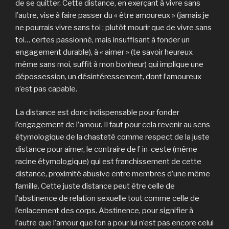
de se quitter. Cette distance, en exerçant à vivre sans
l’autre, vise à faire passer du « être amoureux » (jamais je
ne pourrais vivre sans toi ; plutôt mourir que de vivre sans
toi… certes passionné, mais insuffisant à fonder un
engagement durable), à « aimer » (te savoir heureux
même sans moi, suffit à mon bonheur) qui implique une
dépossession, un désintéressement, dont l’amoureux
n’est pas capable.
La distance est donc indispensable pour fonder
l’engagement de l’amour. Il faut pour cela revenir au sens
étymologique de la chasteté comme respect de la juste
distance pour aimer, le contraire de l’ in-ceste (même
racine étymologique) qui est franchissement de cette
distance, proximité abusive entre membres d’une même
famille. Cette juste distance peut être celle de
l’abstinence de relation sexuelle tout comme celle de
l’enlacement des corps. Abstinence, pour signifier à
l’autre que l’amour que l’on a pour lui n’est pas encore celui