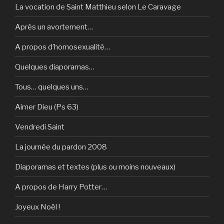
La vocation de Saint Matthieu selon Le Caravage
Après un avortement…
A propos d’homosexualité…
Quelques diaporamas…
Tous… quelques uns…
Aimer Dieu (Ps 63)
Vendredi Saint
La journée du pardon 2008
Diaporamas et textes (plus ou moins nouveaux)
A propos de Harry Potter…
Joyeux Noël !