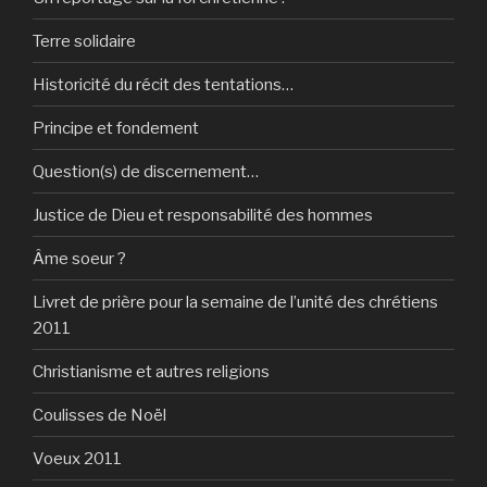
Terre solidaire
Historicité du récit des tentations…
Principe et fondement
Question(s) de discernement…
Justice de Dieu et responsabilité des hommes
Âme soeur ?
Livret de prière pour la semaine de l’unité des chrétiens
2011
Christianisme et autres religions
Coulisses de Noël
Voeux 2011