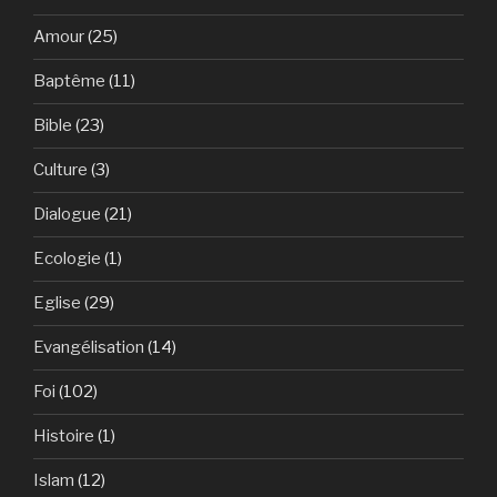
Amour
(25)
Baptême
(11)
Bible
(23)
Culture
(3)
Dialogue
(21)
Ecologie
(1)
Eglise
(29)
Evangélisation
(14)
Foi
(102)
Histoire
(1)
Islam
(12)