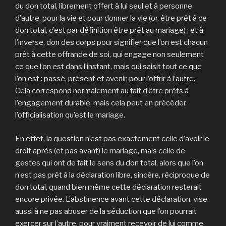
du don total, librement offert à lui seul et à personne
d’autre, pour la vie et pour donner la vie (or, être prêt à ce
don total, c’est par définition être prêt au mariage) ; et à
l’inverse, don des corps pour signifier que l’on est chacun
prêt à cette offrande de soi, qui engage non seulement
ce que l’on est dans l’instant, mais qui saisit tout ce que
l’on est : passé, présent et avenir, pour l’offrir à l’autre.
Cela correspond normalement au fait d’être prêts à
l’engagement durable, mais cela peut en précéder
l’officialisation qu’est le mariage.
En effet, la question n’est pas exactement celle d’avoir le
droit après (et pas avant) le mariage, mais celle de
gestes qui ont de fait le sens du don total, alors que l’on
n’est pas prêt à la déclaration libre, sincère, réciproque de
don total, quand bien même cette déclaration resterait
encore privée. L’abstinence avant cette déclaration, vise
aussi à ne pas abuser de la séduction que l’on pourrait
exercer sur l’autre, pour vraiment recevoir de lui comme