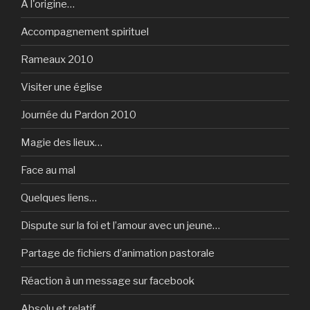
A l'origine…
Accompagnement spirituel
Rameaux 2010
Visiter une église
Journée du Pardon 2010
Magie des lieux…
Face au mal
Quelques liens…
Dispute sur la foi et l’amour avec un jeune…
Partage de fichiers d’animation pastorale
Réaction à un message sur facebook
Absolu et relatif…