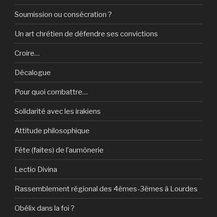
Soumission ou consécration ?
Un art chrétien de défendre ses convictions
Croire…
Décalogue
Pour quoi combattre…
Solidarité avec les irakiens
Attitude philosophique
Fête (faites) de l’aumônerie
Lectio Divina
Rassemblement régional des 4èmes-3èmes à Lourdes
Obélix dans la foi ?