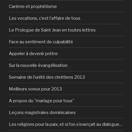
Carême et prophétisme
Les vocations, c’est l’affaire de tous
Le Prologue de Saint Jean en toutes lettres
Face au sentiment de culpabilité
Appeler à devenir prêtre
Sur la nouvelle évangélisation
Semaine de l’unité des chrétiens 2013
Meilleurs voeux pour 2013
A propos du "mariage pour tous"
Leçons magistrales dominicaines
Les religions pour la paix, et si l’on s’exerçait au dialogue…