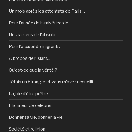
Un mois après les attentats de Paris…
Pour l’année de la miséricorde
Un vrai sens de l’absolu
Pour l’accueil de migrants
A propos de l’Islam…
Qu’est-ce que la vérité ?
J’étais un étranger et vous m’avez accueilli
La joie d’être prêtre
L’honneur de célébrer
Donner sa vie, donner la vie
Société et religion