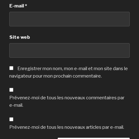
E-mail
*
Site web
Enregistrer mon nom, mon e-mail et mon site dans le
navigateur pour mon prochain commentaire.
Prévenez-moi de tous les nouveaux commentaires par
e-mail.
Prévenez-moi de tous les nouveaux articles par e-mail.