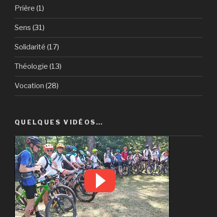
Prière
(1)
Sens
(31)
Solidarité
(17)
Théologie
(13)
Vocation
(28)
QUELQUES VIDÉOS…