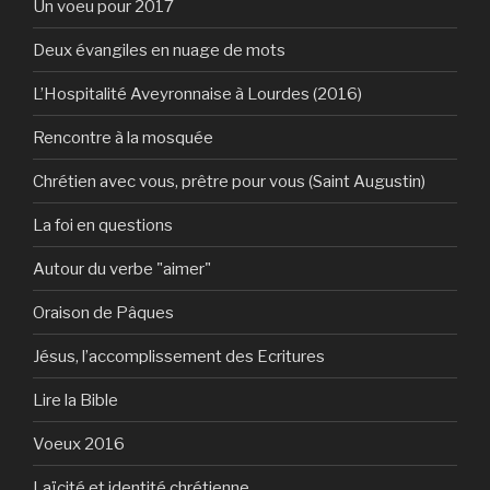
Un voeu pour 2017
Deux évangiles en nuage de mots
L’Hospitalité Aveyronnaise à Lourdes (2016)
Rencontre à la mosquée
Chrétien avec vous, prêtre pour vous (Saint Augustin)
La foi en questions
Autour du verbe "aimer"
Oraison de Pâques
Jésus, l’accomplissement des Ecritures
Lire la Bible
Voeux 2016
Laïcité et identité chrétienne