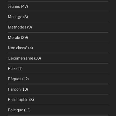
Jeunes
(47)
Mariage
(8)
Méthodes
(9)
Morale
(29)
Non classé
(4)
Oecuménisme
(10)
Paix
(11)
Pâques
(12)
Pardon
(13)
Philosophie
(8)
Politique
(13)