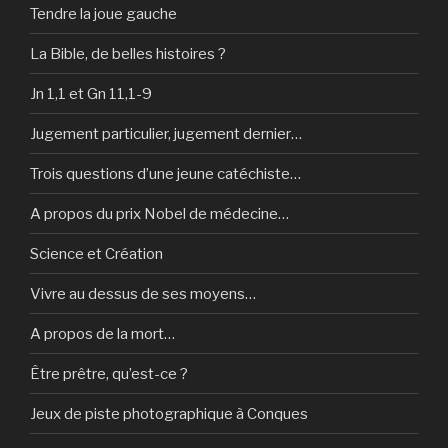
Tendre la joue gauche
La Bible, de belles histoires ?
Jn 1,1 et Gn 11,1-9
Jugement particulier, jugement dernier…
Trois questions d’une jeune catéchiste…
A propos du prix Nobel de médecine…
Science et Création
Vivre au dessus de ses moyens…
A propos de la mort…
Être prêtre, qu’est-ce ?
Jeux de piste photographique à Conques