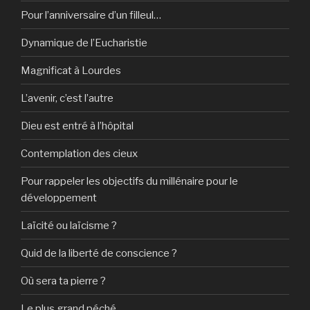
Pour l’anniversaire d’un filleul…
Dynamique de l’Eucharistie
Magnificat à Lourdes
L’avenir, c’est l’autre
Dieu est entré à l’hôpital
Contemplation des cieux
Pour rappeler les objectifs du millénaire pour le
développement
Laïcité ou laïcisme ?
Quid de la liberté de conscience ?
Où sera ta pierre ?
Le plus grand péché