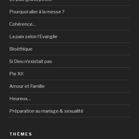
Pourquoi aller à la messe ?
Cohérence…
La paix selon l’Evangile
Bioéthique
Si Dieu n’existait pas
Pie XII
Amour et Famille
Heureux…
Préparation au mariage & sexualité
THÈMES