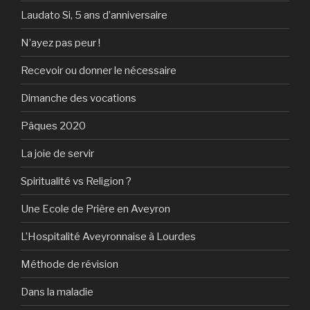
Laudato Si, 5 ans d’anniversaire
N’ayez pas peur !
Recevoir ou donner le nécessaire
Dimanche des vocations
Pâques 2020
La joie de servir
Spiritualité vs Religion ?
Une Ecole de Prière en Aveyron
L’Hospitalité Aveyronnaise à Lourdes
Méthode de révision
Dans la maladie