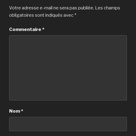
Votre adresse e-mail ne sera pas publiée.
Les champs
obligatoires sont indiqués avec
*
Commentaire
*
Nom
*