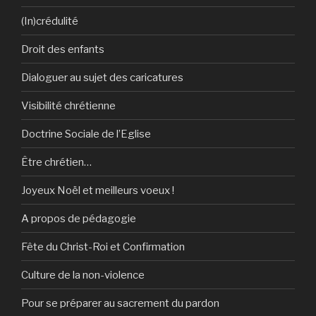
(In)crédulité
Droit des enfants
Dialoguer au sujet des caricatures
Visibilité chrétienne
Doctrine Sociale de l’Eglise
Être chrétien…
Joyeux Noël et meilleurs voeux !
A propos de pédagogie
Fête du Christ-Roi et Confirmation
Culture de la non-violence
Pour se préparer au sacrement du pardon