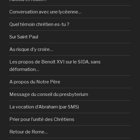
Conversation avec une lycéenne…
Quel témoin chrétien es-tu ?
Sur Saint Paul
Au risque d’y croire…
Les propos de Benoît XVI sur le SIDA, sans
déformation…
A propos du Notre Père
Message du conseil du presbyterium
La vocation d’Abraham (par SMS)
Prier pour l’unité des Chrétiens
Retour de Rome…