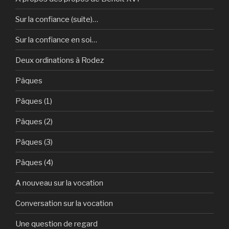
Sur la confiance (suite)…
Sur la confiance en soi…
Deux ordinations à Rodez
Pâques
Pâques (1)
Pâques (2)
Pâques (3)
Pâques (4)
A nouveau sur la vocation
Conversation sur la vocation
Une question de regard