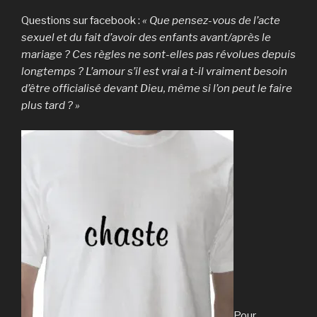
Questions sur facebook :
« Que pensez-vous de l’acte
sexuel et du fait d’avoir des enfants avant/après le
mariage ? Ces règles ne sont-elles pas révolues depuis
longtemps ? L’amour s’il est vrai a t-il vraiment besoin
d’être officialisé devant Dieu, même si l’on peut le faire
plus tard ? »
Pour