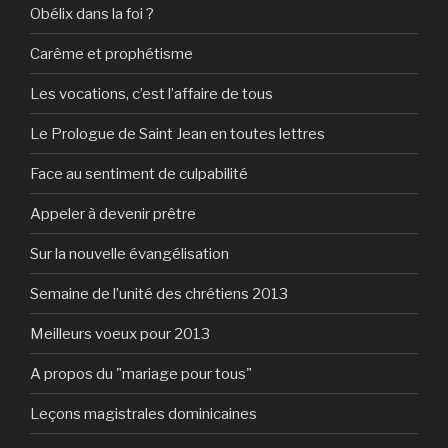
Obélix dans la foi ?
Carême et prophétisme
Les vocations, c’est l’affaire de tous
Le Prologue de Saint Jean en toutes lettres
Face au sentiment de culpabilité
Appeler à devenir prêtre
Sur la nouvelle évangélisation
Semaine de l’unité des chrétiens 2013
Meilleurs voeux pour 2013
A propos du "mariage pour tous"
Leçons magistrales dominicaines