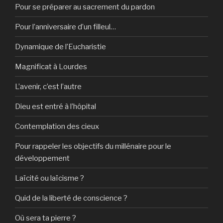
Pour se préparer au sacrement du pardon
Pour l’anniversaire d’un filleul…
Dynamique de l’Eucharistie
Magnificat à Lourdes
L’avenir, c’est l’autre
Dieu est entré à l’hôpital
Contemplation des cieux
Pour rappeler les objectifs du millénaire pour le
développement
Laïcité ou laïcisme ?
Quid de la liberté de conscience ?
Où sera ta pierre ?