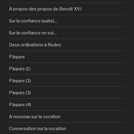
A propos des propos de Benoît XVI
Sur la confiance (suite)…
Sur la confiance en soi…
Deux ordinations à Rodez
Pâques
Pâques (1)
Pâques (2)
Pâques (3)
Pâques (4)
A nouveau sur la vocation
Conversation sur la vocation