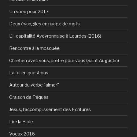
Un voeu pour 2017
Deux évangiles en nuage de mots
L’Hospitalité Aveyronnaise à Lourdes (2016)
Rencontre à la mosquée
Chrétien avec vous, prêtre pour vous (Saint Augustin)
La foi en questions
Autour du verbe "aimer"
Oraison de Pâques
Jésus, l’accomplissement des Ecritures
Lire la Bible
Voeux 2016