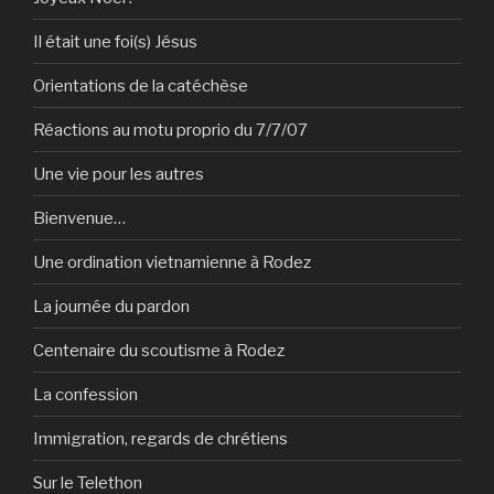
Il était une foi(s) Jésus
Orientations de la catéchèse
Réactions au motu proprio du 7/7/07
Une vie pour les autres
Bienvenue…
Une ordination vietnamienne à Rodez
La journée du pardon
Centenaire du scoutisme à Rodez
La confession
Immigration, regards de chrétiens
Sur le Telethon