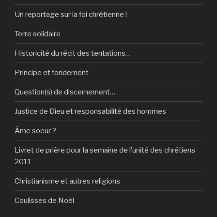
Un reportage sur la foi chrétienne !
Terre solidaire
Historicité du récit des tentations…
Principe et fondement
Question(s) de discernement…
Justice de Dieu et responsabilité des hommes
Âme soeur ?
Livret de prière pour la semaine de l’unité des chrétiens
2011
Christianisme et autres religions
Coulisses de Noël