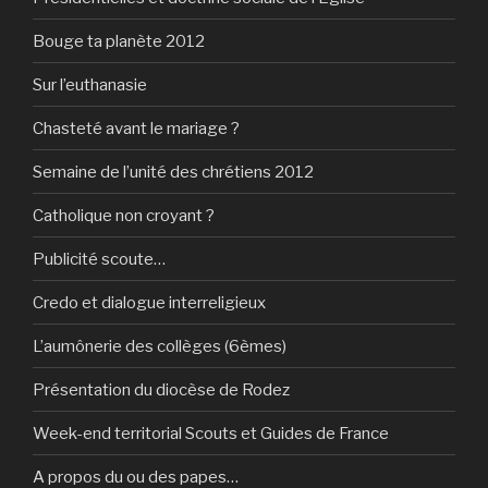
Bouge ta planète 2012
Sur l’euthanasie
Chasteté avant le mariage ?
Semaine de l’unité des chrétiens 2012
Catholique non croyant ?
Publicité scoute…
Credo et dialogue interreligieux
L’aumônerie des collèges (6èmes)
Présentation du diocèse de Rodez
Week-end territorial Scouts et Guides de France
A propos du ou des papes…