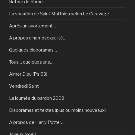
Retour de Rome…
La vocation de Saint Matthieu selon Le Caravage
Après un avortement…
A propos d’homosexualité…
Quelques diaporamas…
Tous… quelques uns…
Aimer Dieu (Ps 63)
Vendredi Saint
La journée du pardon 2008
Diaporamas et textes (plus ou moins nouveaux)
A propos de Harry Potter…
Joyeux Noël !