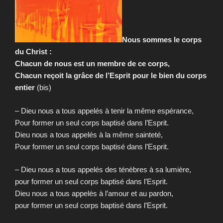
Nous sommes le corps
du Christ :
Chacun de nous est un membre de ce corps,
Chacun reçoit la grâce de l’Esprit pour le bien du corps
entier
(bis)
– Dieu nous a tous appelés à tenir la même espérance,
Pour former un seul corps baptisé dans l’Esprit.
Dieu nous a tous appelés à la même sainteté,
Pour former un seul corps baptisé dans l’Esprit.
– Dieu nous a tous appelés des ténèbres à sa lumière,
pour former un seul corps baptisé dans l’Esprit.
Dieu nous a tous appelés à l’amour et au pardon,
pour former un seul corps baptisé dans l’Esprit.