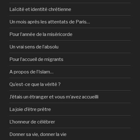
Laïcité et identité chrétienne
Un mois après les attentats de Paris…
Pour l’année de la miséricorde
Un vrai sens de l’absolu
Pour l’accueil de migrants
A propos de l’Islam…
Qu’est-ce que la vérité ?
J’étais un étranger et vous m’avez accueilli
La joie d’être prêtre
L’honneur de célébrer
Donner sa vie, donner la vie