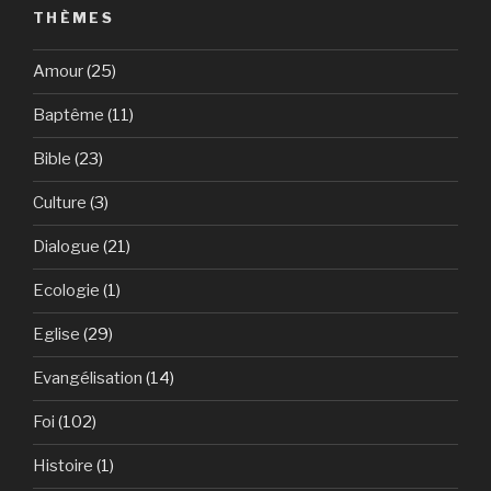
THÈMES
Amour
(25)
Baptême
(11)
Bible
(23)
Culture
(3)
Dialogue
(21)
Ecologie
(1)
Eglise
(29)
Evangélisation
(14)
Foi
(102)
Histoire
(1)