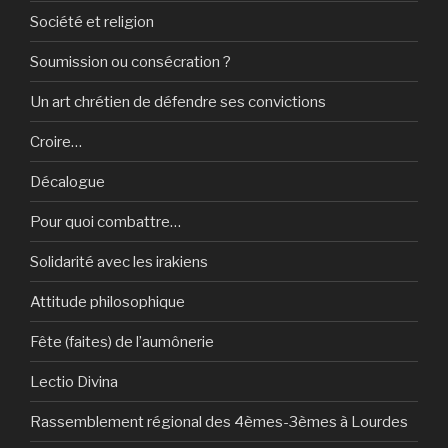
Société et religion
Soumission ou consécration ?
Un art chrétien de défendre ses convictions
Croire…
Décalogue
Pour quoi combattre…
Solidarité avec les irakiens
Attitude philosophique
Fête (faites) de l’aumônerie
Lectio Divina
Rassemblement régional des 4èmes-3èmes à Lourdes