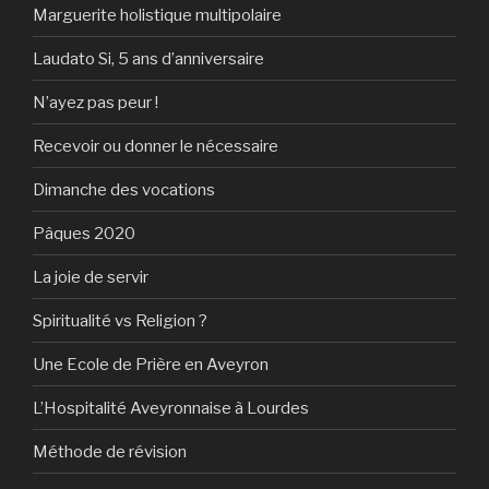
Marguerite holistique multipolaire
Laudato Si, 5 ans d’anniversaire
N’ayez pas peur !
Recevoir ou donner le nécessaire
Dimanche des vocations
Pâques 2020
La joie de servir
Spiritualité vs Religion ?
Une Ecole de Prière en Aveyron
L’Hospitalité Aveyronnaise à Lourdes
Méthode de révision