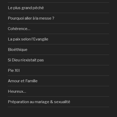
Le plus grand péché
Pourquoi aller à la messe ?
Cohérence…
La paix selon l’Evangile
Bioéthique
Si Dieu n’existait pas
Pie XII
Amour et Famille
Heureux…
Préparation au mariage & sexualité