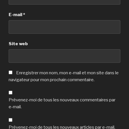
E-mail
*
Site web
Enregistrer mon nom, mon e-mail et mon site dans le
navigateur pour mon prochain commentaire.
Prévenez-moi de tous les nouveaux commentaires par
e-mail.
Prévenez-moi de tous les nouveaux articles par e-mail.