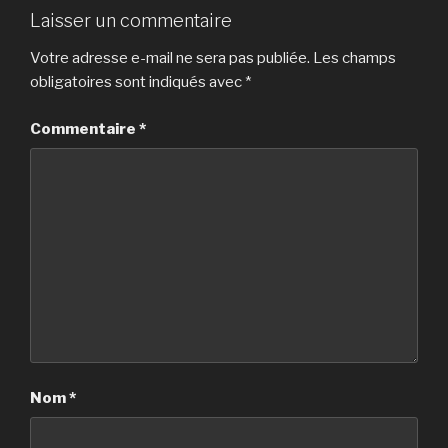
Laisser un commentaire
Votre adresse e-mail ne sera pas publiée.
Les champs
obligatoires sont indiqués avec
*
Commentaire
*
Nom
*