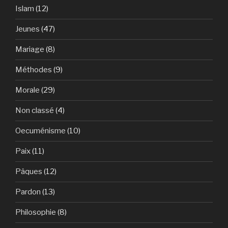
Islam
(12)
Jeunes
(47)
Mariage
(8)
Méthodes
(9)
Morale
(29)
Non classé
(4)
Oecuménisme
(10)
Paix
(11)
Pâques
(12)
Pardon
(13)
Philosophie
(8)