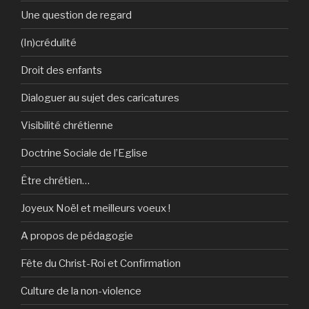
Une question de regard
(In)crédulité
Droit des enfants
Dialoguer au sujet des caricatures
Visibilité chrétienne
Doctrine Sociale de l’Eglise
Être chrétien…
Joyeux Noël et meilleurs voeux !
A propos de pédagogie
Fête du Christ-Roi et Confirmation
Culture de la non-violence