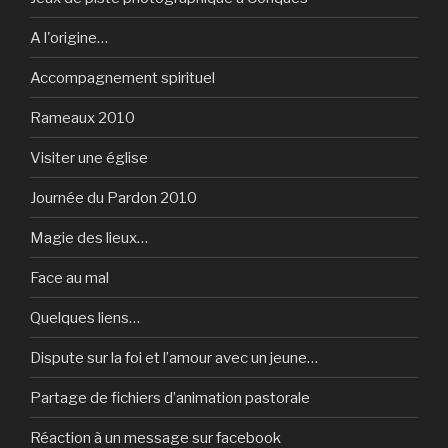
A l'origine…
Accompagnement spirituel
Rameaux 2010
Visiter une église
Journée du Pardon 2010
Magie des lieux…
Face au mal
Quelques liens…
Dispute sur la foi et l’amour avec un jeune…
Partage de fichiers d’animation pastorale
Réaction à un message sur facebook