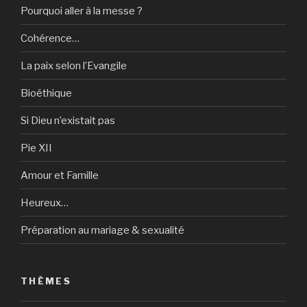
Pourquoi aller à la messe ?
Cohérence…
La paix selon l’Evangile
Bioéthique
Si Dieu n’existait pas
Pie XII
Amour et Famille
Heureux…
Préparation au mariage & sexualité
THÈMES