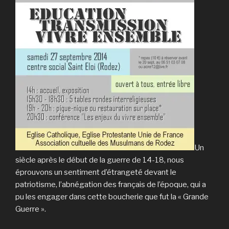
Un
siècle après le début de la guer­re de 14-18, nous
éprouvons un sentiment d’étrangeté devant le
patriotisme, l’abnégation des français de l’époque, qui a
pu les engager dans cette boucherie que fut la « Grande
Guerre ».