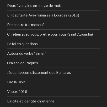
Deux évangiles en nuage de mots
L’Hospitalité Aveyronnaise à Lourdes (2016)
Rencontre à la mosquée
Chrétien avec vous, prêtre pour vous (Saint Augustin)
La foi en questions
Autour du verbe "aimer"
Oraison de Pâques
Jésus, l’accomplissement des Ecritures
Lire la Bible
Voeux 2016
Laïcité et identité chrétienne