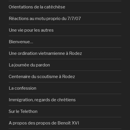
Orientations de la catéchèse
Réactions au motu proprio du 7/7/07
Une vie pour les autres
Bienvenue…
Une ordination vietnamienne à Rodez
La journée du pardon
Centenaire du scoutisme à Rodez
La confession
Immigration, regards de chrétiens
Sur le Telethon
A propos des propos de Benoît XVI