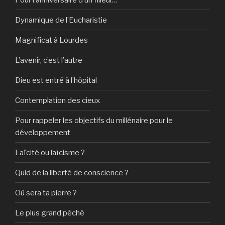
Dynamique de l’Eucharistie
Magnificat à Lourdes
L’avenir, c’est l’autre
Dieu est entré à l’hôpital
Contemplation des cieux
Pour rappeler les objectifs du millénaire pour le
développement
Laïcité ou laïcisme ?
Quid de la liberté de conscience ?
Où sera ta pierre ?
Le plus grand péché