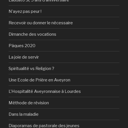
N’ayez pas peur !
Recevoir ou donner le nécessaire
Dimanche des vocations
Pâques 2020
La joie de servir
Spiritualité vs Religion ?
Une Ecole de Prière en Aveyron
L’Hospitalité Aveyronnaise à Lourdes
Méthode de révision
Dans la maladie
Diaporamas de pastorale des jeunes