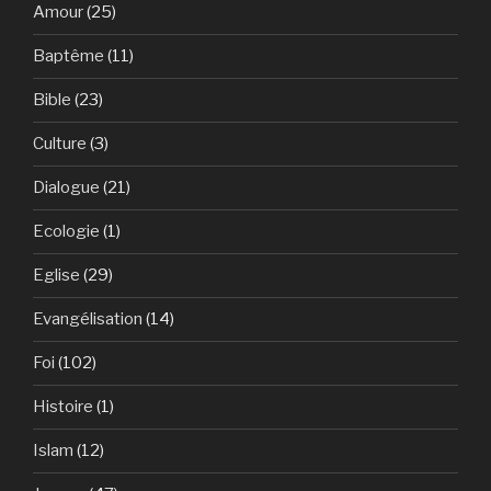
Amour
(25)
Baptême
(11)
Bible
(23)
Culture
(3)
Dialogue
(21)
Ecologie
(1)
Eglise
(29)
Evangélisation
(14)
Foi
(102)
Histoire
(1)
Islam
(12)