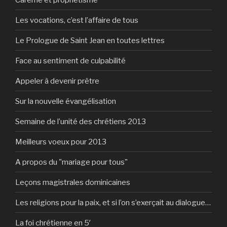
Les vocations, c’est l’affaire de tous
Le Prologue de Saint Jean en toutes lettres
Face au sentiment de culpabilité
Appeler à devenir prêtre
Sur la nouvelle évangélisation
Semaine de l’unité des chrétiens 2013
Meilleurs voeux pour 2013
A propos du "mariage pour tous"
Leçons magistrales dominicaines
Les religions pour la paix, et si l’on s’exerçait au dialogue…
La foi chrétienne en 5′