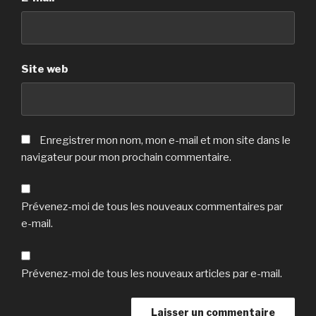
Site web
Enregistrer mon nom, mon e-mail et mon site dans le
navigateur pour mon prochain commentaire.
Prévenez-moi de tous les nouveaux commentaires par
e-mail.
Prévenez-moi de tous les nouveaux articles par e-mail.