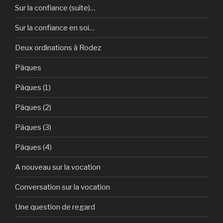
Sur la confiance (suite)…
Sur la confiance en soi…
Deux ordinations à Rodez
Pâques
Pâques (1)
Pâques (2)
Pâques (3)
Pâques (4)
A nouveau sur la vocation
Conversation sur la vocation
Une question de regard