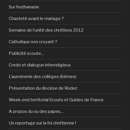
Sur l’euthanasie
Chasteté avant le mariage ?
Semaine de l’unité des chrétiens 2012
Catholique non croyant ?
Publicité scoute…
Credo et dialogue interreligieux
L’aumônerie des collèges (6èmes)
Présentation du diocèse de Rodez
Week-end territorial Scouts et Guides de France
A propos du ou des papes…
Un reportage sur la foi chrétienne !