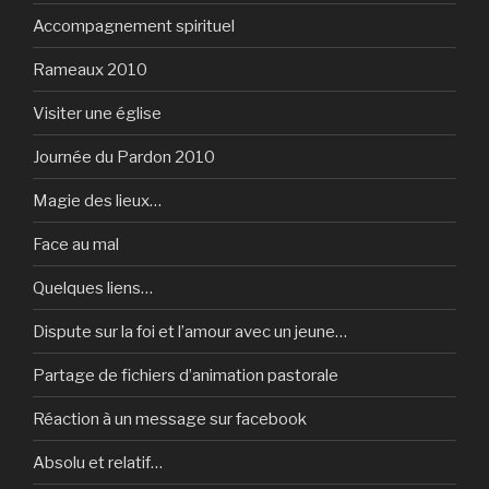
Accompagnement spirituel
Rameaux 2010
Visiter une église
Journée du Pardon 2010
Magie des lieux…
Face au mal
Quelques liens…
Dispute sur la foi et l’amour avec un jeune…
Partage de fichiers d’animation pastorale
Réaction à un message sur facebook
Absolu et relatif…