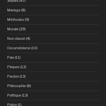
Jeunes
(47)
Mariage
(8)
Méthodes
(9)
Morale
(29)
Non classé
(4)
Oecuménisme
(10)
Paix
(11)
Pâques
(12)
Pardon
(13)
Philosophie
(8)
Politique
(13)
Prière
(1)