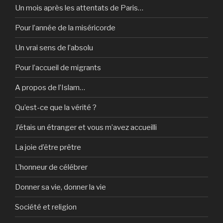
Un mois après les attentats de Paris…
Pour l’année de la miséricorde
Un vrai sens de l’absolu
Pour l’accueil de migrants
A propos de l’Islam…
Qu’est-ce que la vérité ?
J’étais un étranger et vous m’avez accueilli
La joie d’être prêtre
L’honneur de célébrer
Donner sa vie, donner la vie
Société et religion