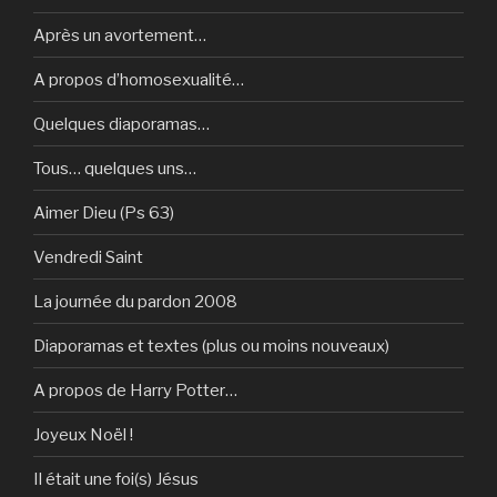
Après un avortement…
A propos d’homosexualité…
Quelques diaporamas…
Tous… quelques uns…
Aimer Dieu (Ps 63)
Vendredi Saint
La journée du pardon 2008
Diaporamas et textes (plus ou moins nouveaux)
A propos de Harry Potter…
Joyeux Noël !
Il était une foi(s) Jésus