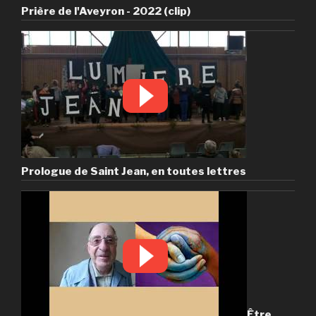
Prière de l'Aveyron - 2022 (clip)
Prologue de Saint Jean, en toutes lettres
Être