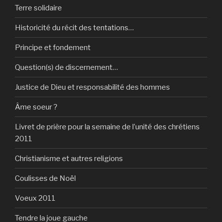
Terre solidaire
Historicité du récit des tentations…
Principe et fondement
Question(s) de discernement…
Justice de Dieu et responsabilité des hommes
Âme soeur ?
Livret de prière pour la semaine de l’unité des chrétiens
2011
Christianisme et autres religions
Coulisses de Noël
Voeux 2011
Tendre la joue gauche