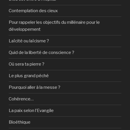
Contemplation des cieux
Pour rappeler les objectifs du millénaire pour le
développement
Laïcité ou laïcisme ?
Quid de la liberté de conscience ?
Où sera ta pierre ?
Le plus grand péché
Pourquoi aller à la messe ?
Cohérence…
La paix selon l’Evangile
Bioéthique