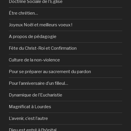
Doctrine Sociale de l’Eglise
Être chrétien…
Joyeux Noël et meilleurs voeux !
A propos de pédagogie
Fête du Christ-Roi et Confirmation
Culture de la non-violence
Pour se préparer au sacrement du pardon
Pour l’anniversaire d’un filleul…
Dynamique de l’Eucharistie
Magnificat à Lourdes
L’avenir, c’est l’autre
Dieu est entré à l’hôpital