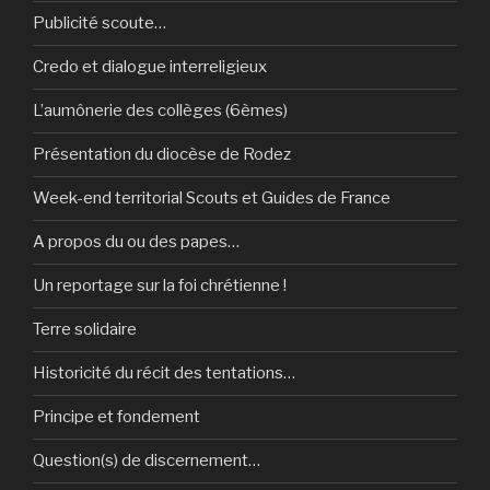
Publicité scoute…
Credo et dialogue interreligieux
L’aumônerie des collèges (6èmes)
Présentation du diocèse de Rodez
Week-end territorial Scouts et Guides de France
A propos du ou des papes…
Un reportage sur la foi chrétienne !
Terre solidaire
Historicité du récit des tentations…
Principe et fondement
Question(s) de discernement…