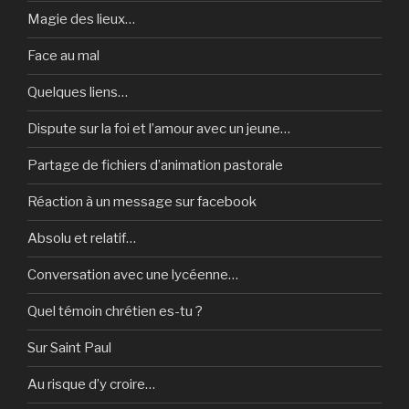
Magie des lieux…
Face au mal
Quelques liens…
Dispute sur la foi et l’amour avec un jeune…
Partage de fichiers d’animation pastorale
Réaction à un message sur facebook
Absolu et relatif…
Conversation avec une lycéenne…
Quel témoin chrétien es-tu ?
Sur Saint Paul
Au risque d’y croire…