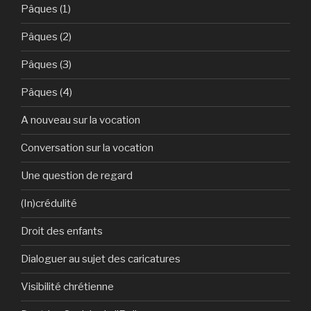
Pâques (1)
Pâques (2)
Pâques (3)
Pâques (4)
A nouveau sur la vocation
Conversation sur la vocation
Une question de regard
(In)crédulité
Droit des enfants
Dialoguer au sujet des caricatures
Visibilité chrétienne