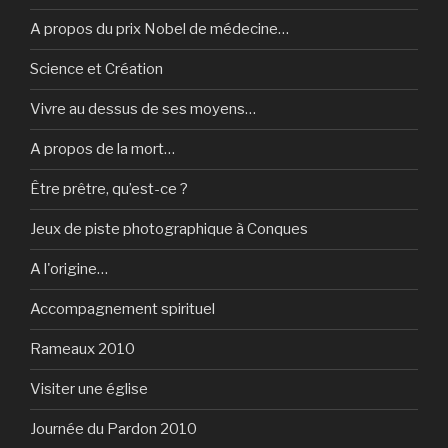
A propos du prix Nobel de médecine…
Science et Création
Vivre au dessus de ses moyens…
A propos de la mort…
Être prêtre, qu’est-ce ?
Jeux de piste photographique à Conques
A l'origine…
Accompagnement spirituel
Rameaux 2010
Visiter une église
Journée du Pardon 2010