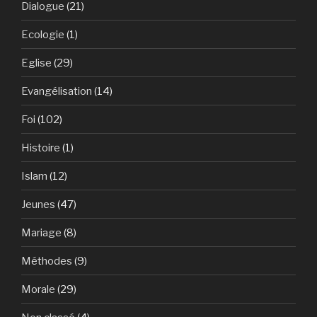
Dialogue
(21)
Ecologie
(1)
Eglise
(29)
Evangélisation
(14)
Foi
(102)
Histoire
(1)
Islam
(12)
Jeunes
(47)
Mariage
(8)
Méthodes
(9)
Morale
(29)