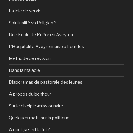
La joie de servir
Spiritualité vs Religion ?
Une Ecole de Prière en Aveyron
L’Hospitalité Aveyronnaise à Lourdes
Méthode de révision
Dans la maladie
Diaporamas de pastorale des jeunes
A propos du bonheur
Sur le disciple-missionnaire…
Quelques mots sur la politique
A quoi ça sert la foi ?