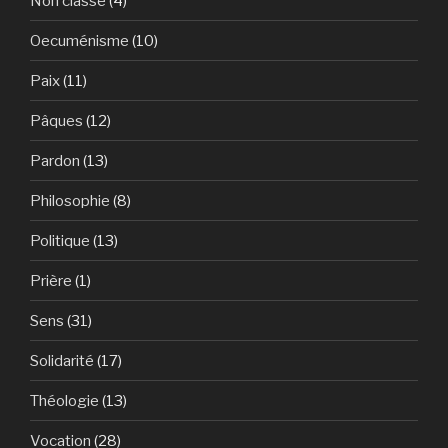
Non classé
(4)
Oecuménisme
(10)
Paix
(11)
Pâques
(12)
Pardon
(13)
Philosophie
(8)
Politique
(13)
Prière
(1)
Sens
(31)
Solidarité
(17)
Théologie
(13)
Vocation
(28)