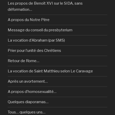
Les propos de Benoît XVI sur le SIDA, sans
déformation…
A propos du Notre Père
Message du conseil du presbyterium
La vocation d’Abraham (par SMS)
Prier pour l’unité des Chrétiens
Retour de Rome…
La vocation de Saint Matthieu selon Le Caravage
Après un avortement…
A propos d’homosexualité…
Quelques diaporamas…
Tous… quelques uns…