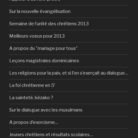
Sur la nouvelle évangélisation
Semaine de l’unité des chrétiens 2013
Meilleurs voeux pour 2013
A propos du "mariage pour tous"
Leçons magistrales dominicaines
Les religions pour la paix, et si l’on s’exerçait au dialogue…
La foi chrétienne en 5′
La sainteté, kézako ?
Sur le dialogue avec les musulmans
A propos d’exorcisme…
Jeunes chrétiens et résultats scolaires…