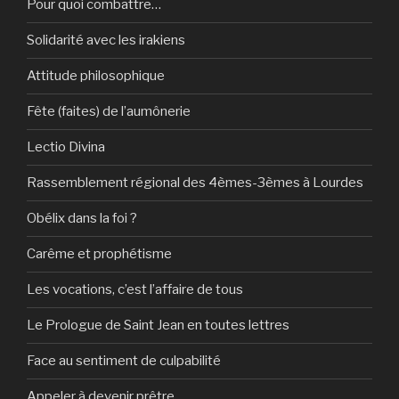
Pour quoi combattre…
Solidarité avec les irakiens
Attitude philosophique
Fête (faites) de l’aumônerie
Lectio Divina
Rassemblement régional des 4èmes-3èmes à Lourdes
Obélix dans la foi ?
Carême et prophétisme
Les vocations, c’est l’affaire de tous
Le Prologue de Saint Jean en toutes lettres
Face au sentiment de culpabilité
Appeler à devenir prêtre