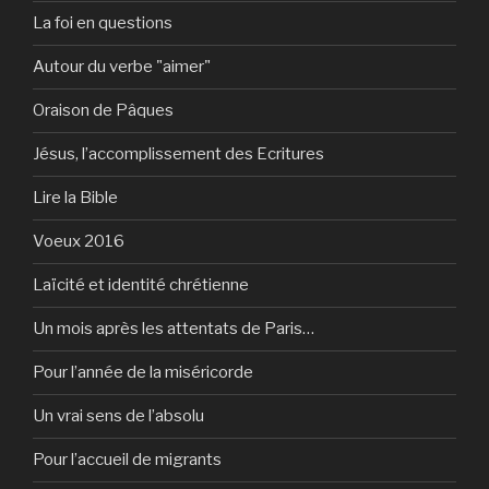
La foi en questions
Autour du verbe "aimer"
Oraison de Pâques
Jésus, l’accomplissement des Ecritures
Lire la Bible
Voeux 2016
Laïcité et identité chrétienne
Un mois après les attentats de Paris…
Pour l’année de la miséricorde
Un vrai sens de l’absolu
Pour l’accueil de migrants