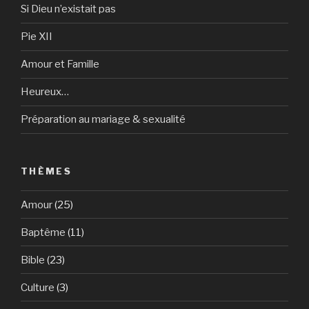
Si Dieu n’existait pas
Pie XII
Amour et Famille
Heureux…
Préparation au mariage & sexualité
THÈMES
Amour
(25)
Baptême
(11)
Bible
(23)
Culture
(3)