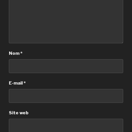
Nom
*
E-mail
*
Site web