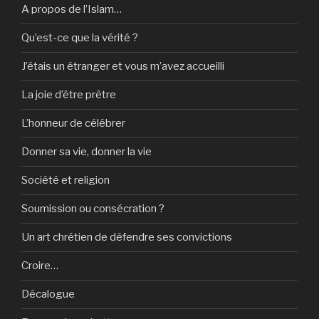
A propos de l’Islam…
Qu’est-ce que la vérité ?
J’étais un étranger et vous m’avez accueilli
La joie d’être prêtre
L’honneur de célébrer
Donner sa vie, donner la vie
Société et religion
Soumission ou consécration ?
Un art chrétien de défendre ses convictions
Croire…
Décalogue