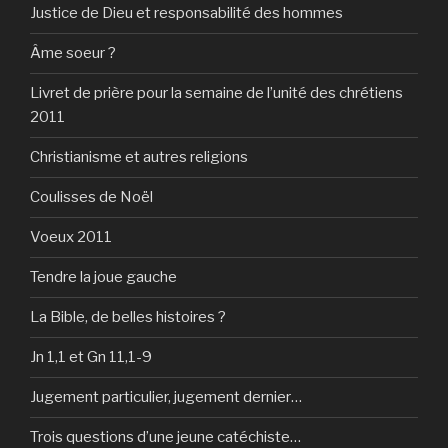
Justice de Dieu et responsabilité des hommes
Âme soeur ?
Livret de prière pour la semaine de l’unité des chrétiens
2011
Christianisme et autres religions
Coulisses de Noël
Voeux 2011
Tendre la joue gauche
La Bible, de belles histoires ?
Jn 1,1 et Gn 11,1-9
Jugement particulier, jugement dernier…
Trois questions d’une jeune catéchiste…