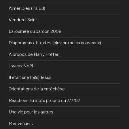
Aimer Dieu (Ps 63)
Vendredi Saint
La journée du pardon 2008
Diaporamas et textes (plus ou moins nouveaux)
A propos de Harry Potter…
Joyeux Noël !
Il était une foi(s) Jésus
Orientations de la catéchèse
Réactions au motu proprio du 7/7/07
Une vie pour les autres
Bienvenue…