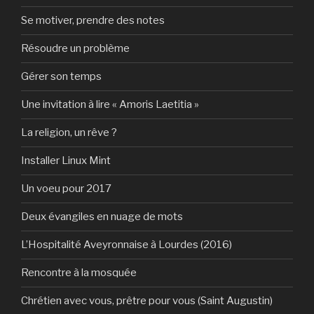
Se motiver, prendre des notes
Résoudre un problème
Gérer son temps
Une invitation à lire « Amoris Laetitia »
La religion, un rêve ?
Installer Linux Mint
Un voeu pour 2017
Deux évangiles en nuage de mots
L’Hospitalité Aveyronnaise à Lourdes (2016)
Rencontre à la mosquée
Chrétien avec vous, prêtre pour vous (Saint Augustin)