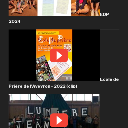
EDP
2024
Ecole de
Prière de l'Aveyron - 2022 (clip)