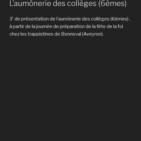
L’aumônerie des collèges (6èmes)
3′ de présentation de l’aumônerie des collèges (6èmes) ,
à partir de la journée de préparation de la fête de la foi
chez les trappistines de Bonneval (Aveyron).