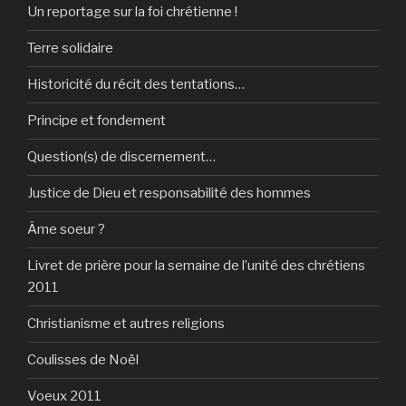
Un reportage sur la foi chrétienne !
Terre solidaire
Historicité du récit des tentations…
Principe et fondement
Question(s) de discernement…
Justice de Dieu et responsabilité des hommes
Âme soeur ?
Livret de prière pour la semaine de l’unité des chrétiens
2011
Christianisme et autres religions
Coulisses de Noël
Voeux 2011