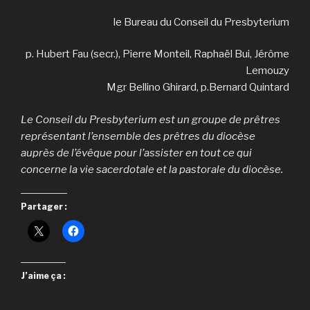
le Bureau du Conseil du Presbyterium
p. Hubert Fau (secr.), Pierre Monteil, Raphaël Bui, Jérôme
Lemouzy
Mgr Bellino Ghirard, p.Bernard Quintard
Le Conseil du Presbyterium est un groupe de prêtres
représentant l’ensemble des prêtres du diocèse
auprès de l’évêque pour l’assister en tout ce qui
concerne la vie sacerdotale et la pastorale du diocèse.
Partager :
J’aime ça :