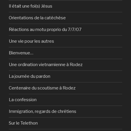
Il était une foi(s) Jésus
Orientations de la catéchèse
Réactions au motu proprio du 7/7/07
Une vie pour les autres
Bienvenue…
Une ordination vietnamienne à Rodez
La journée du pardon
Centenaire du scoutisme à Rodez
La confession
Immigration, regards de chrétiens
Sur le Telethon