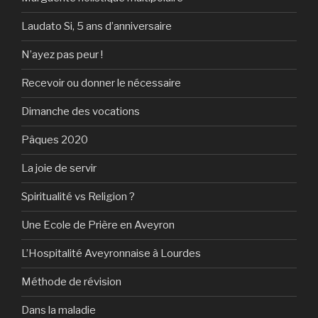
Laudato Si, 5 ans d’anniversaire
N’ayez pas peur !
Recevoir ou donner le nécessaire
Dimanche des vocations
Pâques 2020
La joie de servir
Spiritualité vs Religion ?
Une Ecole de Prière en Aveyron
L’Hospitalité Aveyronnaise à Lourdes
Méthode de révision
Dans la maladie