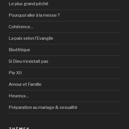
Le plus grand péché
Pourquoi aller à la messe ?
Cohérence…
La paix selon l’Evangile
Bioéthique
Si Dieu n’existait pas
Pie XII
Amour et Famille
Heureux…
Préparation au mariage & sexualité
THÈMES