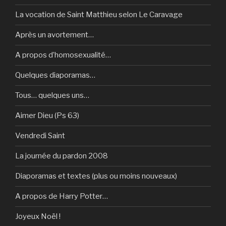
La vocation de Saint Matthieu selon Le Caravage
Après un avortement…
A propos d’homosexualité…
Quelques diaporamas…
Tous… quelques uns…
Aimer Dieu (Ps 63)
Vendredi Saint
La journée du pardon 2008
Diaporamas et textes (plus ou moins nouveaux)
A propos de Harry Potter…
Joyeux Noël !