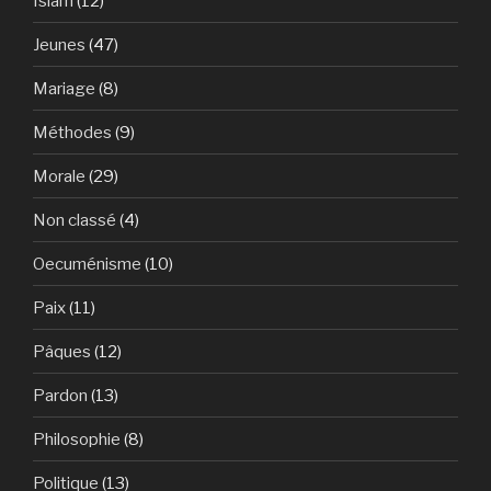
Islam
(12)
Jeunes
(47)
Mariage
(8)
Méthodes
(9)
Morale
(29)
Non classé
(4)
Oecuménisme
(10)
Paix
(11)
Pâques
(12)
Pardon
(13)
Philosophie
(8)
Politique
(13)