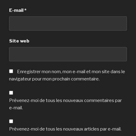
E-mail
*
Site web
Enregistrer mon nom, mon e-mail et mon site dans le
navigateur pour mon prochain commentaire.
Prévenez-moi de tous les nouveaux commentaires par
e-mail.
Prévenez-moi de tous les nouveaux articles par e-mail.