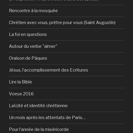
Rencontre à la mosquée
Chrétien avec vous, prêtre pour vous (Saint Augustin)
La foi en questions
Autour du verbe "aimer"
Oraison de Pâques
Jésus, l’accomplissement des Ecritures
Lire la Bible
Voeux 2016
Laïcité et identité chrétienne
Un mois après les attentats de Paris…
Pour l’année de la miséricorde