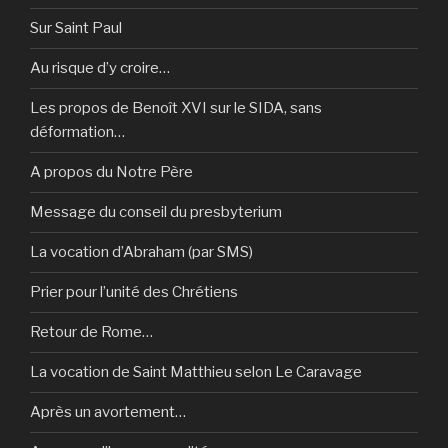
Sur Saint Paul
Au risque d’y croire…
Les propos de Benoît XVI sur le SIDA, sans
déformation…
A propos du Notre Père
Message du conseil du presbyterium
La vocation d’Abraham (par SMS)
Prier pour l’unité des Chrétiens
Retour de Rome…
La vocation de Saint Matthieu selon Le Caravage
Après un avortement…