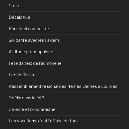
Croire…
Décalogue
Pour quoi combattre…
Solidarité avec les irakiens
Attitude philosophique
Fête (faites) de l’aumônerie
Lectio Divina
Rassemblement régional des 4èmes-3èmes à Lourdes
Obélix dans la foi ?
Carême et prophétisme
Les vocations, c’est l’affaire de tous