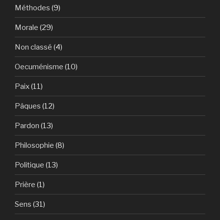
Méthodes
(9)
Morale
(29)
Non classé
(4)
Oecuménisme
(10)
Paix
(11)
Pâques
(12)
Pardon
(13)
Philosophie
(8)
Politique
(13)
Prière
(1)
Sens
(31)