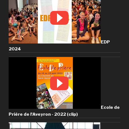
EDP
2024
Ecole de
Prière de l'Aveyron - 2022 (clip)