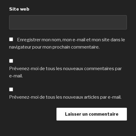
Site web
Enregistrer mon nom, mon e-mail et mon site dans le
navigateur pour mon prochain commentaire.
Prévenez-moi de tous les nouveaux commentaires par
e-mail.
Prévenez-moi de tous les nouveaux articles par e-mail.