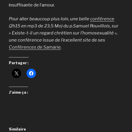
insuffisante de l’amour.
Pour aller beaucoup plus loin, une belle
conférence
(2h15 en mp3 de 23,5 Mo) du p.Samuel Rouvillois, sur
« Existe-t-il un regard chrétien sur l’homosexualité »,
une conférence issue de l’excellent site de ses
Conférences de Samarie
.
Partager :
J’aime ça :
Similaire