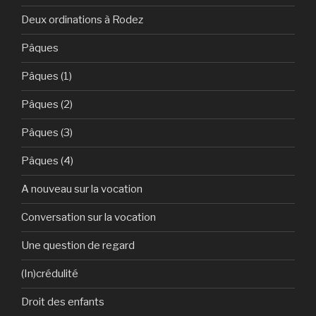
Deux ordinations à Rodez
Pâques
Pâques (1)
Pâques (2)
Pâques (3)
Pâques (4)
A nouveau sur la vocation
Conversation sur la vocation
Une question de regard
(In)crédulité
Droit des enfants