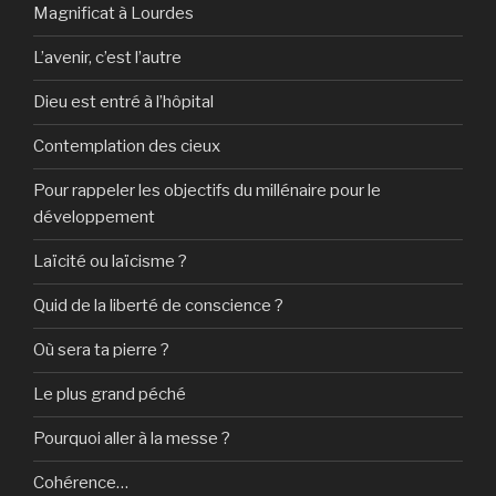
Magnificat à Lourdes
L’avenir, c’est l’autre
Dieu est entré à l’hôpital
Contemplation des cieux
Pour rappeler les objectifs du millénaire pour le
développement
Laïcité ou laïcisme ?
Quid de la liberté de conscience ?
Où sera ta pierre ?
Le plus grand péché
Pourquoi aller à la messe ?
Cohérence…