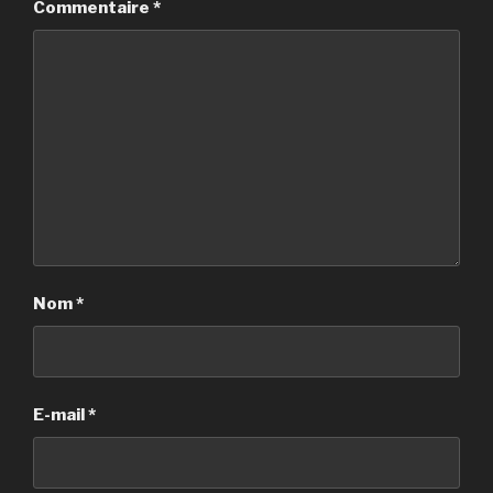
Commentaire
*
Nom
*
E-mail
*