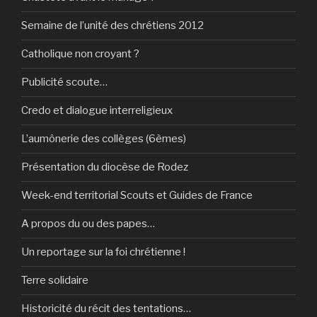
Semaine de l’unité des chrétiens 2012
Catholique non croyant ?
Publicité scoute…
Credo et dialogue interreligieux
L’aumônerie des collèges (6èmes)
Présentation du diocèse de Rodez
Week-end territorial Scouts et Guides de France
A propos du ou des papes…
Un reportage sur la foi chrétienne !
Terre solidaire
Historicité du récit des tentations…