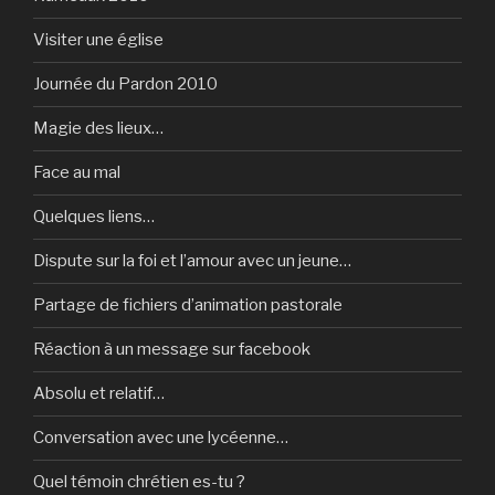
Visiter une église
Journée du Pardon 2010
Magie des lieux…
Face au mal
Quelques liens…
Dispute sur la foi et l’amour avec un jeune…
Partage de fichiers d’animation pastorale
Réaction à un message sur facebook
Absolu et relatif…
Conversation avec une lycéenne…
Quel témoin chrétien es-tu ?