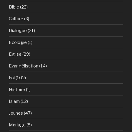
Bible
(23)
Culture
(3)
Dialogue
(21)
Ecologie
(1)
Eglise
(29)
Evangélisation
(14)
Foi
(102)
Histoire
(1)
Islam
(12)
Jeunes
(47)
Mariage
(8)