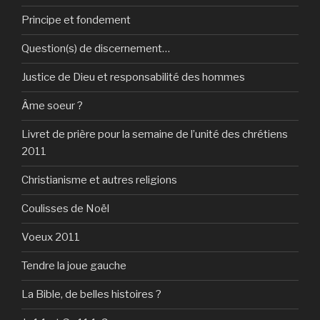
Principe et fondement
Question(s) de discernement…
Justice de Dieu et responsabilité des hommes
Âme soeur ?
Livret de prière pour la semaine de l’unité des chrétiens
2011
Christianisme et autres religions
Coulisses de Noël
Voeux 2011
Tendre la joue gauche
La Bible, de belles histoires ?