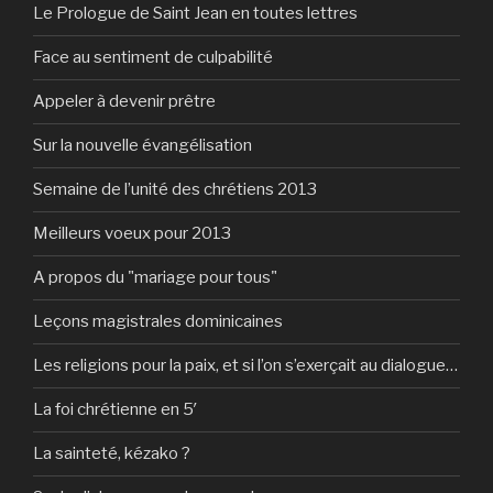
Le Prologue de Saint Jean en toutes lettres
Face au sentiment de culpabilité
Appeler à devenir prêtre
Sur la nouvelle évangélisation
Semaine de l’unité des chrétiens 2013
Meilleurs voeux pour 2013
A propos du "mariage pour tous"
Leçons magistrales dominicaines
Les religions pour la paix, et si l’on s’exerçait au dialogue…
La foi chrétienne en 5′
La sainteté, kézako ?