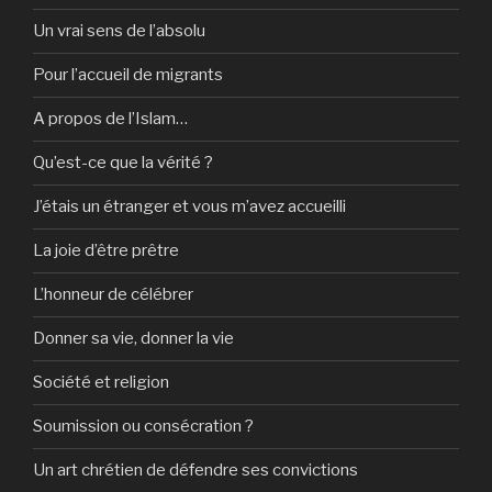
Un vrai sens de l’absolu
Pour l’accueil de migrants
A propos de l’Islam…
Qu’est-ce que la vérité ?
J’étais un étranger et vous m’avez accueilli
La joie d’être prêtre
L’honneur de célébrer
Donner sa vie, donner la vie
Société et religion
Soumission ou consécration ?
Un art chrétien de défendre ses convictions