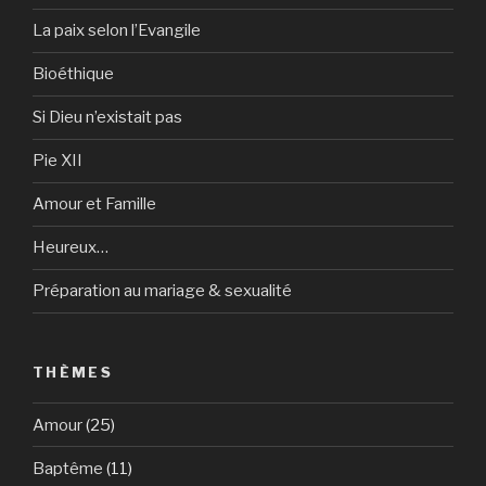
La paix selon l’Evangile
Bioéthique
Si Dieu n’existait pas
Pie XII
Amour et Famille
Heureux…
Préparation au mariage & sexualité
THÈMES
Amour
(25)
Baptême
(11)