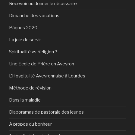
Recevoir ou donner le nécessaire
Dimanche des vocations
Pâques 2020
La joie de servir
Spiritualité vs Religion ?
Une Ecole de Prière en Aveyron
L’Hospitalité Aveyronnaise à Lourdes
Méthode de révision
Dans la maladie
Diaporamas de pastorale des jeunes
A propos du bonheur