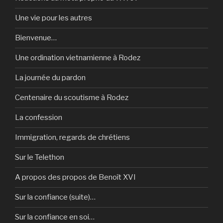
Une vie pour les autres
Bienvenue…
Une ordination vietnamienne à Rodez
La journée du pardon
Centenaire du scoutisme à Rodez
La confession
Immigration, regards de chrétiens
Sur le Telethon
A propos des propos de Benoît XVI
Sur la confiance (suite)…
Sur la confiance en soi…