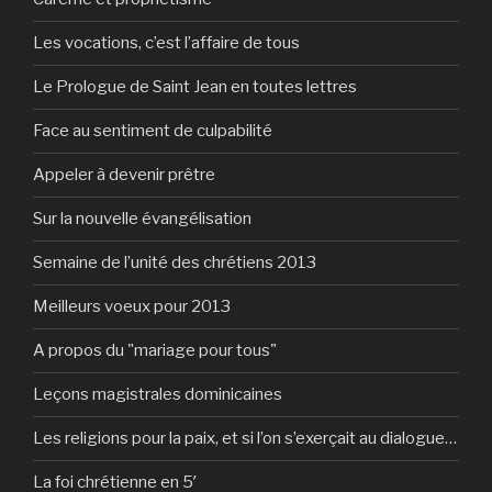
Les vocations, c’est l’affaire de tous
Le Prologue de Saint Jean en toutes lettres
Face au sentiment de culpabilité
Appeler à devenir prêtre
Sur la nouvelle évangélisation
Semaine de l’unité des chrétiens 2013
Meilleurs voeux pour 2013
A propos du "mariage pour tous"
Leçons magistrales dominicaines
Les religions pour la paix, et si l’on s’exerçait au dialogue…
La foi chrétienne en 5′