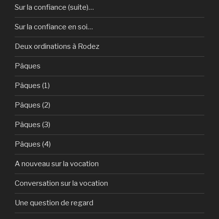
Sur la confiance (suite)…
Sur la confiance en soi…
Deux ordinations à Rodez
Pâques
Pâques (1)
Pâques (2)
Pâques (3)
Pâques (4)
A nouveau sur la vocation
Conversation sur la vocation
Une question de regard