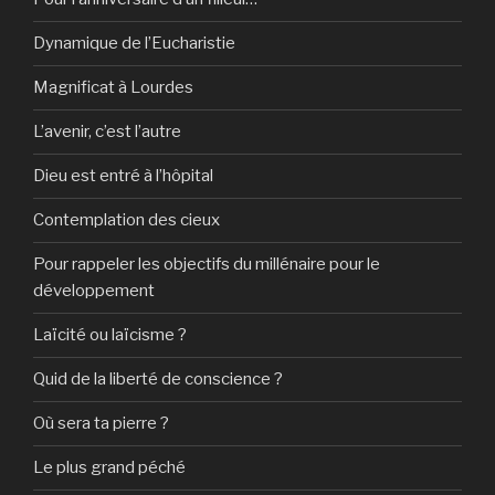
Dynamique de l’Eucharistie
Magnificat à Lourdes
L’avenir, c’est l’autre
Dieu est entré à l’hôpital
Contemplation des cieux
Pour rappeler les objectifs du millénaire pour le
développement
Laïcité ou laïcisme ?
Quid de la liberté de conscience ?
Où sera ta pierre ?
Le plus grand péché