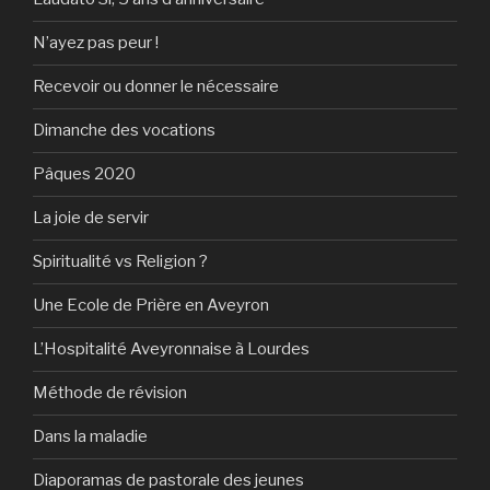
N’ayez pas peur !
Recevoir ou donner le nécessaire
Dimanche des vocations
Pâques 2020
La joie de servir
Spiritualité vs Religion ?
Une Ecole de Prière en Aveyron
L’Hospitalité Aveyronnaise à Lourdes
Méthode de révision
Dans la maladie
Diaporamas de pastorale des jeunes