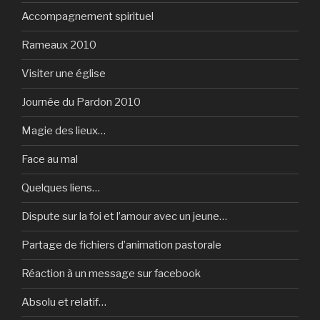
Accompagnement spirituel
Rameaux 2010
Visiter une église
Journée du Pardon 2010
Magie des lieux…
Face au mal
Quelques liens…
Dispute sur la foi et l’amour avec un jeune…
Partage de fichiers d’animation pastorale
Réaction à un message sur facebook
Absolu et relatif…