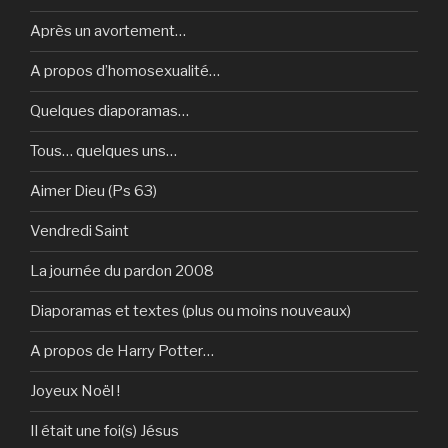
Après un avortement…
A propos d’homosexualité…
Quelques diaporamas…
Tous… quelques uns…
Aimer Dieu (Ps 63)
Vendredi Saint
La journée du pardon 2008
Diaporamas et textes (plus ou moins nouveaux)
A propos de Harry Potter…
Joyeux Noël !
Il était une foi(s) Jésus