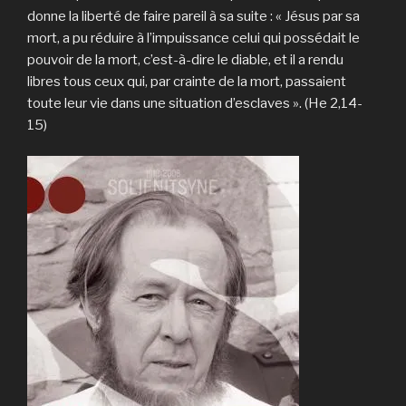
donne la liberté de faire pareil à sa suite : « Jésus par sa
mort, a pu réduire à l’impuissance celui qui possédait le
pouvoir de la mort, c’est-à-dire le diable, et il a rendu
libres tous ceux qui, par crainte de la mort, passaient
toute leur vie dans une situation d’esclaves ». (He 2,14-
15)