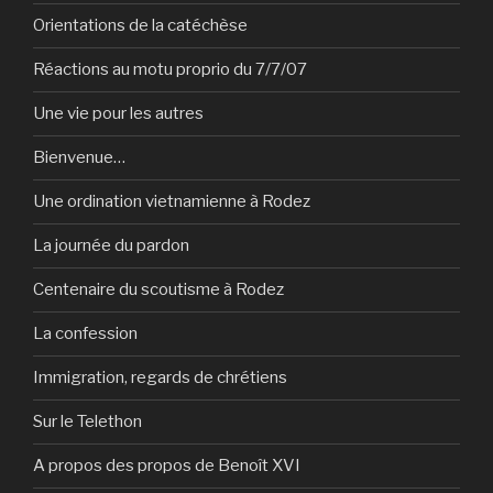
Orientations de la catéchèse
Réactions au motu proprio du 7/7/07
Une vie pour les autres
Bienvenue…
Une ordination vietnamienne à Rodez
La journée du pardon
Centenaire du scoutisme à Rodez
La confession
Immigration, regards de chrétiens
Sur le Telethon
A propos des propos de Benoît XVI