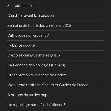
Sur l’euthanasie
Chasteté avant le mariage ?
Semaine de l’unité des chrétiens 2012
Catholique non croyant ?
Publicité scoute…
Credo et dialogue interreligieux
L’aumônerie des collèges (6èmes)
Présentation du diocèse de Rodez
Week-end territorial Scouts et Guides de France
A propos du ou des papes…
Un reportage sur la foi chrétienne !