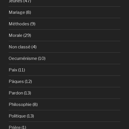
Jeunes
(47)
Mariage
(8)
Méthodes
(9)
Morale
(29)
Non classé
(4)
Oecuménisme
(10)
Paix
(11)
Pâques
(12)
Pardon
(13)
Philosophie
(8)
Politique
(13)
Prière
(1)