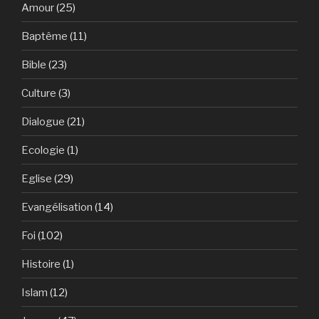
Amour
(25)
Baptême
(11)
Bible
(23)
Culture
(3)
Dialogue
(21)
Ecologie
(1)
Eglise
(29)
Evangélisation
(14)
Foi
(102)
Histoire
(1)
Islam
(12)