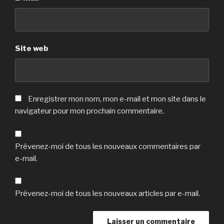
Site web
Enregistrer mon nom, mon e-mail et mon site dans le
navigateur pour mon prochain commentaire.
Prévenez-moi de tous les nouveaux commentaires par
e-mail.
Prévenez-moi de tous les nouveaux articles par e-mail.