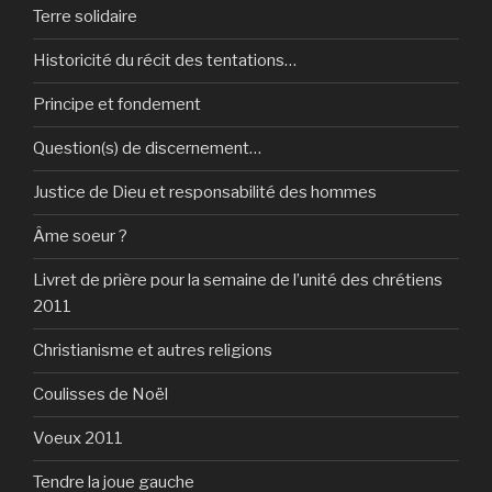
Terre solidaire
Historicité du récit des tentations…
Principe et fondement
Question(s) de discernement…
Justice de Dieu et responsabilité des hommes
Âme soeur ?
Livret de prière pour la semaine de l’unité des chrétiens
2011
Christianisme et autres religions
Coulisses de Noël
Voeux 2011
Tendre la joue gauche