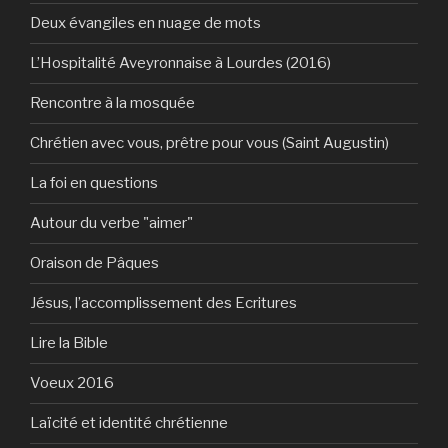
Deux évangiles en nuage de mots
L’Hospitalité Aveyronnaise à Lourdes (2016)
Rencontre à la mosquée
Chrétien avec vous, prêtre pour vous (Saint Augustin)
La foi en questions
Autour du verbe "aimer"
Oraison de Pâques
Jésus, l’accomplissement des Ecritures
Lire la Bible
Voeux 2016
Laïcité et identité chrétienne