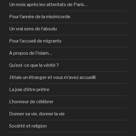
Un mois après les attentats de Paris…
Pour l’année de la miséricorde
Un vrai sens de l’absolu
Pour l’accueil de migrants
A propos de l’Islam…
Qu’est-ce que la vérité ?
J’étais un étranger et vous m’avez accueilli
La joie d’être prêtre
L’honneur de célébrer
Donner sa vie, donner la vie
Société et religion