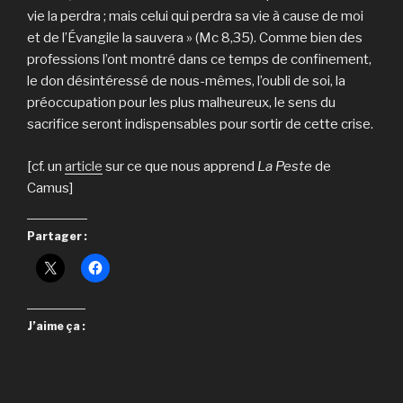
vie la perdra ; mais celui qui perdra sa vie à cause de moi
et de l’Évangile la sauvera » (Mc 8,35). Comme bien des
professions l’ont montré dans ce temps de confinement,
le don désintéressé de nous-mêmes, l’oubli de soi, la
préoccupation pour les plus malheureux, le sens du
sacrifice seront indispensables pour sortir de cette crise.
[cf. un
article
sur ce que nous apprend
La Peste
de
Camus]
Partager :
J’aime ça :