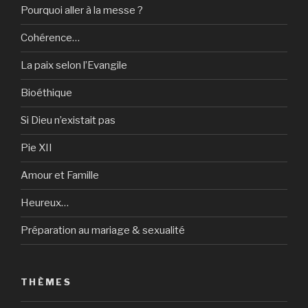
Pourquoi aller à la messe ?
Cohérence…
La paix selon l’Evangile
Bioéthique
Si Dieu n’existait pas
Pie XII
Amour et Famille
Heureux…
Préparation au mariage & sexualité
THÈMES