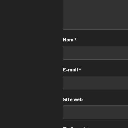
Nom
*
E-mail
*
Site web