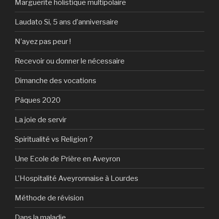
Marguerite holistique multipolaire
Laudato Si, 5 ans d’anniversaire
N’ayez pas peur !
Recevoir ou donner le nécessaire
Dimanche des vocations
Pâques 2020
La joie de servir
Spiritualité vs Religion ?
Une Ecole de Prière en Aveyron
L’Hospitalité Aveyronnaise à Lourdes
Méthode de révision
Dans la maladie