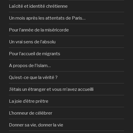
Laïcité et identité chrétienne
Un mois après les attentats de Paris…
Pour l’année de la miséricorde
Un vrai sens de l’absolu
Pour l’accueil de migrants
A propos de l’Islam…
Qu’est-ce que la vérité ?
J’étais un étranger et vous m’avez accueilli
La joie d’être prêtre
L’honneur de célébrer
Donner sa vie, donner la vie