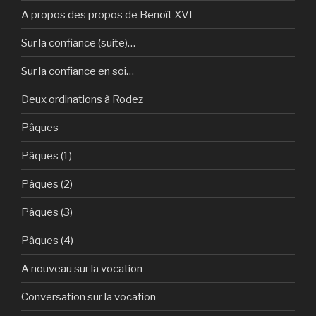
A propos des propos de Benoît XVI
Sur la confiance (suite)…
Sur la confiance en soi…
Deux ordinations à Rodez
Pâques
Pâques (1)
Pâques (2)
Pâques (3)
Pâques (4)
A nouveau sur la vocation
Conversation sur la vocation