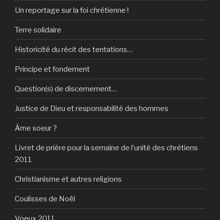
Un reportage sur la foi chrétienne !
Terre solidaire
Historicité du récit des tentations…
Principe et fondement
Question(s) de discernement…
Justice de Dieu et responsabilité des hommes
Âme soeur ?
Livret de prière pour la semaine de l’unité des chrétiens
2011
Christianisme et autres religions
Coulisses de Noël
Voeux 2011