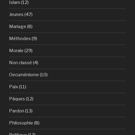
Islam
(12)
Jeunes
(47)
Mariage
(8)
Méthodes
(9)
Morale
(29)
Non classé
(4)
Oecuménisme
(10)
Paix
(11)
Pâques
(12)
Pardon
(13)
Philosophie
(8)