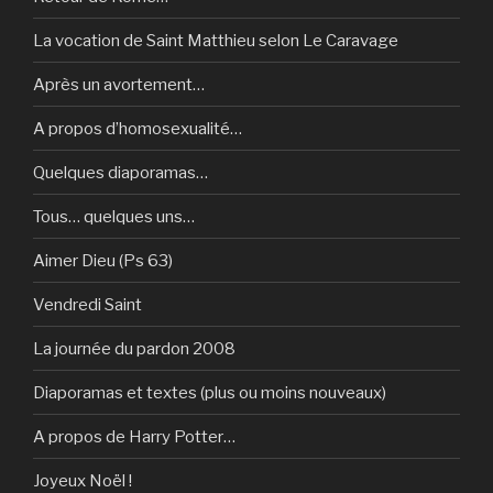
La vocation de Saint Matthieu selon Le Caravage
Après un avortement…
A propos d’homosexualité…
Quelques diaporamas…
Tous… quelques uns…
Aimer Dieu (Ps 63)
Vendredi Saint
La journée du pardon 2008
Diaporamas et textes (plus ou moins nouveaux)
A propos de Harry Potter…
Joyeux Noël !