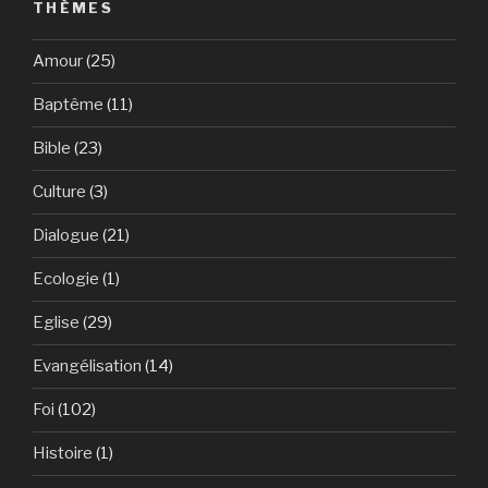
THÈMES
Amour
(25)
Baptême
(11)
Bible
(23)
Culture
(3)
Dialogue
(21)
Ecologie
(1)
Eglise
(29)
Evangélisation
(14)
Foi
(102)
Histoire
(1)