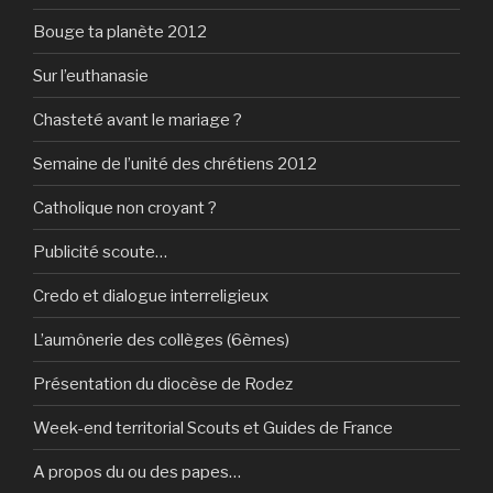
Bouge ta planète 2012
Sur l’euthanasie
Chasteté avant le mariage ?
Semaine de l’unité des chrétiens 2012
Catholique non croyant ?
Publicité scoute…
Credo et dialogue interreligieux
L’aumônerie des collèges (6èmes)
Présentation du diocèse de Rodez
Week-end territorial Scouts et Guides de France
A propos du ou des papes…