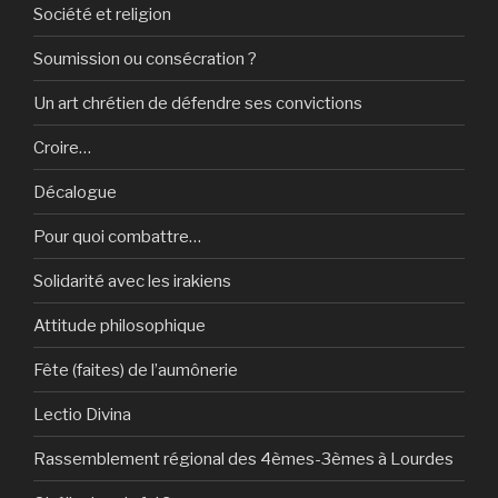
Société et religion
Soumission ou consécration ?
Un art chrétien de défendre ses convictions
Croire…
Décalogue
Pour quoi combattre…
Solidarité avec les irakiens
Attitude philosophique
Fête (faites) de l’aumônerie
Lectio Divina
Rassemblement régional des 4èmes-3èmes à Lourdes