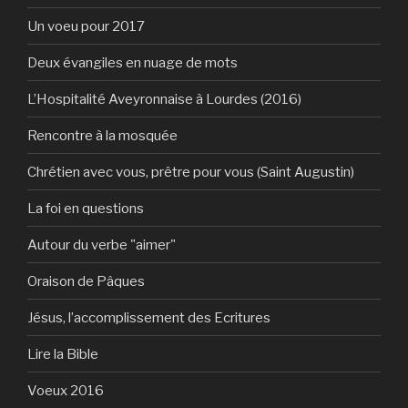
Un voeu pour 2017
Deux évangiles en nuage de mots
L’Hospitalité Aveyronnaise à Lourdes (2016)
Rencontre à la mosquée
Chrétien avec vous, prêtre pour vous (Saint Augustin)
La foi en questions
Autour du verbe "aimer"
Oraison de Pâques
Jésus, l’accomplissement des Ecritures
Lire la Bible
Voeux 2016