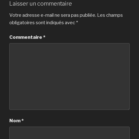
Laisser un commentaire
Votre adresse e-mail ne sera pas publiée.
Les champs
obligatoires sont indiqués avec
*
Commentaire
*
Nom
*