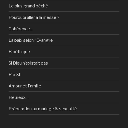
Le plus grand péché
Pourquoi aller à la messe ?
Cohérence…
La paix selon l’Evangile
Bioéthique
Si Dieu n’existait pas
Pie XII
Amour et Famille
Heureux…
Préparation au mariage & sexualité