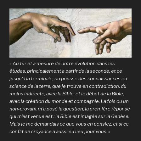
«
Au fur et a mesure de notre évolution dans les
études, principalement a partir
de la seconde, et ce
jusqu’à la terminale, on pousse des connaissances en
science de la terre, que je trouve en contradiction, du
moins indirecte, avec la Bible, et le début de la Bible,
avec la création du monde et compagnie. La fois ou un
non-croyant m’a posé la question, la première réponse
qui m’est venue est : la Bible est imagée sur la Genèse.
Mais je me demandais ce que vous en pensiez, et si ce
conflit de croyance a aussi eu lieu pour vous
. »