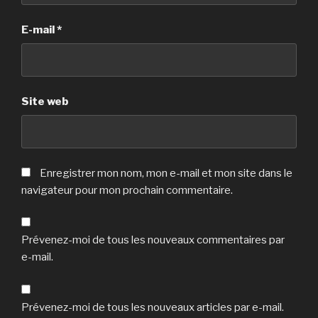
E-mail
*
Site web
Enregistrer mon nom, mon e-mail et mon site dans le
navigateur pour mon prochain commentaire.
Prévenez-moi de tous les nouveaux commentaires par
e-mail.
Prévenez-moi de tous les nouveaux articles par e-mail.