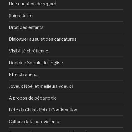
Une question de regard
(In)crédulité
Droit des enfants
Dialoguer au sujet des caricatures
Visibilité chrétienne
Doctrine Sociale de l’Eglise
Être chrétien…
Joyeux Noël et meilleurs voeux !
A propos de pédagogie
Fête du Christ-Roi et Confirmation
Culture de la non-violence