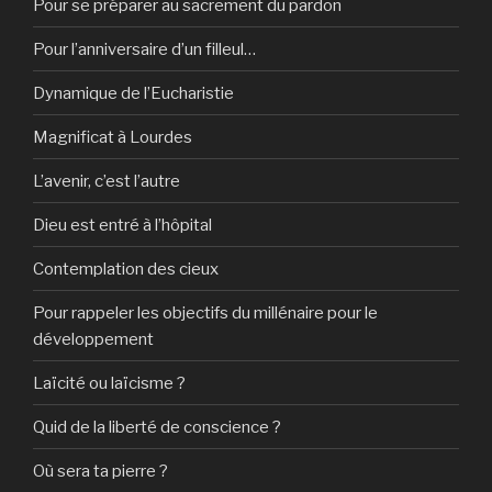
Pour se préparer au sacrement du pardon
Pour l’anniversaire d’un filleul…
Dynamique de l’Eucharistie
Magnificat à Lourdes
L’avenir, c’est l’autre
Dieu est entré à l’hôpital
Contemplation des cieux
Pour rappeler les objectifs du millénaire pour le
développement
Laïcité ou laïcisme ?
Quid de la liberté de conscience ?
Où sera ta pierre ?