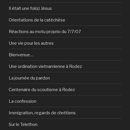
Il était une foi(s) Jésus
Orientations de la catéchèse
Réactions au motu proprio du 7/7/07
Une vie pour les autres
Bienvenue…
Une ordination vietnamienne à Rodez
La journée du pardon
Centenaire du scoutisme à Rodez
La confession
Immigration, regards de chrétiens
Sur le Telethon