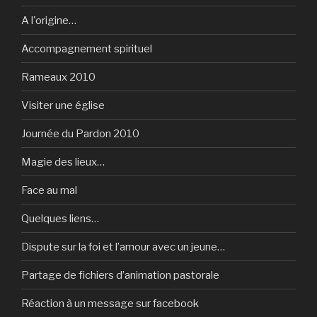
A l'origine…
Accompagnement spirituel
Rameaux 2010
Visiter une église
Journée du Pardon 2010
Magie des lieux…
Face au mal
Quelques liens…
Dispute sur la foi et l’amour avec un jeune…
Partage de fichiers d’animation pastorale
Réaction à un message sur facebook