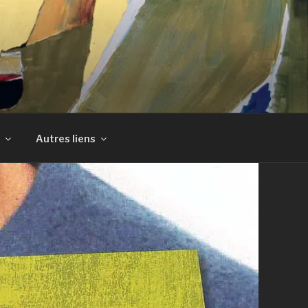
Autres liens