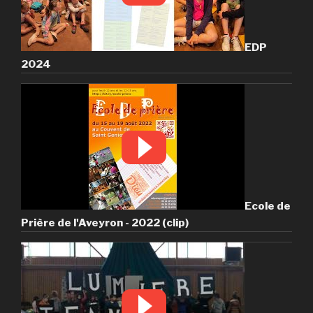
EDP
2024
Ecole de
Prière de l'Aveyron - 2022 (clip)