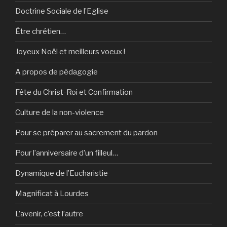
Doctrine Sociale de l’Eglise
Être chrétien…
Joyeux Noël et meilleurs voeux !
A propos de pédagogie
Fête du Christ-Roi et Confirmation
Culture de la non-violence
Pour se préparer au sacrement du pardon
Pour l’anniversaire d’un filleul…
Dynamique de l’Eucharistie
Magnificat à Lourdes
L’avenir, c’est l’autre