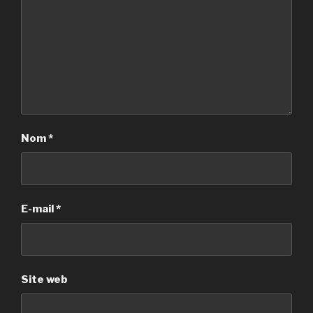
Nom
*
E-mail
*
Site web