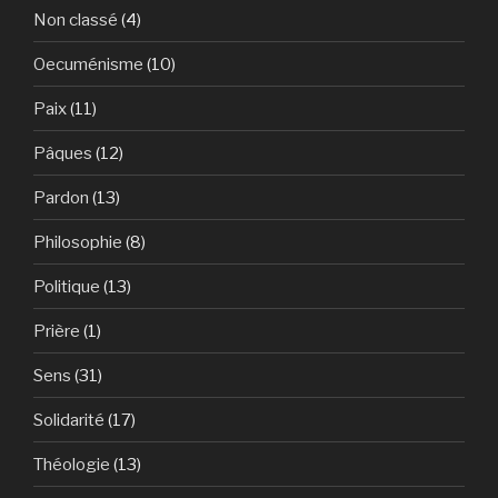
Non classé
(4)
Oecuménisme
(10)
Paix
(11)
Pâques
(12)
Pardon
(13)
Philosophie
(8)
Politique
(13)
Prière
(1)
Sens
(31)
Solidarité
(17)
Théologie
(13)