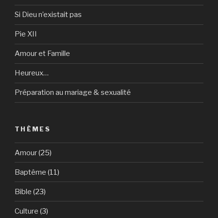
Si Dieu n’existait pas
Pie XII
Amour et Famille
Heureux…
Préparation au mariage & sexualité
THÈMES
Amour
(25)
Baptême
(11)
Bible
(23)
Culture
(3)