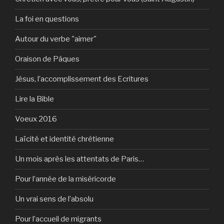
La foi en questions
Autour du verbe "aimer"
Oraison de Pâques
Jésus, l’accomplissement des Ecritures
Lire la Bible
Voeux 2016
Laïcité et identité chrétienne
Un mois après les attentats de Paris…
Pour l’année de la miséricorde
Un vrai sens de l’absolu
Pour l’accueil de migrants