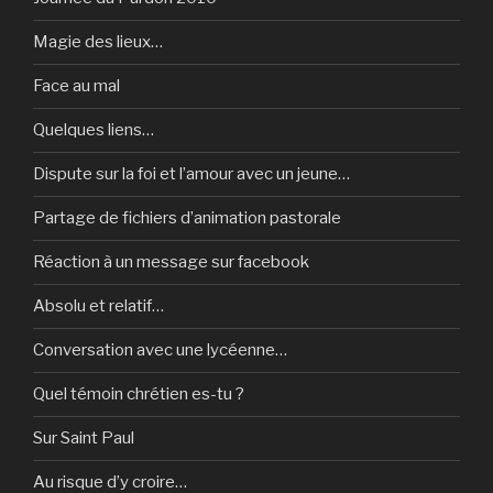
Magie des lieux…
Face au mal
Quelques liens…
Dispute sur la foi et l’amour avec un jeune…
Partage de fichiers d’animation pastorale
Réaction à un message sur facebook
Absolu et relatif…
Conversation avec une lycéenne…
Quel témoin chrétien es-tu ?
Sur Saint Paul
Au risque d’y croire…