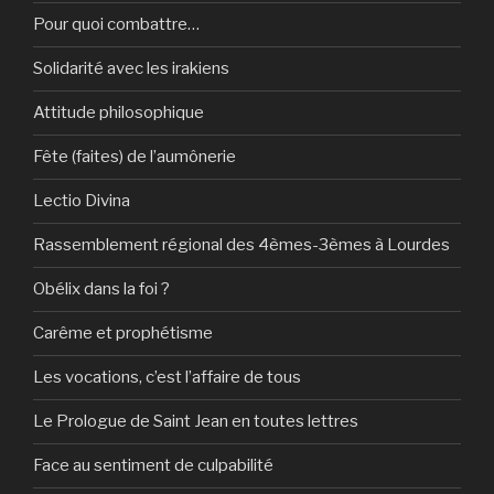
Pour quoi combattre…
Solidarité avec les irakiens
Attitude philosophique
Fête (faites) de l’aumônerie
Lectio Divina
Rassemblement régional des 4èmes-3èmes à Lourdes
Obélix dans la foi ?
Carême et prophétisme
Les vocations, c’est l’affaire de tous
Le Prologue de Saint Jean en toutes lettres
Face au sentiment de culpabilité