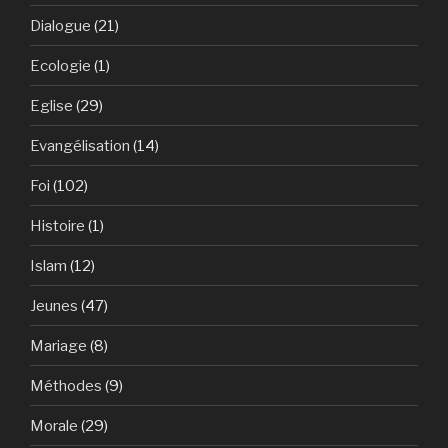
Dialogue
(21)
Ecologie
(1)
Eglise
(29)
Evangélisation
(14)
Foi
(102)
Histoire
(1)
Islam
(12)
Jeunes
(47)
Mariage
(8)
Méthodes
(9)
Morale
(29)