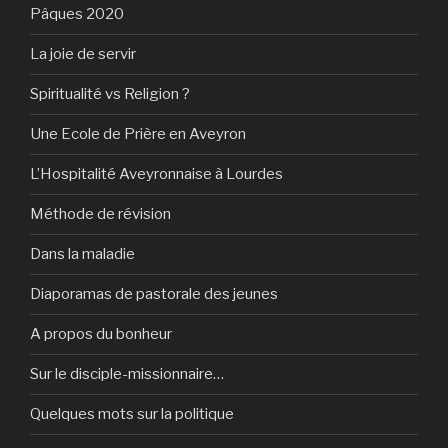
Pâques 2020
La joie de servir
Spiritualité vs Religion ?
Une Ecole de Prière en Aveyron
L’Hospitalité Aveyronnaise à Lourdes
Méthode de révision
Dans la maladie
Diaporamas de pastorale des jeunes
A propos du bonheur
Sur le disciple-missionnaire…
Quelques mots sur la politique