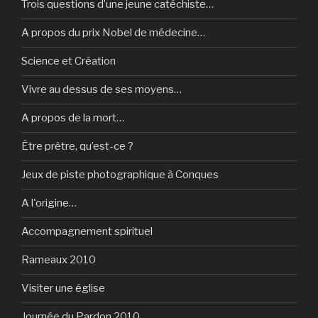
Trois questions d’une jeune catéchiste…
A propos du prix Nobel de médecine…
Science et Création
Vivre au dessus de ses moyens…
A propos de la mort…
Être prêtre, qu’est-ce ?
Jeux de piste photographique à Conques
A l'origine…
Accompagnement spirituel
Rameaux 2010
Visiter une église
Journée du Pardon 2010