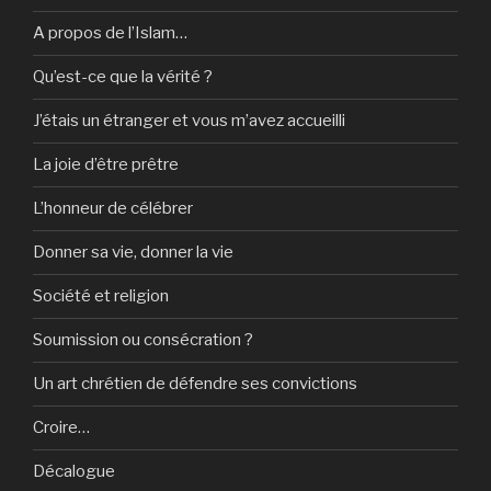
A propos de l’Islam…
Qu’est-ce que la vérité ?
J’étais un étranger et vous m’avez accueilli
La joie d’être prêtre
L’honneur de célébrer
Donner sa vie, donner la vie
Société et religion
Soumission ou consécration ?
Un art chrétien de défendre ses convictions
Croire…
Décalogue