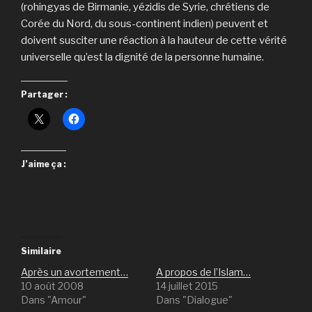
(rohingyas de Birmanie, yézidis de Syrie, chrétiens de
Corée du Nord, du sous-continent indien) peuvent et
doivent susciter une réaction à la hauteur de cette vérité
universelle qu’est la dignité de la personne humaine.
Partager :
J’aime ça :
Similaire
Après un avortement…
A propos de l’Islam…
10 août 2008
14 juillet 2015
Dans "Amour"
Dans "Dialogue"