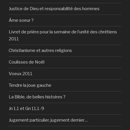
Justice de Dieu et responsabilité des hommes
Âme soeur ?
Livret de prière pour la semaine de l’unité des chrétiens
2011
Christianisme et autres religions
Coulisses de Noël
Voeux 2011
Tendre la joue gauche
La Bible, de belles histoires ?
Jn 1,1 et Gn 11,1-9
Jugement particulier, jugement dernier…