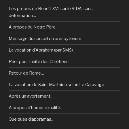
Les propos de Benoît XVI sur le SIDA, sans
déformation…
A propos du Notre Père
Message du conseil du presbyterium
La vocation d’Abraham (par SMS)
Prier pour l’unité des Chrétiens
Retour de Rome…
La vocation de Saint Matthieu selon Le Caravage
Après un avortement…
A propos d’homosexualité…
Quelques diaporamas…