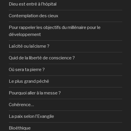
Dieu est entré à l’hôpital
Contemplation des cieux
Pour rappeler les objectifs du millénaire pour le
développement
Laïcité ou laïcisme ?
Quid de la liberté de conscience ?
Où sera ta pierre ?
Le plus grand péché
Pourquoi aller à la messe ?
Cohérence…
La paix selon l’Evangile
Bioéthique