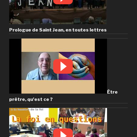
Prologue de Saint Jean, en toutes lettres
Être
prêtre, qu'est ce ?