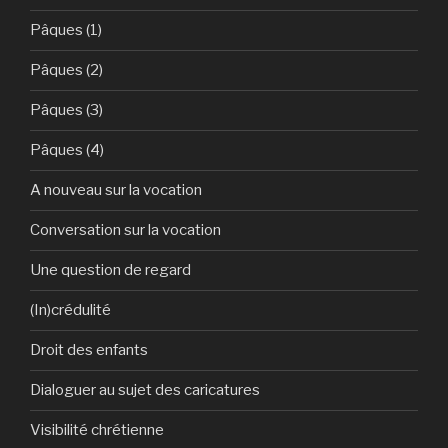
Pâques (1)
Pâques (2)
Pâques (3)
Pâques (4)
A nouveau sur la vocation
Conversation sur la vocation
Une question de regard
(In)crédulité
Droit des enfants
Dialoguer au sujet des caricatures
Visibilité chrétienne