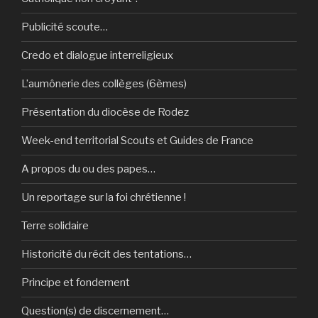
Publicité scoute…
Credo et dialogue interreligieux
L’aumônerie des collèges (6èmes)
Présentation du diocèse de Rodez
Week-end territorial Scouts et Guides de France
A propos du ou des papes…
Un reportage sur la foi chrétienne !
Terre solidaire
Historicité du récit des tentations…
Principe et fondement
Question(s) de discernement…