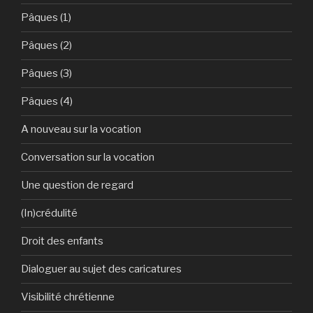
Pâques (1)
Pâques (2)
Pâques (3)
Pâques (4)
A nouveau sur la vocation
Conversation sur la vocation
Une question de regard
(In)crédulité
Droit des enfants
Dialoguer au sujet des caricatures
Visibilité chrétienne