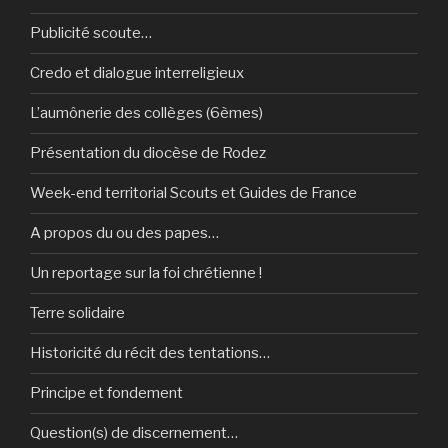
Publicité scoute…
Credo et dialogue interreligieux
L’aumônerie des collèges (6èmes)
Présentation du diocèse de Rodez
Week-end territorial Scouts et Guides de France
A propos du ou des papes…
Un reportage sur la foi chrétienne !
Terre solidaire
Historicité du récit des tentations…
Principe et fondement
Question(s) de discernement…