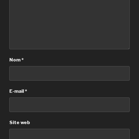
Nom
*
E-mail
*
Site web