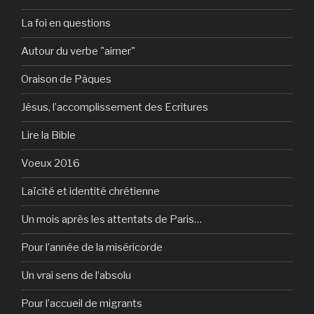
La foi en questions
Autour du verbe "aimer"
Oraison de Pâques
Jésus, l’accomplissement des Ecritures
Lire la Bible
Voeux 2016
Laïcité et identité chrétienne
Un mois après les attentats de Paris…
Pour l’année de la miséricorde
Un vrai sens de l’absolu
Pour l’accueil de migrants