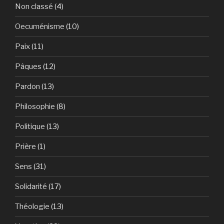
Non classé
(4)
Oecuménisme
(10)
Paix
(11)
Pâques
(12)
Pardon
(13)
Philosophie
(8)
Politique
(13)
Prière
(1)
Sens
(31)
Solidarité
(17)
Théologie
(13)