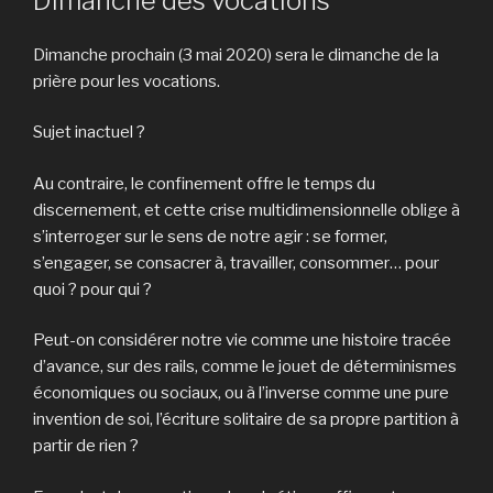
Dimanche des vocations
Dimanche prochain (3 mai 2020) sera le dimanche de la
prière pour les vocations.
Sujet inactuel ?
Au contraire, le confinement offre le temps du
discernement, et cette crise multidimensionnelle oblige à
s’interroger sur le sens de notre agir : se former,
s’engager, se consacrer à, travailler, consommer… pour
quoi ? pour qui ?
Peut-on considérer notre vie comme une histoire tracée
d’avance, sur des rails, comme le jouet de déterminismes
économiques ou sociaux, ou à l’inverse comme une pure
invention de soi, l’écriture solitaire de sa propre partition à
partir de rien ?