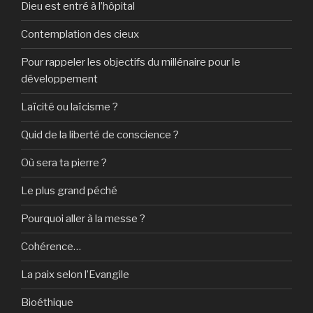
Dieu est entré à l’hôpital
Contemplation des cieux
Pour rappeler les objectifs du millénaire pour le
développement
Laïcité ou laïcisme ?
Quid de la liberté de conscience ?
Où sera ta pierre ?
Le plus grand péché
Pourquoi aller à la messe ?
Cohérence…
La paix selon l’Evangile
Bioéthique