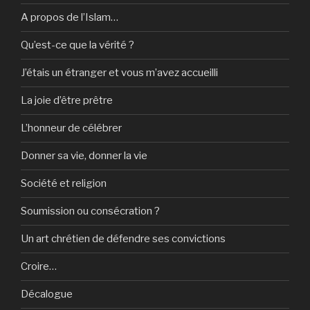
A propos de l’Islam…
Qu’est-ce que la vérité ?
J’étais un étranger et vous m’avez accueilli
La joie d’être prêtre
L’honneur de célébrer
Donner sa vie, donner la vie
Société et religion
Soumission ou consécration ?
Un art chrétien de défendre ses convictions
Croire…
Décalogue