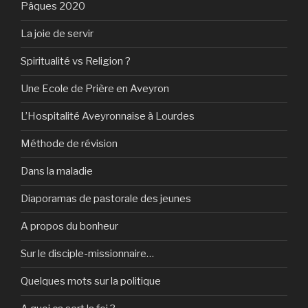
Pâques 2020
La joie de servir
Spiritualité vs Religion ?
Une Ecole de Prière en Aveyron
L’Hospitalité Aveyronnaise à Lourdes
Méthode de révision
Dans la maladie
Diaporamas de pastorale des jeunes
A propos du bonheur
Sur le disciple-missionnaire…
Quelques mots sur la politique