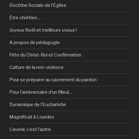
Doctrine Sociale de l’Eglise
Être chrétien…
Joyeux Noël et meilleurs voeux !
A propos de pédagogie
Fête du Christ-Roi et Confirmation
Culture de la non-violence
Pour se préparer au sacrement du pardon
Pour l’anniversaire d’un filleul…
Dynamique de l’Eucharistie
Magnificat à Lourdes
L’avenir, c’est l’autre