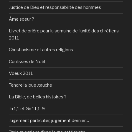
Justice de Dieu et responsabilité des hommes
Âme soeur ?
Livret de prière pour la semaine de l’unité des chrétiens
2011
Christianisme et autres religions
Coulisses de Noël
Voeux 2011
Tendre la joue gauche
La Bible, de belles histoires ?
Jn 1,1 et Gn 11,1-9
Jugement particulier, jugement dernier…