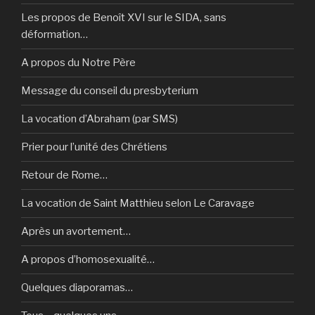
Les propos de Benoît XVI sur le SIDA, sans
déformation…
A propos du Notre Père
Message du conseil du presbyterium
La vocation d’Abraham (par SMS)
Prier pour l’unité des Chrétiens
Retour de Rome…
La vocation de Saint Matthieu selon Le Caravage
Après un avortement…
A propos d’homosexualité…
Quelques diaporamas…