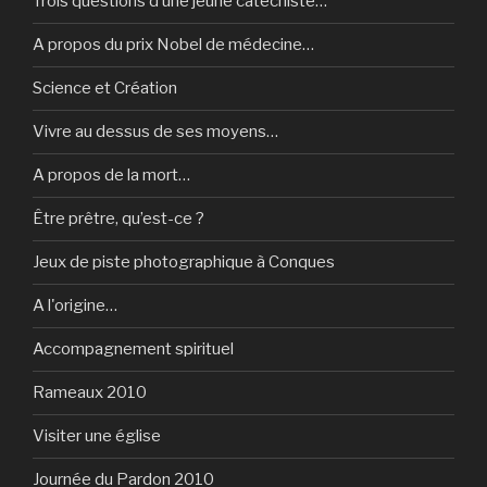
Trois questions d’une jeune catéchiste…
A propos du prix Nobel de médecine…
Science et Création
Vivre au dessus de ses moyens…
A propos de la mort…
Être prêtre, qu’est-ce ?
Jeux de piste photographique à Conques
A l'origine…
Accompagnement spirituel
Rameaux 2010
Visiter une église
Journée du Pardon 2010