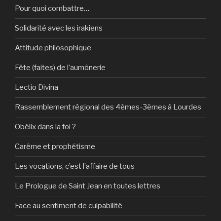
Pour quoi combattre…
Solidarité avec les irakiens
Attitude philosophique
Fête (faites) de l’aumônerie
Lectio Divina
Rassemblement régional des 4èmes-3èmes à Lourdes
Obélix dans la foi ?
Carême et prophétisme
Les vocations, c’est l’affaire de tous
Le Prologue de Saint Jean en toutes lettres
Face au sentiment de culpabilité