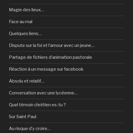
Magie des lieux…
Face au mal
Quelques liens…
Dispute sur la foi et l’amour avec un jeune…
Partage de fichiers d’animation pastorale
Réaction à un message sur facebook
Absolu et relatif…
Conversation avec une lycéenne…
Quel témoin chrétien es-tu ?
Sur Saint Paul
Au risque d’y croire…