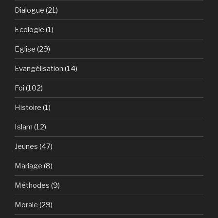
Dialogue
(21)
Ecologie
(1)
Eglise
(29)
Evangélisation
(14)
Foi
(102)
Histoire
(1)
Islam
(12)
Jeunes
(47)
Mariage
(8)
Méthodes
(9)
Morale
(29)