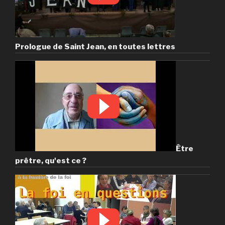
Prologue de Saint Jean, en toutes lettres
Être
prêtre, qu'est ce ?