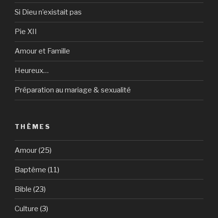
Si Dieu n’existait pas
Pie XII
Amour et Famille
Heureux…
Préparation au mariage & sexualité
THÈMES
Amour
(25)
Baptême
(11)
Bible
(23)
Culture
(3)