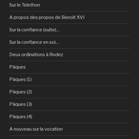
Sur le Telethon
A propos des propos de Benoît XVI
Sur la confiance (suite)…
Sur la confiance en soi…
Deux ordinations à Rodez
Pâques
Pâques (1)
Pâques (2)
Pâques (3)
Pâques (4)
A nouveau sur la vocation