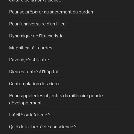
Culture de la non-violence
Pour se préparer au sacrement du pardon
Pour l’anniversaire d’un filleul…
Dynamique de l’Eucharistie
Magnificat à Lourdes
L’avenir, c’est l’autre
Dieu est entré à l’hôpital
Contemplation des cieux
Pour rappeler les objectifs du millénaire pour le
développement
Laïcité ou laïcisme ?
Quid de la liberté de conscience ?