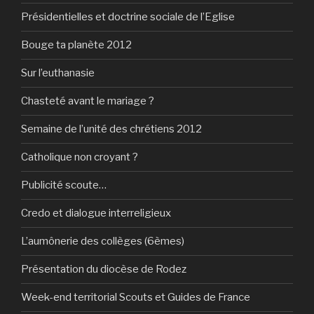
Présidentielles et doctrine sociale de l’Eglise
Bouge ta planète 2012
Sur l’euthanasie
Chasteté avant le mariage ?
Semaine de l’unité des chrétiens 2012
Catholique non croyant ?
Publicité scoute…
Credo et dialogue interreligieux
L’aumônerie des collèges (6èmes)
Présentation du diocèse de Rodez
Week-end territorial Scouts et Guides de France