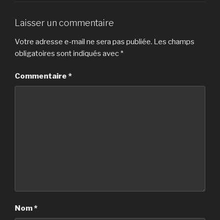
Laisser un commentaire
Votre adresse e-mail ne sera pas publiée.
Les champs
obligatoires sont indiqués avec
*
Commentaire
*
Nom
*