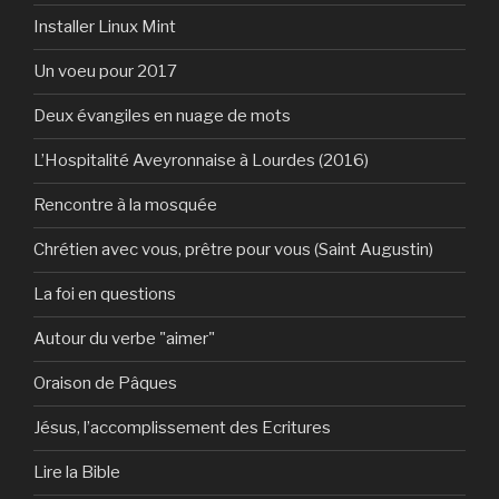
Installer Linux Mint
Un voeu pour 2017
Deux évangiles en nuage de mots
L’Hospitalité Aveyronnaise à Lourdes (2016)
Rencontre à la mosquée
Chrétien avec vous, prêtre pour vous (Saint Augustin)
La foi en questions
Autour du verbe "aimer"
Oraison de Pâques
Jésus, l’accomplissement des Ecritures
Lire la Bible