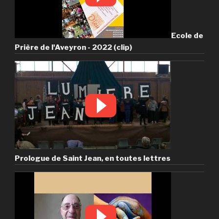
Ecole de
Prière de l'Aveyron - 2022 (clip)
Prologue de Saint Jean, en toutes lettres