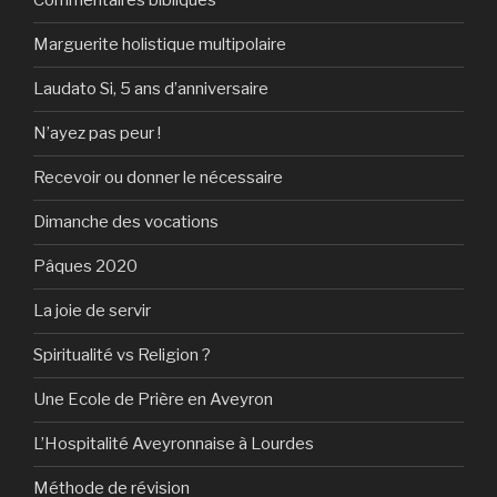
Commentaires bibliques
Marguerite holistique multipolaire
Laudato Si, 5 ans d’anniversaire
N’ayez pas peur !
Recevoir ou donner le nécessaire
Dimanche des vocations
Pâques 2020
La joie de servir
Spiritualité vs Religion ?
Une Ecole de Prière en Aveyron
L’Hospitalité Aveyronnaise à Lourdes
Méthode de révision