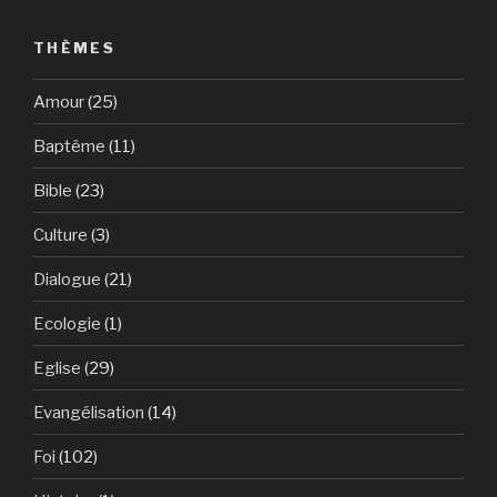
THÈMES
Amour
(25)
Baptême
(11)
Bible
(23)
Culture
(3)
Dialogue
(21)
Ecologie
(1)
Eglise
(29)
Evangélisation
(14)
Foi
(102)