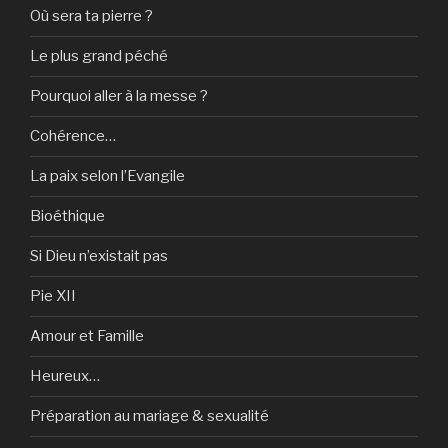
Où sera ta pierre ?
Le plus grand péché
Pourquoi aller à la messe ?
Cohérence…
La paix selon l’Evangile
Bioéthique
Si Dieu n’existait pas
Pie XII
Amour et Famille
Heureux…
Préparation au mariage & sexualité