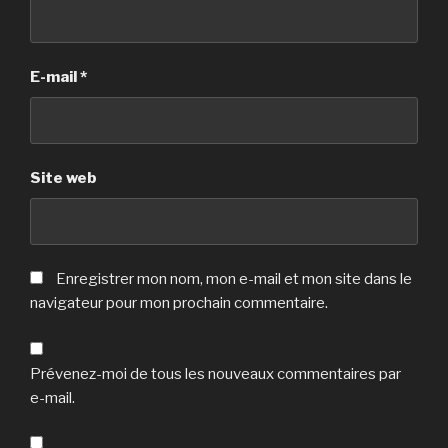
E-mail
*
Site web
Enregistrer mon nom, mon e-mail et mon site dans le
navigateur pour mon prochain commentaire.
Prévenez-moi de tous les nouveaux commentaires par
e-mail.