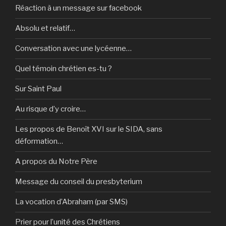
Réaction à un message sur facebook
Absolu et relatif…
Conversation avec une lycéenne…
Quel témoin chrétien es-tu ?
Sur Saint Paul
Au risque d’y croire…
Les propos de Benoît XVI sur le SIDA, sans
déformation…
A propos du Notre Père
Message du conseil du presbyterium
La vocation d’Abraham (par SMS)
Prier pour l’unité des Chrétiens