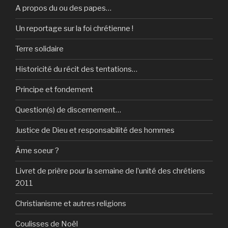
A propos du ou des papes…
Un reportage sur la foi chrétienne !
Terre solidaire
Historicité du récit des tentations…
Principe et fondement
Question(s) de discernement…
Justice de Dieu et responsabilité des hommes
Âme soeur ?
Livret de prière pour la semaine de l’unité des chrétiens
2011
Christianisme et autres religions
Coulisses de Noël