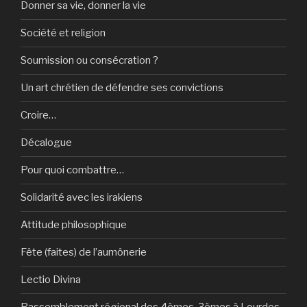
Donner sa vie, donner la vie
Société et religion
Soumission ou consécration ?
Un art chrétien de défendre ses convictions
Croire…
Décalogue
Pour quoi combattre…
Solidarité avec les irakiens
Attitude philosophique
Fête (faites) de l’aumônerie
Lectio Divina