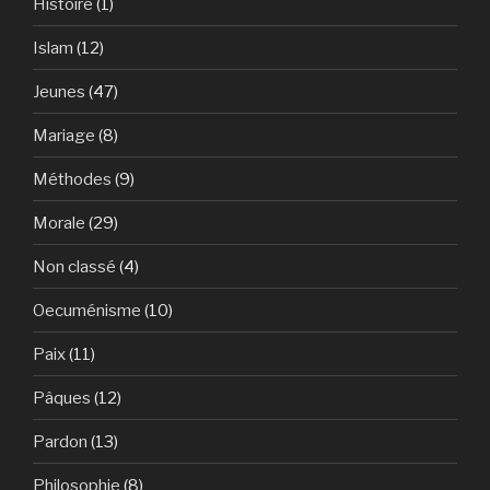
Histoire
(1)
Islam
(12)
Jeunes
(47)
Mariage
(8)
Méthodes
(9)
Morale
(29)
Non classé
(4)
Oecuménisme
(10)
Paix
(11)
Pâques
(12)
Pardon
(13)
Philosophie
(8)