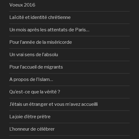
Voeux 2016
Laïcité et identité chrétienne
Un mois après les attentats de Paris…
Pour l’année de la miséricorde
Un vrai sens de l’absolu
Pour l’accueil de migrants
A propos de l’Islam…
Qu’est-ce que la vérité ?
J’étais un étranger et vous m’avez accueilli
La joie d’être prêtre
L’honneur de célébrer