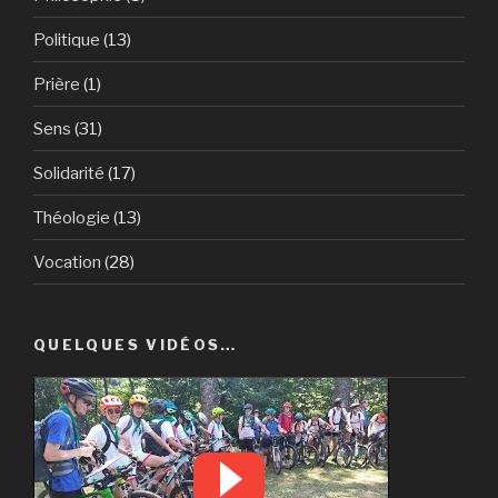
Politique
(13)
Prière
(1)
Sens
(31)
Solidarité
(17)
Théologie
(13)
Vocation
(28)
QUELQUES VIDÉOS…