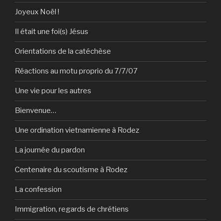
Joyeux Noël !
Il était une foi(s) Jésus
Orientations de la catéchèse
Réactions au motu proprio du 7/7/07
Une vie pour les autres
Bienvenue…
Une ordination vietnamienne à Rodez
La journée du pardon
Centenaire du scoutisme à Rodez
La confession
Immigration, regards de chrétiens