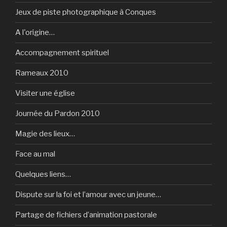
Jeux de piste photographique à Conques
A l'origine…
Accompagnement spirituel
Rameaux 2010
Visiter une église
Journée du Pardon 2010
Magie des lieux…
Face au mal
Quelques liens…
Dispute sur la foi et l’amour avec un jeune…
Partage de fichiers d’animation pastorale