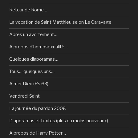
Retour de Rome…
La vocation de Saint Matthieu selon Le Caravage
Après un avortement…
A propos d’homosexualité…
Quelques diaporamas…
Tous… quelques uns…
Aimer Dieu (Ps 63)
Vendredi Saint
La journée du pardon 2008
Diaporamas et textes (plus ou moins nouveaux)
A propos de Harry Potter…