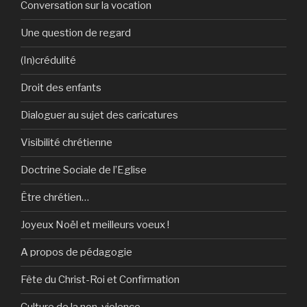
Conversation sur la vocation
Une question de regard
(In)crédulité
Droit des enfants
Dialoguer au sujet des caricatures
Visibilité chrétienne
Doctrine Sociale de l’Eglise
Être chrétien…
Joyeux Noël et meilleurs voeux !
A propos de pédagogie
Fête du Christ-Roi et Confirmation