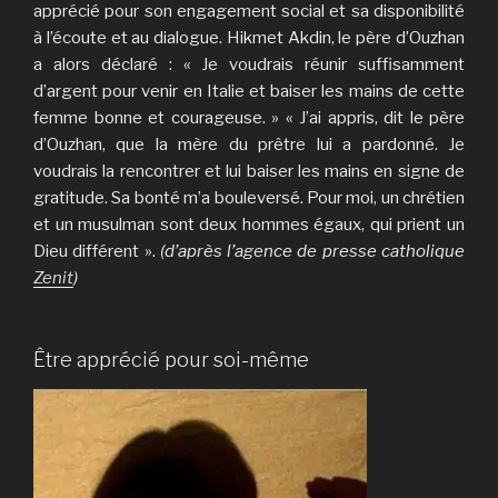
apprécié pour son engagement social et sa disponibilité
à l’écoute et au dialogue. Hikmet Akdin, le père d’Ouzhan
a alors déclaré : « Je voudrais réunir suffisamment
d’argent pour venir en Italie et baiser les mains de cette
femme bonne et courageuse. » « J’ai appris, dit le père
d’Ouzhan, que la mère du prêtre lui a pardonné. Je
voudrais la rencontrer et lui baiser les mains en signe de
gratitude. Sa bonté m’a bouleversé. Pour moi, un chrétien
et un musulman sont deux hommes égaux, qui prient un
Dieu différent ».
(d’après l’agence de presse catholique
Zenit
)
Être apprécié pour soi-même