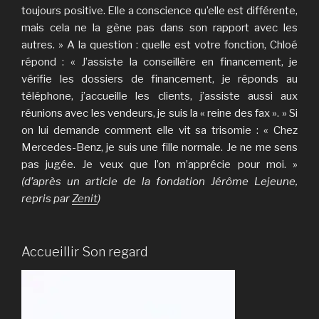
toujours positive. Elle a conscience qu’elle est différente,
mais cela ne la gène pas dans son rapport avec les
autres. » A la question : quelle est votre fonction, Chloé
répond : « J’assiste la conseillère en financement, je
vérifie les dossiers de financement, je réponds au
téléphone, j’accueille les clients, j’assiste aussi aux
réunions avec les vendeurs, je suis la « reine des fax ». » Si
on lui demande comment elle vit sa trisomie : « Chez
Mercedes-Benz, je suis une fille normale. Je ne me sens
pas jugée. Je veux que l’on m’apprécie pour moi. »
(d’après un article de la fondation Jérôme Lejeune,
repris par
Zenit
)
Accueillir Son regard