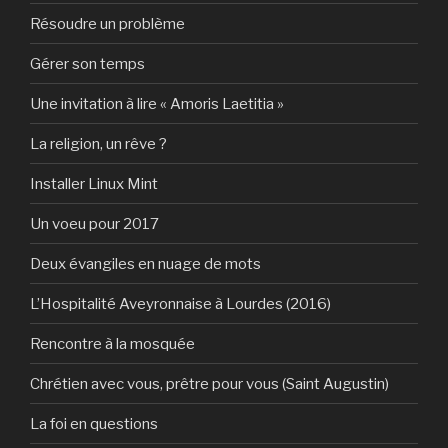
Résoudre un problème
Gérer son temps
Une invitation à lire « Amoris Laetitia »
La religion, un rêve ?
Installer Linux Mint
Un voeu pour 2017
Deux évangiles en nuage de mots
L’Hospitalité Aveyronnaise à Lourdes (2016)
Rencontre à la mosquée
Chrétien avec vous, prêtre pour vous (Saint Augustin)
La foi en questions