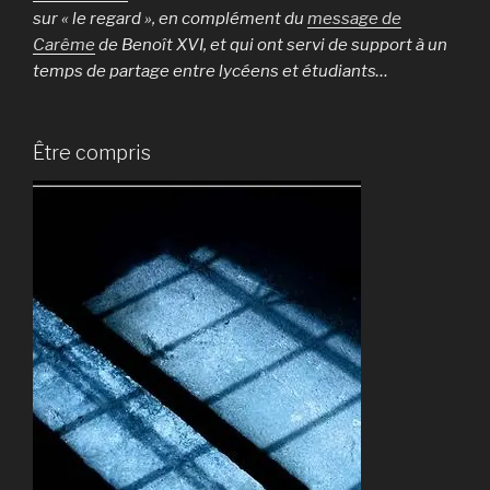
sur « le regard », en complément du
message de
Carême
de Benoît XVI, et qui ont servi de support à un
temps de partage entre lycéens et étudiants…
Être compris