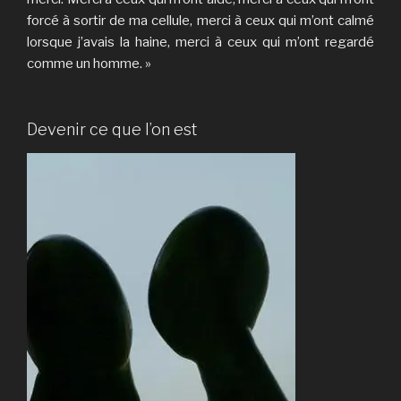
forcé à sortir de ma cellule, merci à ceux qui m’ont calmé
lorsque j’avais la haine, merci à ceux qui m’ont regardé
comme un homme. »
Devenir ce que l’on est