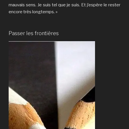
mauvais sens. Je suis tel que je suis. Et j’espère le rester
encore très longtemps. »
Passer les frontières