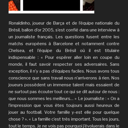
Ronaldinho, joueur de Barça et de l’équipe nationale du
Brésil, ballon d’or 2005, s’est confié dans une interview à
un journaliste français. Les questions fusent entre les
matchs européens à Barcelone et notamment contre
Chelsea, et l’équipe du Brésil où il est titulaire
indispensable : « Pour espérer aller loin en coupe du
monde, il faut savoir respecter ses adversaires. Sans
exception, il n’y a pas d’équipes faciles. Nous avons tous
conscience que sans travail nous n’arriverons à rien. Nos
joueurs possèdent un immense talent mais essaient de
ne surtout pas écouter tout ce qui se dit autour de nous :
que nous sommes les meilleurs… » Le journaliste : « On a
l’impression que vous êtes toujours aussi heureux de
jouer au football. Votre famille y-est elle pour quelque
chose ? ». « La famille c’est très important. Tous les jours,
tout le temps. Je ne vois pas pourquoi j’évoluerais dans le