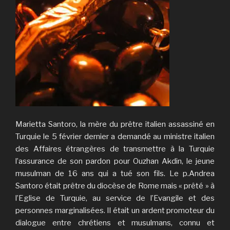
Marietta Santoro, la mère du prêtre italien assassiné en
Turquie le 5 février dernier a demandé au ministre italien
des Affaires étrangères de transmettre à la Turquie
l’assurance de son pardon pour Ouzhan Akdin, le jeune
musulman de 16 ans qui a tué son fils. Le p.Andrea
Santoro était prêtre du diocèse de Rome mais « prêté » à
l’Eglise de Turquie, au service de l’Evangile et des
personnes marginalisées. Il était un ardent promoteur du
dialogue entre chrétiens et musulmans, connu et