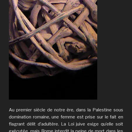
Au premier siècle de notre ère, dans la Palestine sous
domination romaine, une femme est prise sur le fait en
flagrant délit d’adultère. La Loi juive exige qu’elle soit
exécutée, mais Rome interdit la peine de mort dans les