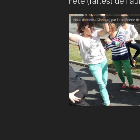
Fête (faites) de l’