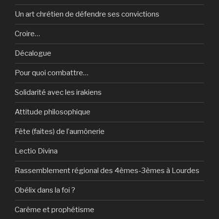
Un art chrétien de défendre ses convictions
Croire…
Décalogue
Pour quoi combattre…
Solidarité avec les irakiens
Attitude philosophique
Fête (faites) de l’aumônerie
Lectio Divina
Rassemblement régional des 4èmes-3èmes à Lourdes
Obélix dans la foi ?
Carême et prophétisme