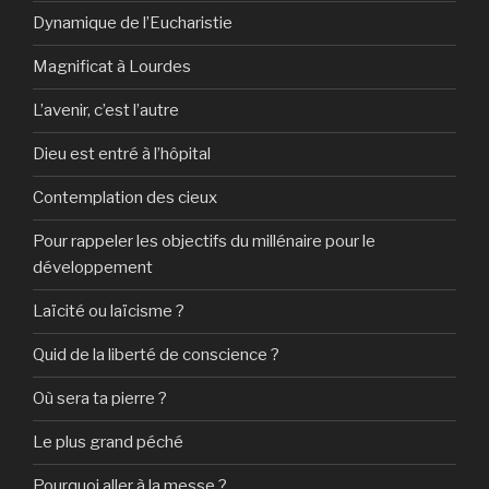
Dynamique de l’Eucharistie
Magnificat à Lourdes
L’avenir, c’est l’autre
Dieu est entré à l’hôpital
Contemplation des cieux
Pour rappeler les objectifs du millénaire pour le
développement
Laïcité ou laïcisme ?
Quid de la liberté de conscience ?
Où sera ta pierre ?
Le plus grand péché
Pourquoi aller à la messe ?