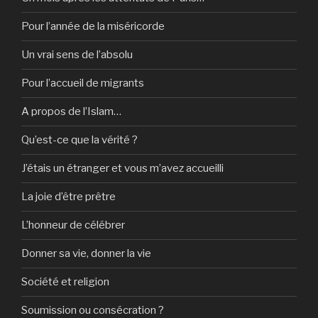
Pour l’année de la miséricorde
Un vrai sens de l’absolu
Pour l’accueil de migrants
A propos de l’Islam…
Qu’est-ce que la vérité ?
J’étais un étranger et vous m’avez accueilli
La joie d’être prêtre
L’honneur de célébrer
Donner sa vie, donner la vie
Société et religion
Soumission ou consécration ?