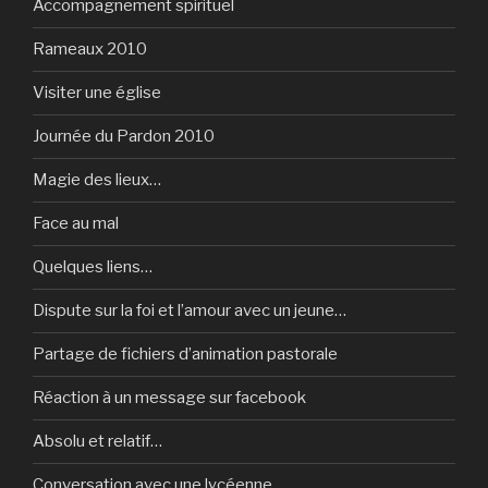
Accompagnement spirituel
Rameaux 2010
Visiter une église
Journée du Pardon 2010
Magie des lieux…
Face au mal
Quelques liens…
Dispute sur la foi et l’amour avec un jeune…
Partage de fichiers d’animation pastorale
Réaction à un message sur facebook
Absolu et relatif…
Conversation avec une lycéenne…