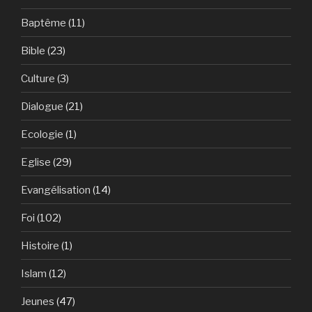
Baptême
(11)
Bible
(23)
Culture
(3)
Dialogue
(21)
Ecologie
(1)
Eglise
(29)
Evangélisation
(14)
Foi
(102)
Histoire
(1)
Islam
(12)
Jeunes
(47)