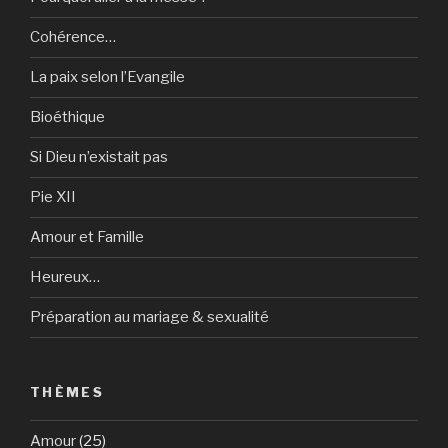
Cohérence…
La paix selon l’Evangile
Bioéthique
Si Dieu n’existait pas
Pie XII
Amour et Famille
Heureux…
Préparation au mariage & sexualité
THÈMES
Amour
(25)