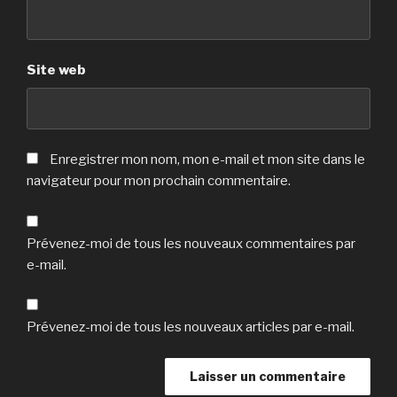
Site web
Enregistrer mon nom, mon e-mail et mon site dans le
navigateur pour mon prochain commentaire.
Prévenez-moi de tous les nouveaux commentaires par
e-mail.
Prévenez-moi de tous les nouveaux articles par e-mail.