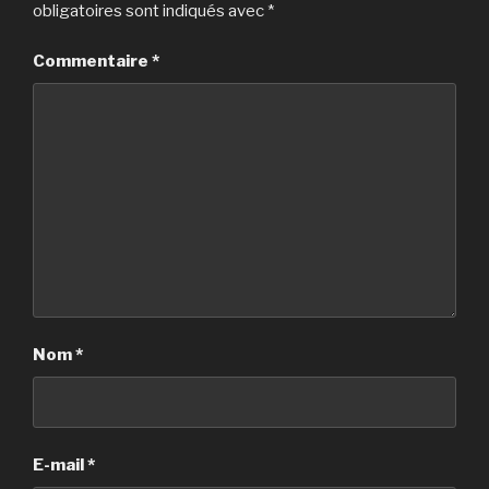
obligatoires sont indiqués avec
*
Commentaire
*
Nom
*
E-mail
*