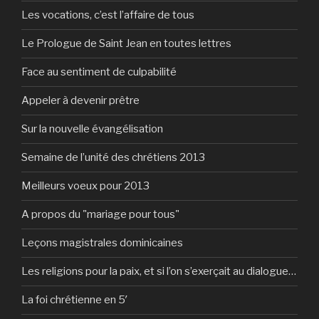
Les vocations, c’est l’affaire de tous
Le Prologue de Saint Jean en toutes lettres
Face au sentiment de culpabilité
Appeler à devenir prêtre
Sur la nouvelle évangélisation
Semaine de l’unité des chrétiens 2013
Meilleurs voeux pour 2013
A propos du "mariage pour tous"
Leçons magistrales dominicaines
Les religions pour la paix, et si l’on s’exerçait au dialogue…
La foi chrétienne en 5′