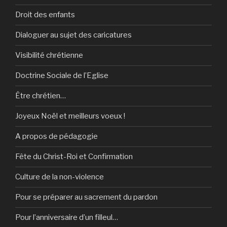
Droit des enfants
Dialoguer au sujet des caricatures
Visibilité chrétienne
Doctrine Sociale de l’Eglise
Être chrétien…
Joyeux Noël et meilleurs voeux !
A propos de pédagogie
Fête du Christ-Roi et Confirmation
Culture de la non-violence
Pour se préparer au sacrement du pardon
Pour l’anniversaire d’un filleul…