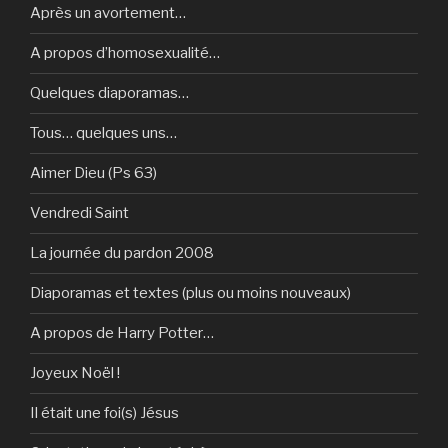
Après un avortement…
A propos d’homosexualité…
Quelques diaporamas…
Tous… quelques uns…
Aimer Dieu (Ps 63)
Vendredi Saint
La journée du pardon 2008
Diaporamas et textes (plus ou moins nouveaux)
A propos de Harry Potter…
Joyeux Noël !
Il était une foi(s) Jésus