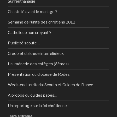
Sur l’euthanasie
Chasteté avant le mariage ?
Semaine de l’unité des chrétiens 2012
Catholique non croyant ?
Publicité scoute…
Credo et dialogue interreligieux
L’aumônerie des collèges (6èmes)
Présentation du diocèse de Rodez
Week-end territorial Scouts et Guides de France
A propos du ou des papes…
Un reportage sur la foi chrétienne !
Terre solidaire