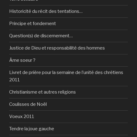
Historicité du récit des tentations…
Principe et fondement
Question(s) de discernement…
Justice de Dieu et responsabilité des hommes
Âme soeur ?
Livret de prière pour la semaine de l’unité des chrétiens
2011
Christianisme et autres religions
Coulisses de Noël
Voeux 2011
Tendre la joue gauche