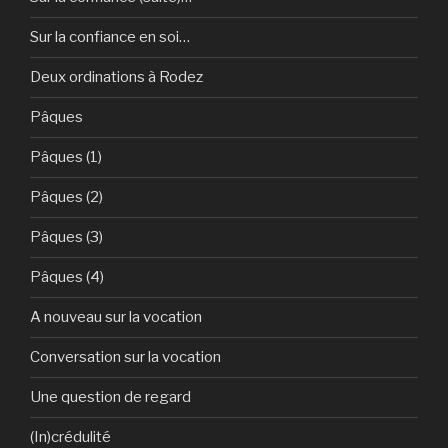
Sur la confiance en soi…
Deux ordinations à Rodez
Pâques
Pâques (1)
Pâques (2)
Pâques (3)
Pâques (4)
A nouveau sur la vocation
Conversation sur la vocation
Une question de regard
(In)crédulité