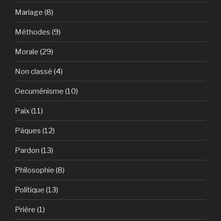
Mariage
(8)
Méthodes
(9)
Morale
(29)
Non classé
(4)
Oecuménisme
(10)
Paix
(11)
Pâques
(12)
Pardon
(13)
Philosophie
(8)
Politique
(13)
Prière
(1)