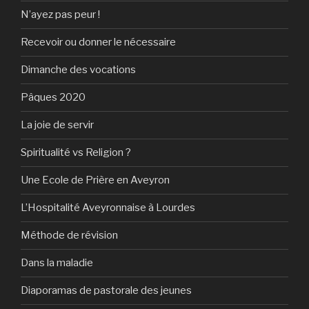
N’ayez pas peur !
Recevoir ou donner le nécessaire
Dimanche des vocations
Pâques 2020
La joie de servir
Spiritualité vs Religion ?
Une Ecole de Prière en Aveyron
L’Hospitalité Aveyronnaise à Lourdes
Méthode de révision
Dans la maladie
Diaporamas de pastorale des jeunes