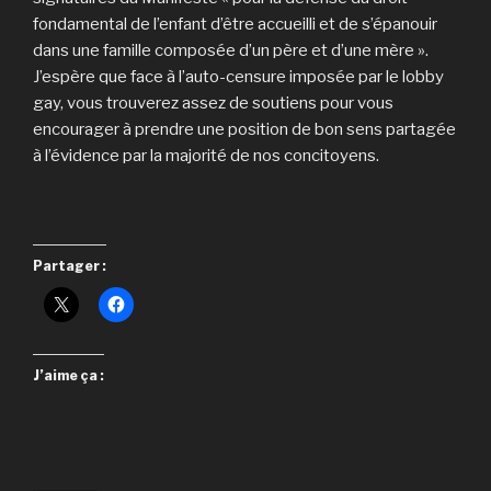
fondamental de l’enfant d’être accueilli et de s’épanouir
dans une famille composée d’un père et d’une mère ».
J’espère que face à l’auto-censure imposée par le lobby
gay, vous trouverez assez de soutiens pour vous
encourager à prendre une position de bon sens partagée
à l’évidence par la majorité de nos concitoyens.
Partager :
J’aime ça :