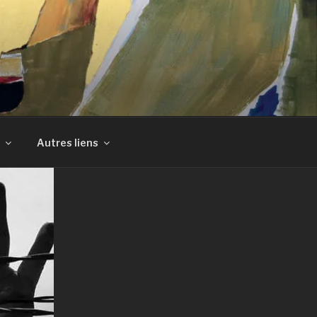
Autres liens