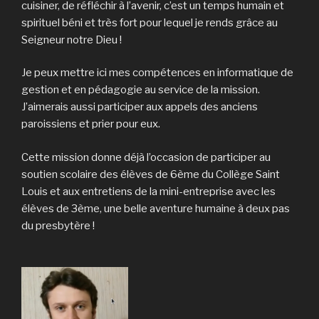
cuisiner, de réfléchir à l’avenir, c’est un temps humain et
spirituel béni et très fort pour lequel je rends grâce au
Seigneur notre Dieu !
Je peux mettre ici mes compétences en informatique de
gestion et en pédagogie au service de la mission.
J’aimerais aussi participer aux appels des anciens
paroissiens et prier pour eux.
Cette mission donne déjà l’occasion de participer au
soutien scolaire des élèves de 6ème du Collège Saint
Louis et aux entretiens de la mini-entreprise avec les
élèves de 3ème, une belle aventure humaine à deux pas
du presbytère !