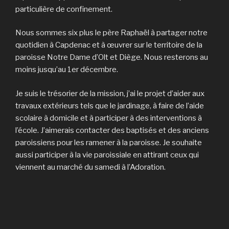
particulière de confinement.
Nous sommes six plus le père Raphaël à partager notre
quotidien à Capdenac et à œuvrer sur le territoire de la
paroisse Notre Dame d’Olt et Diège. Nous resterons au
moins jusqu’au 1er décembre.
Je suis le trésorier de la mission, j’ai le projet d’aider aux
travaux extérieurs tels que le jardinage, à faire de l’aide
scolaire à domicile et à participer à des interventions à
l’école. J’aimerais contacter des baptisés et des anciens
paroissiens pour les ramener à la paroisse. Je souhaite
aussi participer à la vie paroissiale en attirant ceux qui
viennent au marché du samedi à l’Adoration.