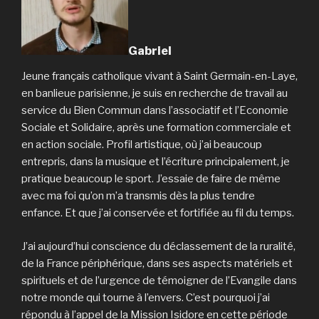
Gabriel
Jeune français catholique vivant à Saint Germain-en-Laye,
en banlieue parisienne, je suis en recherche de travail au
service du Bien Commun dans l’associatif et l’Economie
Sociale et Solidaire, après une formation commerciale et
en action sociale. Profil artistique, où j’ai beaucoup
entrepris, dans la musique et l’écriture principalement, je
pratique beaucoup le sport. J’essaie de faire de même
avec ma foi qu’on m’a transmis dès la plus tendre
enfance. Et que j’ai conservée et fortifiée au fil du temps.
J’ai aujourd’hui conscience du déclassement de la ruralité,
de la France périphérique, dans ses aspects matériels et
spirituels et de l’urgence de témoigner de l’Evangile dans
notre monde qui tourne à l’envers. C’est pourquoi j’ai
répondu à l’appel de la Mission Isidore en cette période