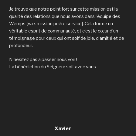
Je trouve que notre point fort sur cette mission est la
qualité des relations que nous avons dans l’équipe des
Wemps [w.e. mission prière service]. Cela forme un
véritable esprit de communauté, et c’est le cœur d’un
témoignage pour ceux qui ont soif de joie, d’amitié et de
profondeur.
N’hésitez pas à passer nous voir !
La bénédiction du Seigneur soit avec vous.
Xavier