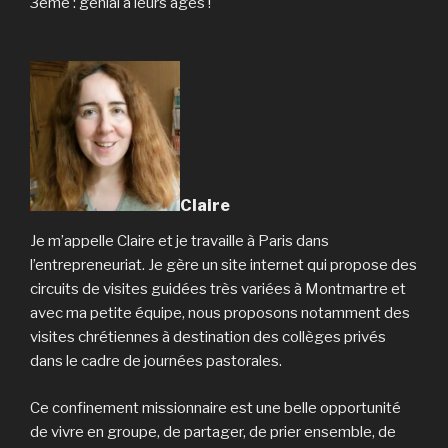
3ème : génial à leurs âges !
Claire
Je m’appelle Claire et je travaille à Paris dans
l’entrepreneuriat. Je gère un site internet qui propose des
circuits de visites guidées très variées à Montmartre et
avec ma petite équipe, nous proposons notamment des
visites chrétiennes à destination des collèges privés
dans le cadre de journées pastorales.
Ce confinement missionnaire est une belle opportunité
de vivre en groupe, de partager, de prier ensemble, de