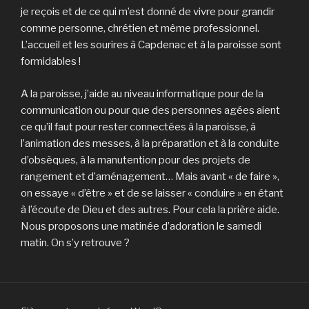
je reçois et de ce qui m’est donné de vivre pour grandir
comme personne, chrétien et même professionnel.
L’accueil et les sourires à Capdenac et à la paroisse sont
formidables !
A la paroisse, j’aide au niveau informatique pour de la
communication ou pour que des personnes agées aient
ce qu’il faut pour rester connectées à la paroisse, à
l’animation des messes, à la préparation et à la conduite
d’obsèques, à la manutention pour des projets de
rangement et d’aménagement… Mais avant « de faire »,
on essaye « d’être » et de se laisser « conduire » en étant
à l’écoute de Dieu et des autres. Pour cela la prière aide.
Nous proposons une matinée d’adoration le samedi
matin. On s’y retrouve ?