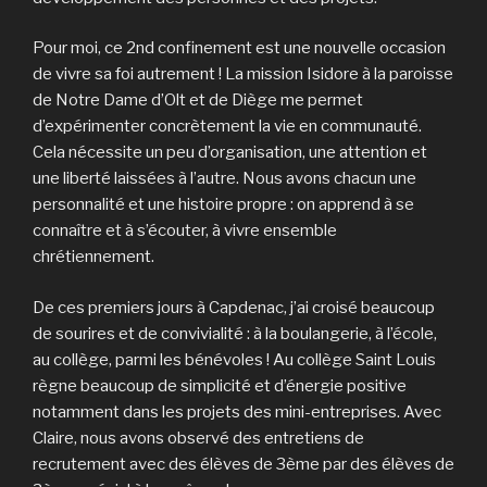
Pour moi, ce 2nd confinement est une nouvelle occasion
de vivre sa foi autrement ! La mission Isidore à la paroisse
de Notre Dame d’Olt et de Diège me permet
d’expérimenter concrètement la vie en communauté.
Cela nécessite un peu d’organisation, une attention et
une liberté laissées à l’autre. Nous avons chacun une
personnalité et une histoire propre : on apprend à se
connaître et à s’écouter, à vivre ensemble
chrétiennement.
De ces premiers jours à Capdenac, j’ai croisé beaucoup
de sourires et de convivialité : à la boulangerie, à l’école,
au collège, parmi les bénévoles ! Au collège Saint Louis
règne beaucoup de simplicité et d’énergie positive
notamment dans les projets des mini-entreprises. Avec
Claire, nous avons observé des entretiens de
recrutement avec des élèves de 3ème par des élèves de