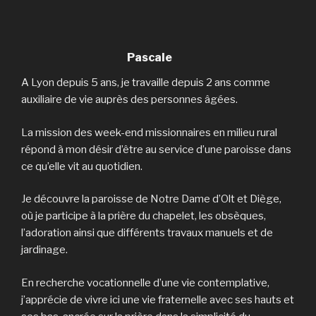
Pascale
A Lyon depuis 5 ans, je travaille depuis 2 ans comme
auxiliaire de vie auprès des personnes âgées.
La mission des week-end missionnaires en milieu rural
répond à mon désir d’être au service d’une paroisse dans
ce qu’elle vit au quotidien.
Je découvre la paroisse de Notre Dame d’Olt et Diège,
où je participe à la prière du chapelet, les obsèques,
l’adoration ainsi que différents travaux manuels et de
jardinage.
En recherche vocationnelle d’une vie contemplative,
j’apprécie de vivre ici une vie fraternelle avec ses hauts et