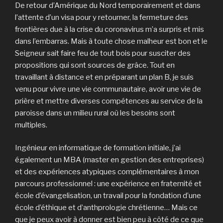
De retour d’Amérique du Nord temporairement et dans
l’attente d’un visa pour y retourner, la fermeture des
frontières due à la crise du coronavirus m’a surpris et mis
dans l’embarras. Mais à toute chose malheur est bon et le
Seigneur sait faire feu de tout bois pour susciter des
propositions qui sont sources de grâce. Tout en
travaillant à distance et en préparant un plan B, je suis
venu pour vivre une vie communautaire, avoir une vie de
prière et mettre diverses compétences au service de la
paroisse dans un milieu rural où les besoins sont
multiples.
Ingénieur en informatique de formation initiale, j’ai
également un MBA (master en gestion des entreprises)
et des expériences atypiques complémentaires à mon
parcours professionnel : une expérience en fraternité et
école d’évangelisation, un travail pour la fondation d’une
école d’éthique et d’anthprologie chrétienne… Mais ce
que je peux avoir à donner est bien peu à côté de ce que