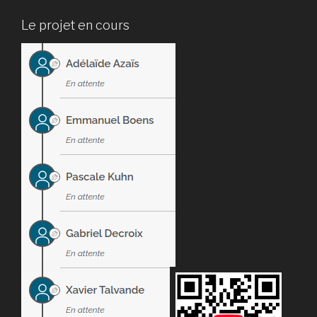
Le projet en cours