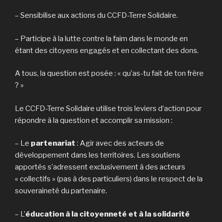
– Sensibilise aux actions du CCFD-Terre Solidaire.
– Participe à la lutte contre la faim dans le monde en
étant des citoyens engagés et en collectant des dons.
A tous, la question est posée : « qu’as-tu fait de ton frère
? »
Le CCFD-Terre Solidaire utilise trois leviers d’action pour
répondre à la question et accomplir sa mission :
– Le
partenariat
: Agir avec des acteurs de
développement dans les territoires. Les soutiens
apportés s’adressent exclusivement à des acteurs
« collectifs » (pas à des particuliers) dans le respect de la
souveraineté du partenaire.
– L’
éducation à la citoyenneté et à la solidarité