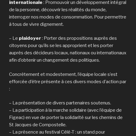
internationale
: Promouvoir un développement intégral
de la personne, découvrir les réalités du monde,
interroger nos modes de consommation. Pour permettre
à tous de vivre dignement.
– Le
plaidoyer
: Porter des propositions auprès des
citoyens pour qu’ils se les approprient et les porter
auprès des décideurs locaux, nationaux ou internationaux
afin d’obtenir un changement des politiques.
Concrètement et modestement, l’équipe locale s’est
efforcée d’être présente à ces divers modes d’action par
:
– La présentation de divers partenaires soutenus.
– La participation à la marche solidaire (avec l’équipe de
Figeac) en vue de porter la solidarité sur les chemins de
St Jacques de Compostelle.
– La présence au festival Célé-T : un stand pour