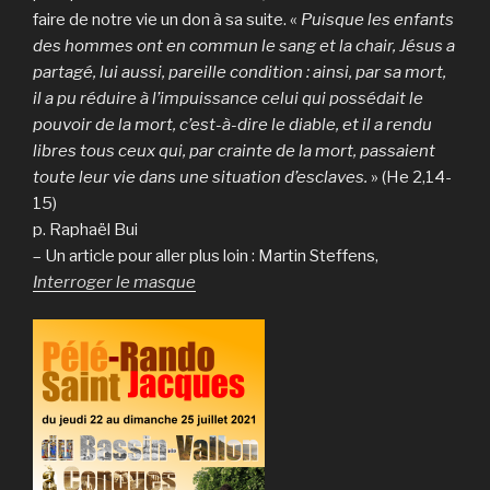
faire de notre vie un don à sa suite. «
Puisque les enfants
des hommes ont en commun le sang et la chair, Jésus a
partagé, lui aussi, pareille condition : ainsi, par sa mort,
il a pu réduire à l’impuissance celui qui possédait le
pouvoir de la mort, c’est-à-dire le diable, et il a rendu
libres tous ceux qui, par crainte de la mort, passaient
toute leur vie dans une situation d’esclaves.
» (He 2,14-
15)
p. Raphaël Bui
– Un article pour aller plus loin : Martin Steffens,
Interroger le masque