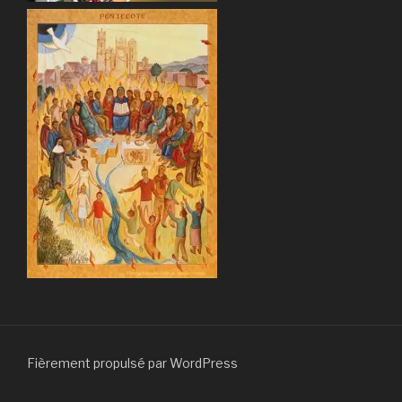
Fièrement propulsé par WordPress