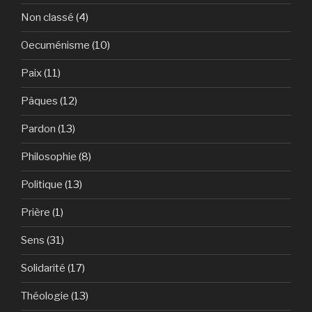
Non classé
(4)
Oecuménisme
(10)
Paix
(11)
Pâques
(12)
Pardon
(13)
Philosophie
(8)
Politique
(13)
Prière
(1)
Sens
(31)
Solidarité
(17)
Théologie
(13)