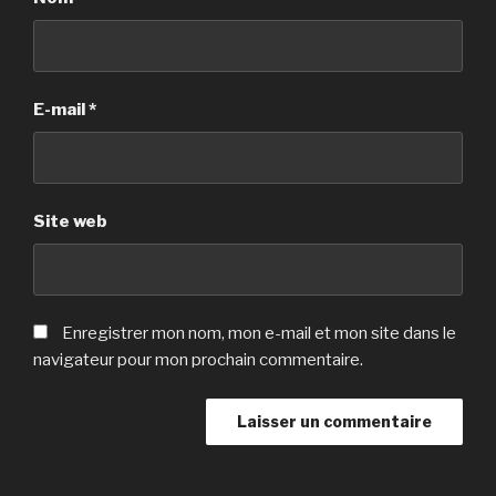
E-mail
*
Site web
Enregistrer mon nom, mon e-mail et mon site dans le
navigateur pour mon prochain commentaire.