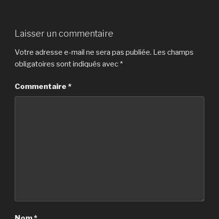
Laisser un commentaire
Votre adresse e-mail ne sera pas publiée.
Les champs
obligatoires sont indiqués avec
*
Commentaire
*
Nom
*