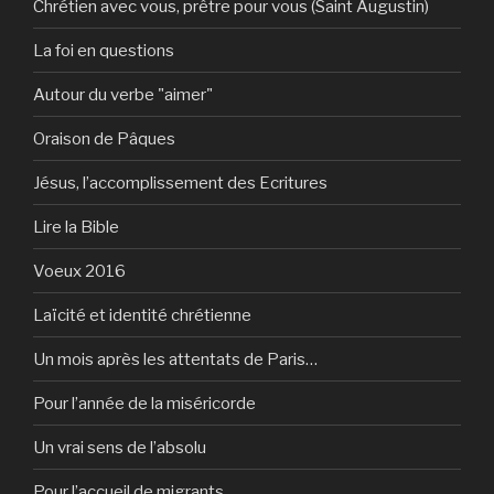
Chrétien avec vous, prêtre pour vous (Saint Augustin)
La foi en questions
Autour du verbe "aimer"
Oraison de Pâques
Jésus, l’accomplissement des Ecritures
Lire la Bible
Voeux 2016
Laïcité et identité chrétienne
Un mois après les attentats de Paris…
Pour l’année de la miséricorde
Un vrai sens de l’absolu
Pour l’accueil de migrants