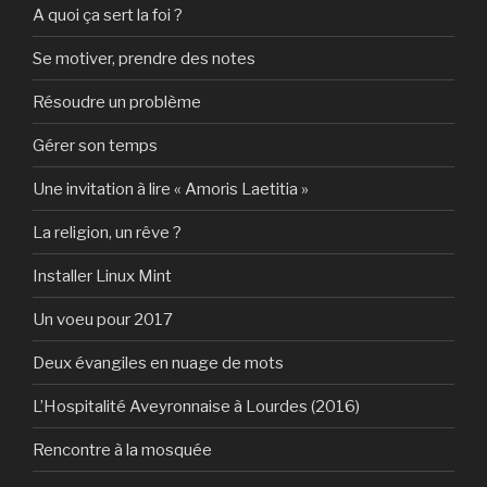
A quoi ça sert la foi ?
Se motiver, prendre des notes
Résoudre un problème
Gérer son temps
Une invitation à lire « Amoris Laetitia »
La religion, un rêve ?
Installer Linux Mint
Un voeu pour 2017
Deux évangiles en nuage de mots
L’Hospitalité Aveyronnaise à Lourdes (2016)
Rencontre à la mosquée