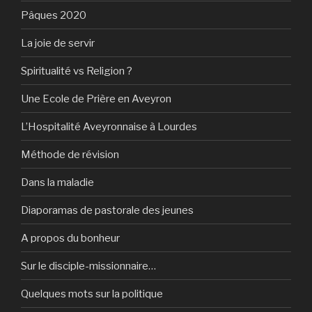
Pâques 2020
La joie de servir
Spiritualité vs Religion ?
Une Ecole de Prière en Aveyron
L’Hospitalité Aveyronnaise à Lourdes
Méthode de révision
Dans la maladie
Diaporamas de pastorale des jeunes
A propos du bonheur
Sur le disciple-missionnaire…
Quelques mots sur la politique