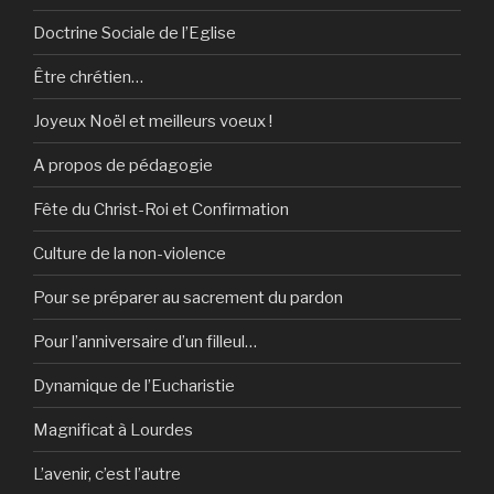
Doctrine Sociale de l’Eglise
Être chrétien…
Joyeux Noël et meilleurs voeux !
A propos de pédagogie
Fête du Christ-Roi et Confirmation
Culture de la non-violence
Pour se préparer au sacrement du pardon
Pour l’anniversaire d’un filleul…
Dynamique de l’Eucharistie
Magnificat à Lourdes
L’avenir, c’est l’autre