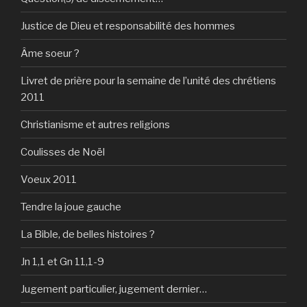
Justice de Dieu et responsabilité des hommes
Âme soeur ?
Livret de prière pour la semaine de l’unité des chrétiens
2011
Christianisme et autres religions
Coulisses de Noël
Voeux 2011
Tendre la joue gauche
La Bible, de belles histoires ?
Jn 1,1 et Gn 11,1-9
Jugement particulier, jugement dernier…