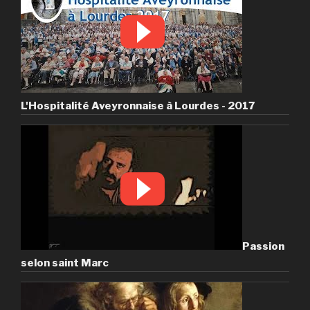
L'Hospitalité Aveyronnaise à Lourdes - 2017
Passion
selon saint Marc