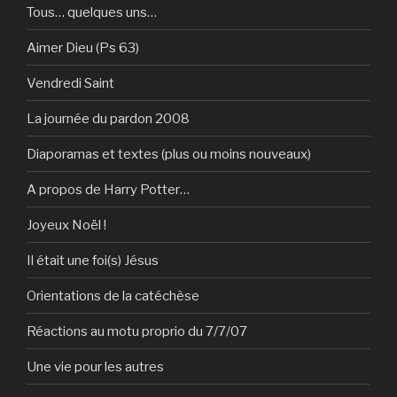
Tous… quelques uns…
Aimer Dieu (Ps 63)
Vendredi Saint
La journée du pardon 2008
Diaporamas et textes (plus ou moins nouveaux)
A propos de Harry Potter…
Joyeux Noël !
Il était une foi(s) Jésus
Orientations de la catéchèse
Réactions au motu proprio du 7/7/07
Une vie pour les autres