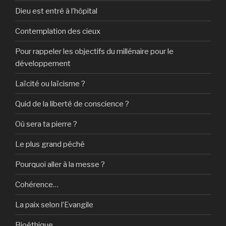
Dieu est entré à l’hôpital
Contemplation des cieux
Pour rappeler les objectifs du millénaire pour le
développement
Laïcité ou laïcisme ?
Quid de la liberté de conscience ?
Où sera ta pierre ?
Le plus grand péché
Pourquoi aller à la messe ?
Cohérence…
La paix selon l’Evangile
Bioéthique