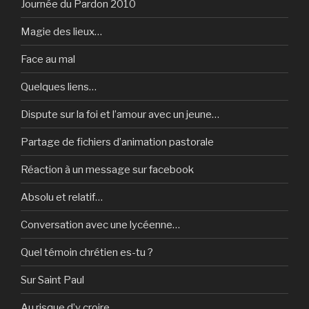
Journée du Pardon 2010
Magie des lieux…
Face au mal
Quelques liens…
Dispute sur la foi et l’amour avec un jeune…
Partage de fichiers d’animation pastorale
Réaction à un message sur facebook
Absolu et relatif…
Conversation avec une lycéenne…
Quel témoin chrétien es-tu ?
Sur Saint Paul
Au risque d’y croire…