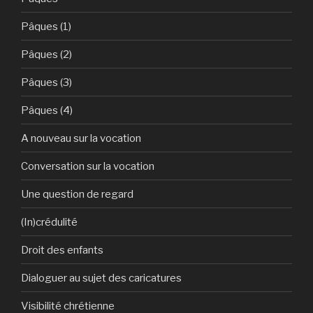
Pâques (1)
Pâques (2)
Pâques (3)
Pâques (4)
A nouveau sur la vocation
Conversation sur la vocation
Une question de regard
(In)crédulité
Droit des enfants
Dialoguer au sujet des caricatures
Visibilité chrétienne