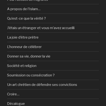
A propos de l’Islam…
Qu’est-ce que la vérité ?
J’étais un étranger et vous m’avez accueilli
La joie d’être prêtre
L’honneur de célébrer
Donner sa vie, donner la vie
Société et religion
Soumission ou consécration ?
Un art chrétien de défendre ses convictions
Croire…
Décalogue