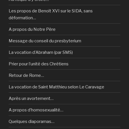
Les propos de Benoît XVI sur le SIDA, sans
déformation…
A propos du Notre Père
Message du conseil du presbyterium
La vocation d’Abraham (par SMS)
Prier pour l’unité des Chrétiens
Retour de Rome…
La vocation de Saint Matthieu selon Le Caravage
Après un avortement…
A propos d’homosexualité…
Quelques diaporamas…