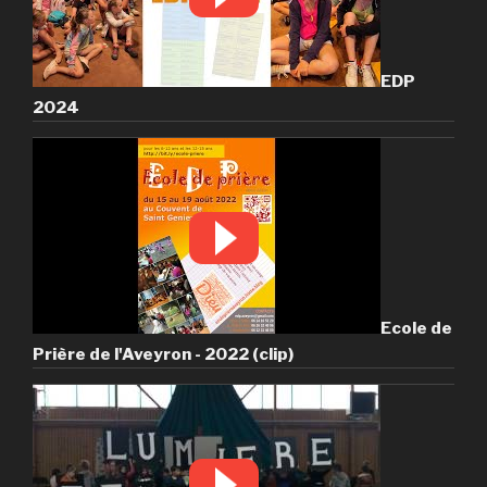
EDP
2024
Ecole de
Prière de l'Aveyron - 2022 (clip)