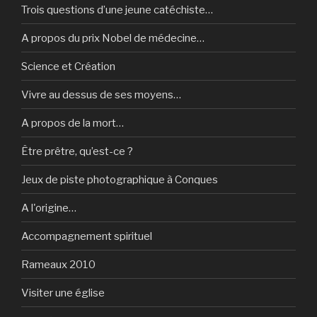
Trois questions d’une jeune catéchiste…
A propos du prix Nobel de médecine…
Science et Création
Vivre au dessus de ses moyens…
A propos de la mort…
Être prêtre, qu’est-ce ?
Jeux de piste photographique à Conques
A l'origine…
Accompagnement spirituel
Rameaux 2010
Visiter une église