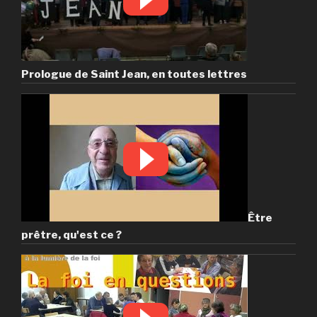
Prologue de Saint Jean, en toutes lettres
Être
prêtre, qu'est ce ?