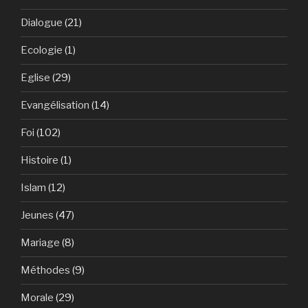
Dialogue
(21)
Ecologie
(1)
Eglise
(29)
Evangélisation
(14)
Foi
(102)
Histoire
(1)
Islam
(12)
Jeunes
(47)
Mariage
(8)
Méthodes
(9)
Morale
(29)