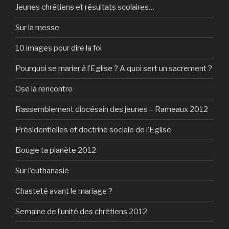
Jeunes chrétiens et résultats scolaires…
Sur la messe
10 images pour dire la foi
Pourquoi se marier à l’Eglise ? A quoi sert un sacrement ?
Ose la rencontre
Rassemblement diocésain des jeunes – Rameaux 2012
Présidentielles et doctrine sociale de l’Eglise
Bouge ta planète 2012
Sur l’euthanasie
Chasteté avant le mariage ?
Semaine de l’unité des chrétiens 2012