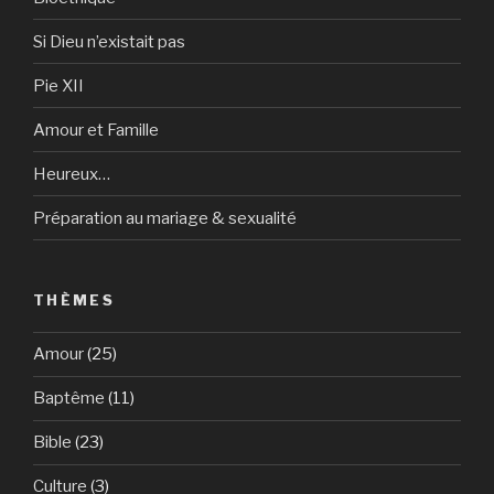
Si Dieu n’existait pas
Pie XII
Amour et Famille
Heureux…
Préparation au mariage & sexualité
THÈMES
Amour
(25)
Baptême
(11)
Bible
(23)
Culture
(3)