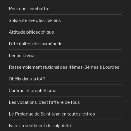
Pour quoi combattre…
Solidarité avec les irakiens
Attitude philosophique
Fête (faites) de l’aumônerie
Lectio Divina
Rassemblement régional des 4èmes-3èmes à Lourdes
Obélix dans la foi ?
Carême et prophétisme
Les vocations, c’est l’affaire de tous
Le Prologue de Saint Jean en toutes lettres
Face au sentiment de culpabilité