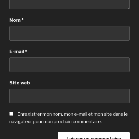
Nom
*
E-mail
*
Site web
Enregistrer mon nom, mon e-mail et mon site dans le
navigateur pour mon prochain commentaire.