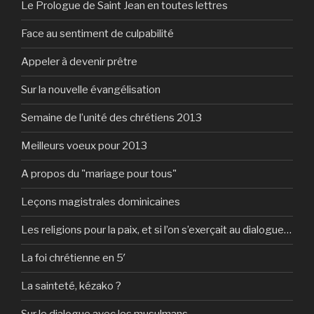
Le Prologue de Saint Jean en toutes lettres
Face au sentiment de culpabilité
Appeler à devenir prêtre
Sur la nouvelle évangélisation
Semaine de l’unité des chrétiens 2013
Meilleurs voeux pour 2013
A propos du "mariage pour tous"
Leçons magistrales dominicaines
Les religions pour la paix, et si l’on s’exerçait au dialogue…
La foi chrétienne en 5′
La sainteté, kézako ?