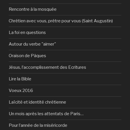
Rencontre à la mosquée
Chrétien avec vous, prêtre pour vous (Saint Augustin)
La foi en questions
Autour du verbe "aimer"
Oraison de Pâques
Jésus, l’accomplissement des Ecritures
Lire la Bible
Voeux 2016
Laïcité et identité chrétienne
Un mois après les attentats de Paris…
Pour l’année de la miséricorde