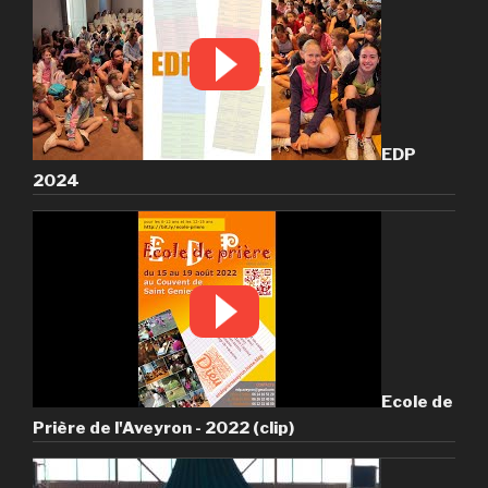
EDP
2024
Ecole de
Prière de l'Aveyron - 2022 (clip)