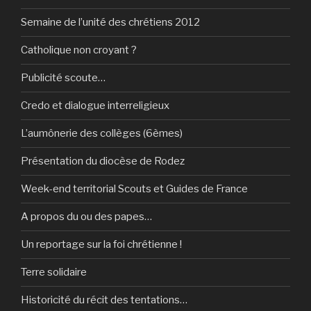
Semaine de l’unité des chrétiens 2012
Catholique non croyant ?
Publicité scoute…
Credo et dialogue interreligieux
L’aumônerie des collèges (6èmes)
Présentation du diocèse de Rodez
Week-end territorial Scouts et Guides de France
A propos du ou des papes…
Un reportage sur la foi chrétienne !
Terre solidaire
Historicité du récit des tentations…