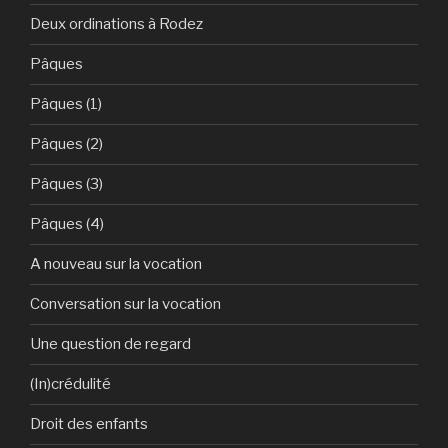
Deux ordinations à Rodez
Pâques
Pâques (1)
Pâques (2)
Pâques (3)
Pâques (4)
A nouveau sur la vocation
Conversation sur la vocation
Une question de regard
(In)crédulité
Droit des enfants