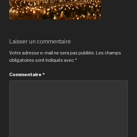
Laisser un commentaire
Votre adresse e-mail ne sera pas publiée.
Les champs
obligatoires sont indiqués avec
*
Commentaire
*