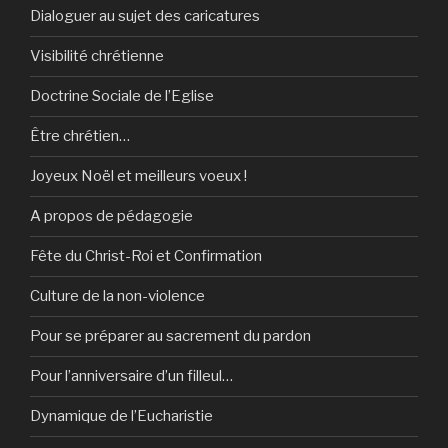
Dialoguer au sujet des caricatures
Visibilité chrétienne
Doctrine Sociale de l’Eglise
Être chrétien…
Joyeux Noël et meilleurs voeux !
A propos de pédagogie
Fête du Christ-Roi et Confirmation
Culture de la non-violence
Pour se préparer au sacrement du pardon
Pour l’anniversaire d’un filleul…
Dynamique de l’Eucharistie