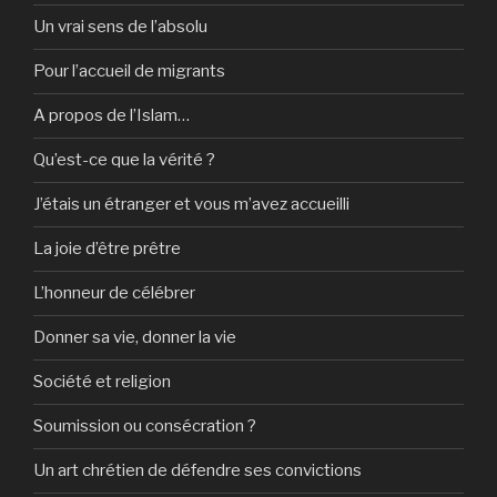
Un vrai sens de l’absolu
Pour l’accueil de migrants
A propos de l’Islam…
Qu’est-ce que la vérité ?
J’étais un étranger et vous m’avez accueilli
La joie d’être prêtre
L’honneur de célébrer
Donner sa vie, donner la vie
Société et religion
Soumission ou consécration ?
Un art chrétien de défendre ses convictions