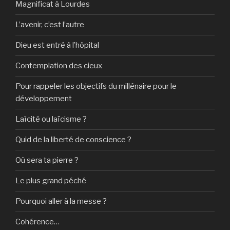
Magnificat à Lourdes
L’avenir, c’est l’autre
Dieu est entré à l’hôpital
Contemplation des cieux
Pour rappeler les objectifs du millénaire pour le
développement
Laïcité ou laïcisme ?
Quid de la liberté de conscience ?
Où sera ta pierre ?
Le plus grand péché
Pourquoi aller à la messe ?
Cohérence…