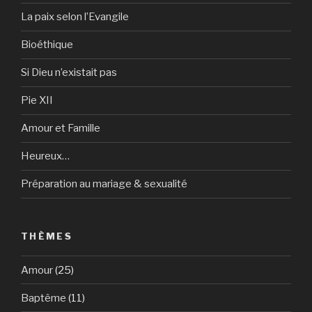
La paix selon l’Evangile
Bioéthique
Si Dieu n’existait pas
Pie XII
Amour et Famille
Heureux…
Préparation au mariage & sexualité
THÈMES
Amour
(25)
Baptême
(11)