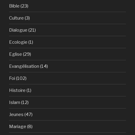
Bible
(23)
Culture
(3)
Dialogue
(21)
Ecologie
(1)
Eglise
(29)
Evangélisation
(14)
Foi
(102)
Histoire
(1)
Islam
(12)
Jeunes
(47)
Mariage
(8)