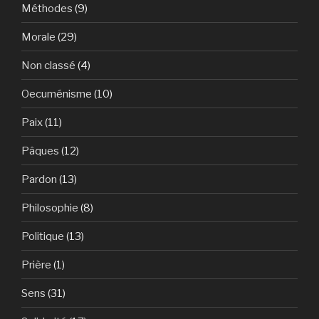
Méthodes
(9)
Morale
(29)
Non classé
(4)
Oecuménisme
(10)
Paix
(11)
Pâques
(12)
Pardon
(13)
Philosophie
(8)
Politique
(13)
Prière
(1)
Sens
(31)