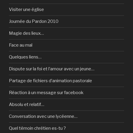
Visiter une église
Journée du Pardon 2010
Magie des lieux…
Face au mal
Quelques liens…
Dispute sur la foi et l’amour avec un jeune…
Partage de fichiers d’animation pastorale
Réaction à un message sur facebook
Absolu et relatif…
Conversation avec une lycéenne…
Quel témoin chrétien es-tu ?