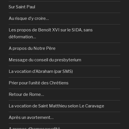
Sur Saint Paul
Au risque d’y croire…
Les propos de Benoît XVI sur le SIDA, sans
déformation…
A propos du Notre Père
Message du conseil du presbyterium
La vocation d’Abraham (par SMS)
Prier pour l’unité des Chrétiens
Retour de Rome…
La vocation de Saint Matthieu selon Le Caravage
Après un avortement…