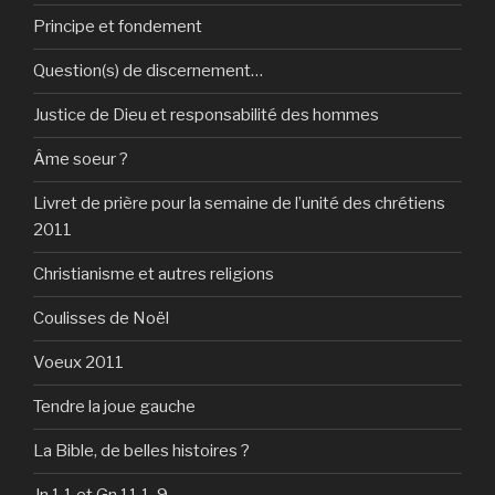
Principe et fondement
Question(s) de discernement…
Justice de Dieu et responsabilité des hommes
Âme soeur ?
Livret de prière pour la semaine de l’unité des chrétiens
2011
Christianisme et autres religions
Coulisses de Noël
Voeux 2011
Tendre la joue gauche
La Bible, de belles histoires ?