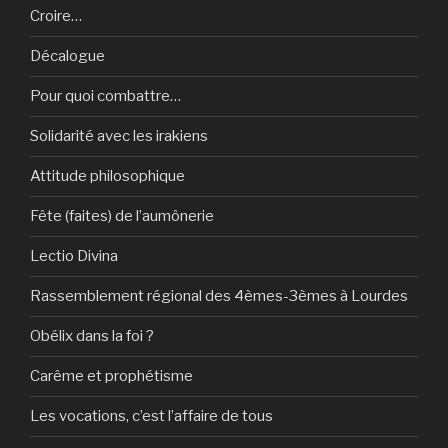
Croire…
Décalogue
Pour quoi combattre…
Solidarité avec les irakiens
Attitude philosophique
Fête (faites) de l’aumônerie
Lectio Divina
Rassemblement régional des 4èmes-3èmes à Lourdes
Obélix dans la foi ?
Carême et prophétisme
Les vocations, c’est l’affaire de tous