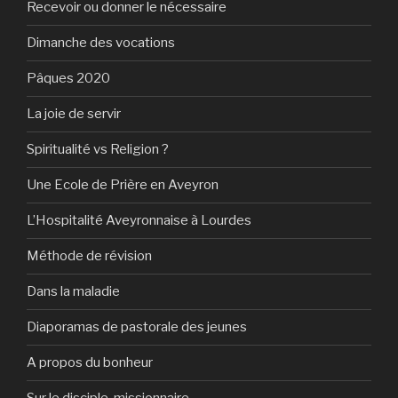
Recevoir ou donner le nécessaire
Dimanche des vocations
Pâques 2020
La joie de servir
Spiritualité vs Religion ?
Une Ecole de Prière en Aveyron
L’Hospitalité Aveyronnaise à Lourdes
Méthode de révision
Dans la maladie
Diaporamas de pastorale des jeunes
A propos du bonheur