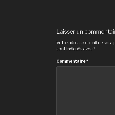
Laisser un commentai
Votre adresse e-mail ne sera p
sont indiqués avec
*
Commentaire
*