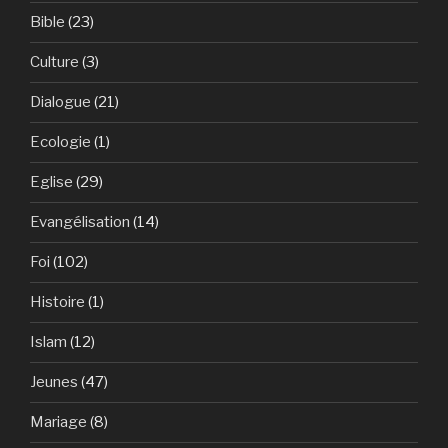
Bible
(23)
Culture
(3)
Dialogue
(21)
Ecologie
(1)
Eglise
(29)
Evangélisation
(14)
Foi
(102)
Histoire
(1)
Islam
(12)
Jeunes
(47)
Mariage
(8)