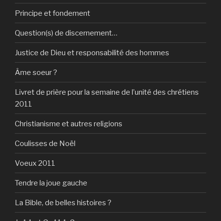
Principe et fondement
Question(s) de discernement…
Justice de Dieu et responsabilité des hommes
Âme soeur ?
Livret de prière pour la semaine de l’unité des chrétiens
2011
Christianisme et autres religions
Coulisses de Noël
Voeux 2011
Tendre la joue gauche
La Bible, de belles histoires ?