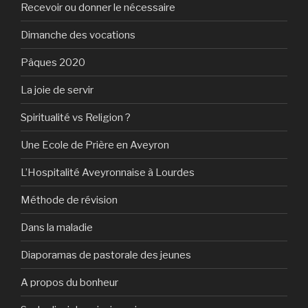
Recevoir ou donner le nécessaire
Dimanche des vocations
Pâques 2020
La joie de servir
Spiritualité vs Religion ?
Une Ecole de Prière en Aveyron
L’Hospitalité Aveyronnaise à Lourdes
Méthode de révision
Dans la maladie
Diaporamas de pastorale des jeunes
A propos du bonheur