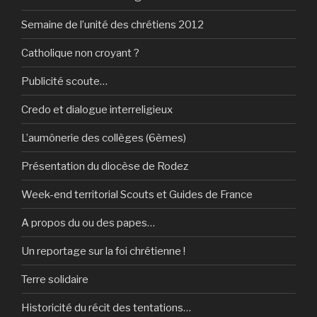
Semaine de l’unité des chrétiens 2012
Catholique non croyant ?
Publicité scoute…
Credo et dialogue interreligieux
L’aumônerie des collèges (6èmes)
Présentation du diocèse de Rodez
Week-end territorial Scouts et Guides de France
A propos du ou des papes…
Un reportage sur la foi chrétienne !
Terre solidaire
Historicité du récit des tentations…