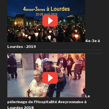
4e-3e à
Lourdes - 2019
Le
pèlerinage de l'Hospitalité Aveyronnaise à
Lourdes 2018