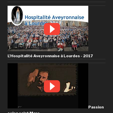
L'Hospitalité Aveyronnaise à Lourdes - 2017
Passion