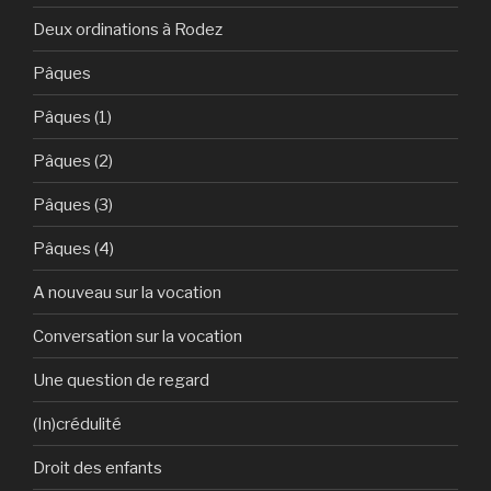
Deux ordinations à Rodez
Pâques
Pâques (1)
Pâques (2)
Pâques (3)
Pâques (4)
A nouveau sur la vocation
Conversation sur la vocation
Une question de regard
(In)crédulité
Droit des enfants