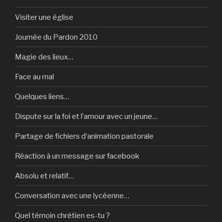
Visiter une église
Journée du Pardon 2010
Magie des lieux…
Face au mal
Quelques liens…
Dispute sur la foi et l’amour avec un jeune…
Partage de fichiers d’animation pastorale
Réaction à un message sur facebook
Absolu et relatif…
Conversation avec une lycéenne…
Quel témoin chrétien es-tu ?