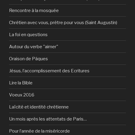
Rencontre à la mosquée
Chrétien avec vous, prêtre pour vous (Saint Augustin)
La foi en questions
Autour du verbe "aimer"
Oraison de Pâques
Jésus, l’accomplissement des Ecritures
Lire la Bible
Voeux 2016
Laïcité et identité chrétienne
Un mois après les attentats de Paris…
Pour l’année de la miséricorde