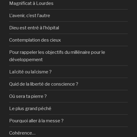
Magnificat à Lourdes
L’avenir, c’est l’autre
Dieu est entré à l’hôpital
Contemplation des cieux
Pour rappeler les objectifs du millénaire pour le
développement
Laïcité ou laïcisme ?
Quid de la liberté de conscience ?
Où sera ta pierre ?
Le plus grand péché
Pourquoi aller à la messe ?
Cohérence…