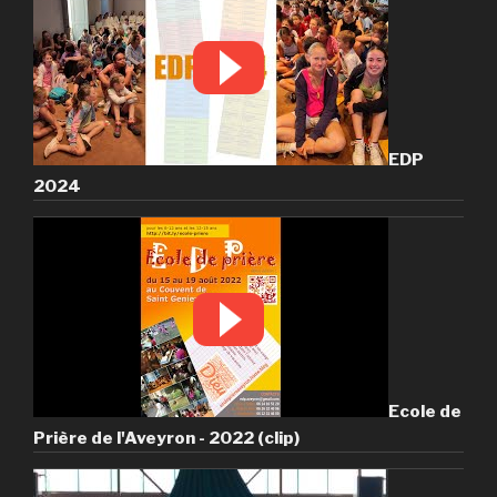
EDP
2024
Ecole de
Prière de l'Aveyron - 2022 (clip)