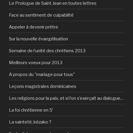
Le Prologue de Saint Jean en toutes lettres
Face au sentiment de culpabilité
Appeler à devenir prêtre
Sur la nouvelle évangélisation
Semaine de l’unité des chrétiens 2013
Meilleurs voeux pour 2013
A propos du "mariage pour tous"
Leçons magistrales dominicaines
Les religions pour la paix, et si l’on s’exerçait au dialogue…
La foi chrétienne en 5′
La sainteté, kézako ?