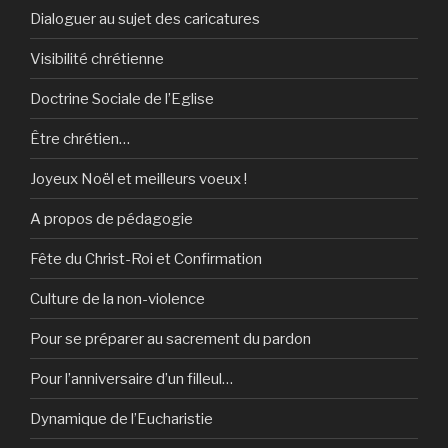
Dialoguer au sujet des caricatures
Visibilité chrétienne
Doctrine Sociale de l’Eglise
Être chrétien…
Joyeux Noël et meilleurs voeux !
A propos de pédagogie
Fête du Christ-Roi et Confirmation
Culture de la non-violence
Pour se préparer au sacrement du pardon
Pour l’anniversaire d’un filleul…
Dynamique de l’Eucharistie