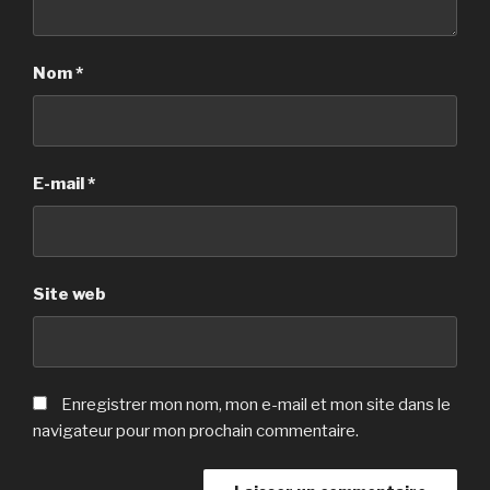
Nom
*
E-mail
*
Site web
Enregistrer mon nom, mon e-mail et mon site dans le
navigateur pour mon prochain commentaire.