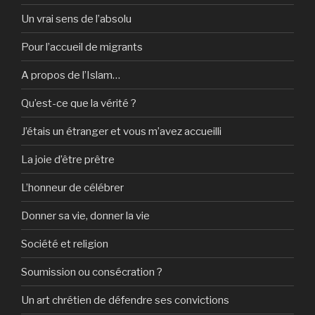
Un vrai sens de l’absolu
Pour l’accueil de migrants
A propos de l’Islam…
Qu’est-ce que la vérité ?
J’étais un étranger et vous m’avez accueilli
La joie d’être prêtre
L’honneur de célébrer
Donner sa vie, donner la vie
Société et religion
Soumission ou consécration ?
Un art chrétien de défendre ses convictions