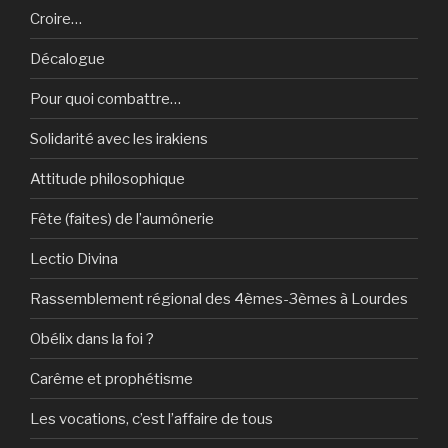
Croire…
Décalogue
Pour quoi combattre…
Solidarité avec les irakiens
Attitude philosophique
Fête (faites) de l’aumônerie
Lectio Divina
Rassemblement régional des 4èmes-3èmes à Lourdes
Obélix dans la foi ?
Carême et prophétisme
Les vocations, c’est l’affaire de tous