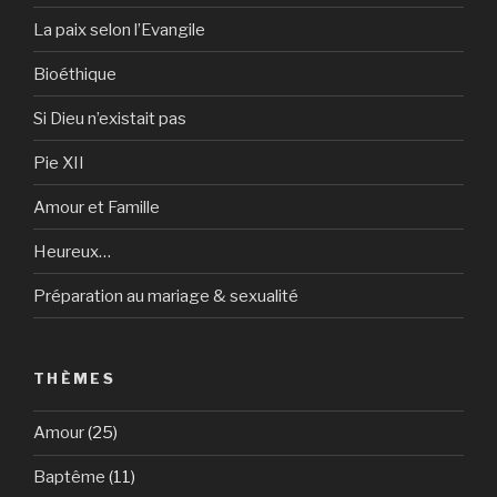
La paix selon l’Evangile
Bioéthique
Si Dieu n’existait pas
Pie XII
Amour et Famille
Heureux…
Préparation au mariage & sexualité
THÈMES
Amour
(25)
Baptême
(11)