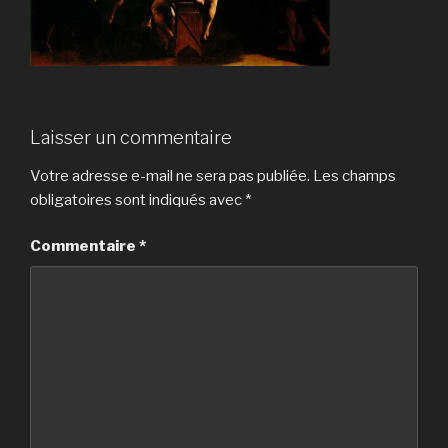
Laisser un commentaire
Votre adresse e-mail ne sera pas publiée.
Les champs
obligatoires sont indiqués avec
*
Commentaire
*