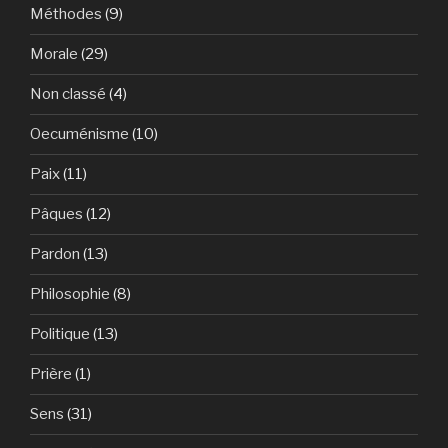
Méthodes
(9)
Morale
(29)
Non classé
(4)
Oecuménisme
(10)
Paix
(11)
Pâques
(12)
Pardon
(13)
Philosophie
(8)
Politique
(13)
Prière
(1)
Sens
(31)