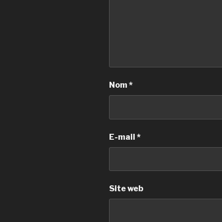
Nom
*
E-mail
*
Site web