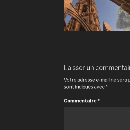
Laisser un commentai
Votre adresse e-mail ne sera p
sont indiqués avec
*
Commentaire
*