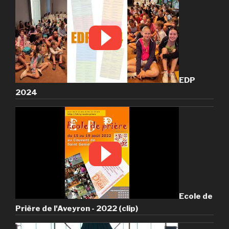
EDP
2024
Ecole de
Prière de l'Aveyron - 2022 (clip)