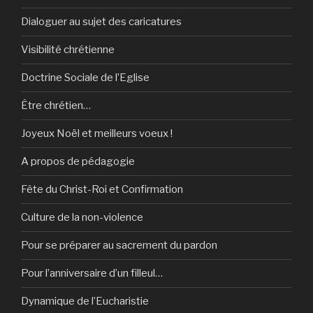
Dialoguer au sujet des caricatures
Visibilité chrétienne
Doctrine Sociale de l’Eglise
Être chrétien…
Joyeux Noël et meilleurs voeux !
A propos de pédagogie
Fête du Christ-Roi et Confirmation
Culture de la non-violence
Pour se préparer au sacrement du pardon
Pour l’anniversaire d’un filleul…
Dynamique de l’Eucharistie