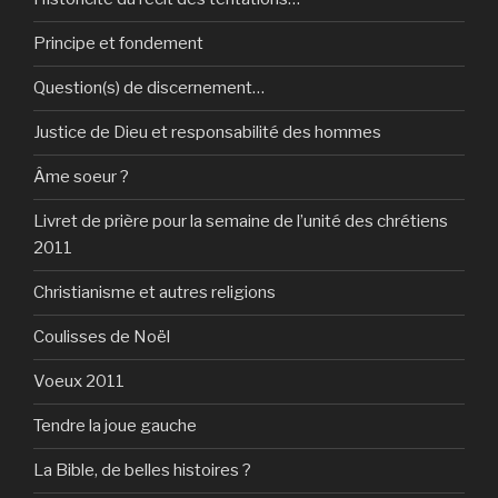
Principe et fondement
Question(s) de discernement…
Justice de Dieu et responsabilité des hommes
Âme soeur ?
Livret de prière pour la semaine de l’unité des chrétiens
2011
Christianisme et autres religions
Coulisses de Noël
Voeux 2011
Tendre la joue gauche
La Bible, de belles histoires ?