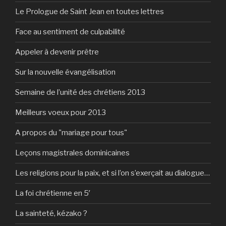
Le Prologue de Saint Jean en toutes lettres
Face au sentiment de culpabilité
Appeler à devenir prêtre
Sur la nouvelle évangélisation
Semaine de l’unité des chrétiens 2013
Meilleurs voeux pour 2013
A propos du "mariage pour tous"
Leçons magistrales dominicaines
Les religions pour la paix, et si l’on s’exerçait au dialogue…
La foi chrétienne en 5′
La sainteté, kézako ?