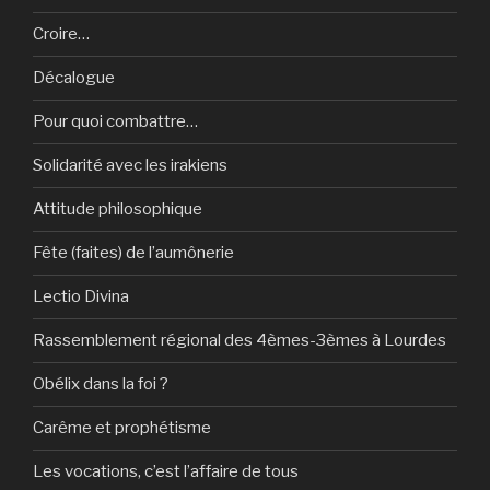
Croire…
Décalogue
Pour quoi combattre…
Solidarité avec les irakiens
Attitude philosophique
Fête (faites) de l’aumônerie
Lectio Divina
Rassemblement régional des 4èmes-3èmes à Lourdes
Obélix dans la foi ?
Carême et prophétisme
Les vocations, c’est l’affaire de tous