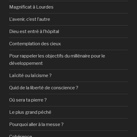
Magnificat à Lourdes
L’avenir, c’est l’autre
Dieu est entré à l’hôpital
Contemplation des cieux
Pour rappeler les objectifs du millénaire pour le
développement
Laïcité ou laïcisme ?
Quid de la liberté de conscience ?
Où sera ta pierre ?
Le plus grand péché
Pourquoi aller à la messe ?
Cohérence…