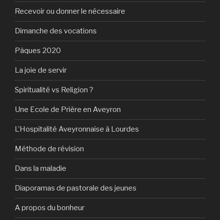
Recevoir ou donner le nécessaire
Dimanche des vocations
Pâques 2020
La joie de servir
Spiritualité vs Religion ?
Une Ecole de Prière en Aveyron
L’Hospitalité Aveyronnaise à Lourdes
Méthode de révision
Dans la maladie
Diaporamas de pastorale des jeunes
A propos du bonheur