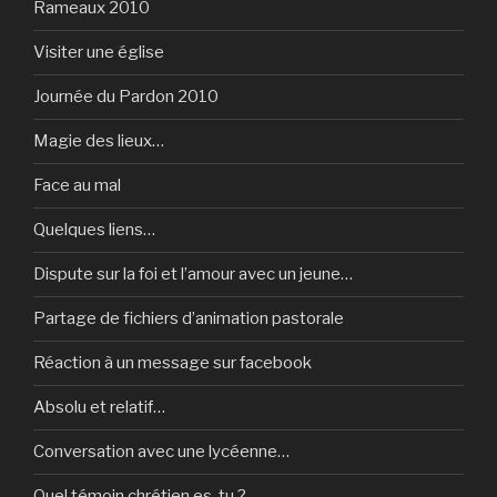
Rameaux 2010
Visiter une église
Journée du Pardon 2010
Magie des lieux…
Face au mal
Quelques liens…
Dispute sur la foi et l’amour avec un jeune…
Partage de fichiers d’animation pastorale
Réaction à un message sur facebook
Absolu et relatif…
Conversation avec une lycéenne…
Quel témoin chrétien es-tu ?