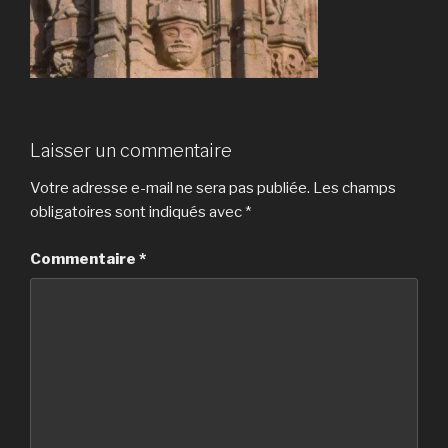
Laisser un commentaire
Votre adresse e-mail ne sera pas publiée.
Les champs
obligatoires sont indiqués avec
*
Commentaire
*