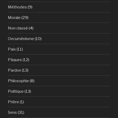
Méthodes
(9)
Morale
(29)
Non classé
(4)
Oecuménisme
(10)
Paix
(11)
Pâques
(12)
Pardon
(13)
Philosophie
(8)
Politique
(13)
Prière
(1)
Sens
(31)