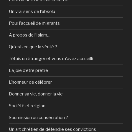
Un vrai sens de l’absolu
Pour l’accueil de migrants
A propos de l’Islam…
Qu’est-ce que la vérité ?
J’étais un étranger et vous m’avez accueilli
La joie d’être prêtre
L’honneur de célébrer
Donner sa vie, donner la vie
Société et religion
Soumission ou consécration ?
Un art chrétien de défendre ses convictions