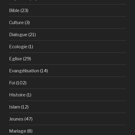
Bible
(23)
Culture
(3)
Dialogue
(21)
Ecologie
(1)
Eglise
(29)
Evangélisation
(14)
Foi
(102)
Histoire
(1)
Islam
(12)
Jeunes
(47)
Mariage
(8)