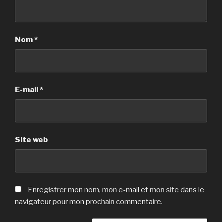
Nom
*
E-mail
*
Site web
Enregistrer mon nom, mon e-mail et mon site dans le
navigateur pour mon prochain commentaire.