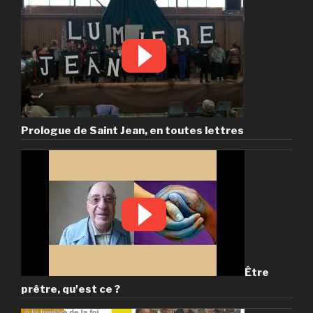
Prologue de Saint Jean, en toutes lettres
Être
prêtre, qu'est ce ?