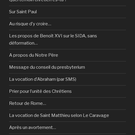
Sur Saint Paul
Au risque d’y croire…
Les propos de Benoît XVI sur le SIDA, sans
déformation…
A propos du Notre Père
Message du conseil du presbyterium
La vocation d’Abraham (par SMS)
Prier pour l’unité des Chrétiens
Retour de Rome…
La vocation de Saint Matthieu selon Le Caravage
Après un avortement…