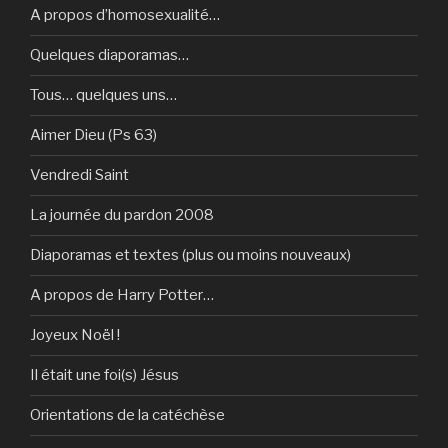
A propos d’homosexualité…
Quelques diaporamas…
Tous… quelques uns…
Aimer Dieu (Ps 63)
Vendredi Saint
La journée du pardon 2008
Diaporamas et textes (plus ou moins nouveaux)
A propos de Harry Potter…
Joyeux Noël !
Il était une foi(s) Jésus
Orientations de la catéchèse