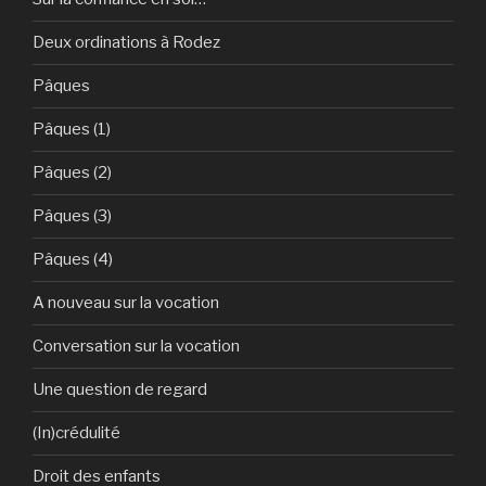
Deux ordinations à Rodez
Pâques
Pâques (1)
Pâques (2)
Pâques (3)
Pâques (4)
A nouveau sur la vocation
Conversation sur la vocation
Une question de regard
(In)crédulité
Droit des enfants