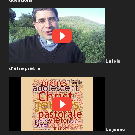
La joie
d'être prêtre
Le jeune