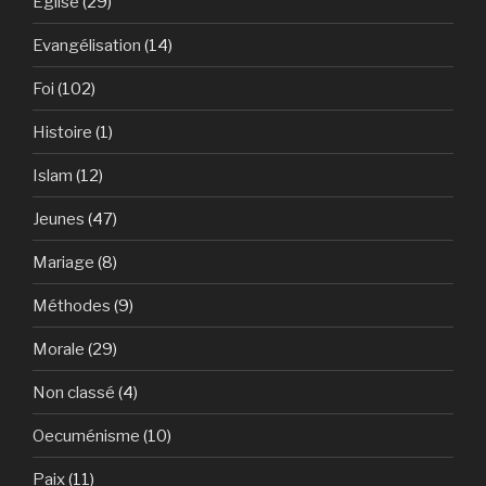
Eglise
(29)
Evangélisation
(14)
Foi
(102)
Histoire
(1)
Islam
(12)
Jeunes
(47)
Mariage
(8)
Méthodes
(9)
Morale
(29)
Non classé
(4)
Oecuménisme
(10)
Paix
(11)