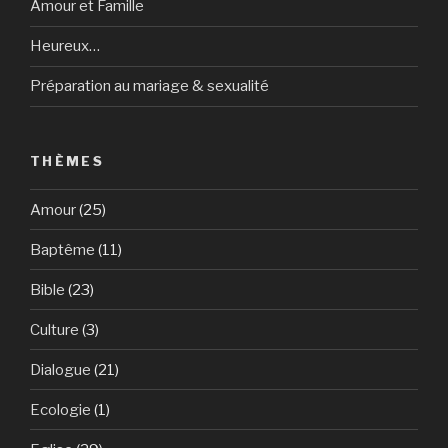
Amour et Famille
Heureux…
Préparation au mariage & sexualité
THÈMES
Amour
(25)
Baptême
(11)
Bible
(23)
Culture
(3)
Dialogue
(21)
Ecologie
(1)