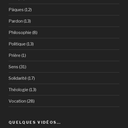
Pâques
(12)
Pardon
(13)
Philosophie
(8)
Politique
(13)
Prière
(1)
Sens
(31)
Solidarité
(17)
Théologie
(13)
Vocation
(28)
QUELQUES VIDÉOS…