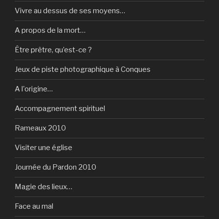
Vivre au dessus de ses moyens…
A propos de la mort…
Être prêtre, qu’est-ce ?
Jeux de piste photographique à Conques
A l'origine…
Accompagnement spirituel
Rameaux 2010
Visiter une église
Journée du Pardon 2010
Magie des lieux…
Face au mal