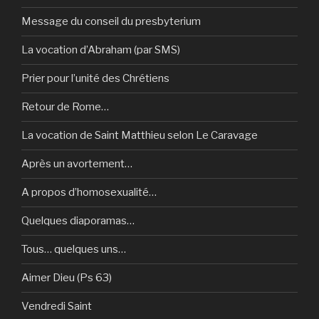
Message du conseil du presbyterium
La vocation d’Abraham (par SMS)
Prier pour l’unité des Chrétiens
Retour de Rome…
La vocation de Saint Matthieu selon Le Caravage
Après un avortement…
A propos d’homosexualité…
Quelques diaporamas…
Tous… quelques uns…
Aimer Dieu (Ps 63)
Vendredi Saint