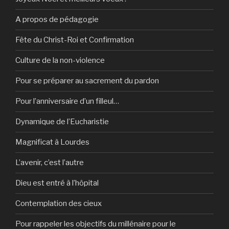
A propos de pédagogie
Fête du Christ-Roi et Confirmation
Culture de la non-violence
Pour se préparer au sacrement du pardon
Pour l’anniversaire d’un filleul…
Dynamique de l’Eucharistie
Magnificat à Lourdes
L’avenir, c’est l’autre
Dieu est entré à l’hôpital
Contemplation des cieux
Pour rappeler les objectifs du millénaire pour le