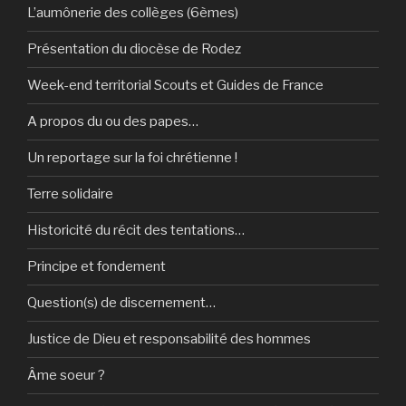
L’aumônerie des collèges (6èmes)
Présentation du diocèse de Rodez
Week-end territorial Scouts et Guides de France
A propos du ou des papes…
Un reportage sur la foi chrétienne !
Terre solidaire
Historicité du récit des tentations…
Principe et fondement
Question(s) de discernement…
Justice de Dieu et responsabilité des hommes
Âme soeur ?