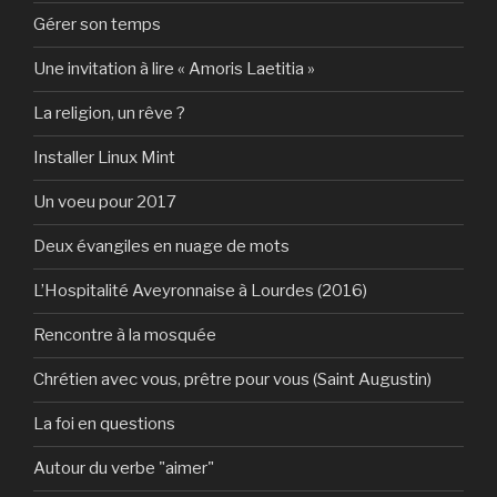
Gérer son temps
Une invitation à lire « Amoris Laetitia »
La religion, un rêve ?
Installer Linux Mint
Un voeu pour 2017
Deux évangiles en nuage de mots
L’Hospitalité Aveyronnaise à Lourdes (2016)
Rencontre à la mosquée
Chrétien avec vous, prêtre pour vous (Saint Augustin)
La foi en questions
Autour du verbe "aimer"