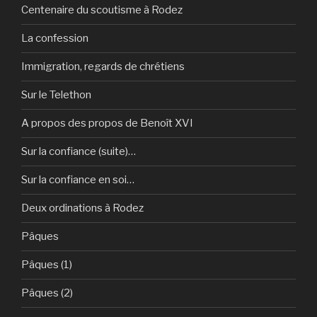
Centenaire du scoutisme à Rodez
La confession
Immigration, regards de chrétiens
Sur le Telethon
A propos des propos de Benoît XVI
Sur la confiance (suite)…
Sur la confiance en soi…
Deux ordinations à Rodez
Pâques
Pâques (1)
Pâques (2)