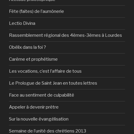
Fête (faites) de l’aumônerie
Lectio Divina
Rassemblement régional des 4èmes-3èmes à Lourdes
Obélix dans la foi ?
Carême et prophétisme
Les vocations, c’est l’affaire de tous
Le Prologue de Saint Jean en toutes lettres
Face au sentiment de culpabilité
Appeler à devenir prêtre
Sur la nouvelle évangélisation
Semaine de l’unité des chrétiens 2013