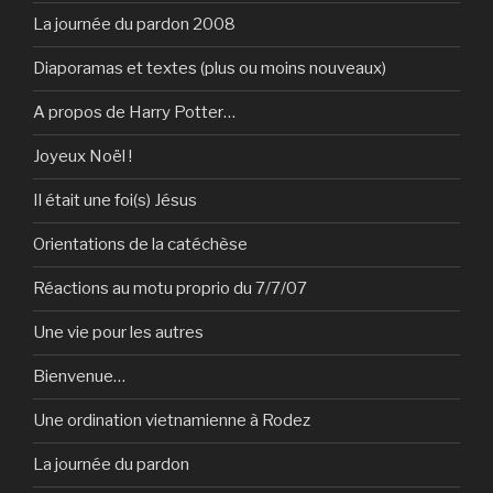
La journée du pardon 2008
Diaporamas et textes (plus ou moins nouveaux)
A propos de Harry Potter…
Joyeux Noël !
Il était une foi(s) Jésus
Orientations de la catéchèse
Réactions au motu proprio du 7/7/07
Une vie pour les autres
Bienvenue…
Une ordination vietnamienne à Rodez
La journée du pardon