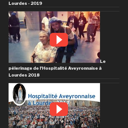
Lourdes - 2019
Le
pèlerinage de l'Hospitalité Aveyronnaise à
Lourdes 2018