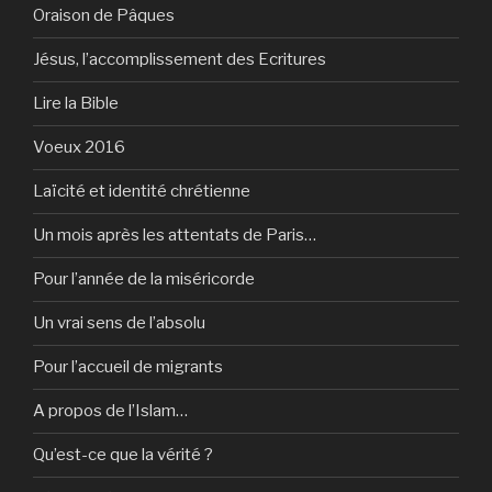
Oraison de Pâques
Jésus, l’accomplissement des Ecritures
Lire la Bible
Voeux 2016
Laïcité et identité chrétienne
Un mois après les attentats de Paris…
Pour l’année de la miséricorde
Un vrai sens de l’absolu
Pour l’accueil de migrants
A propos de l’Islam…
Qu’est-ce que la vérité ?