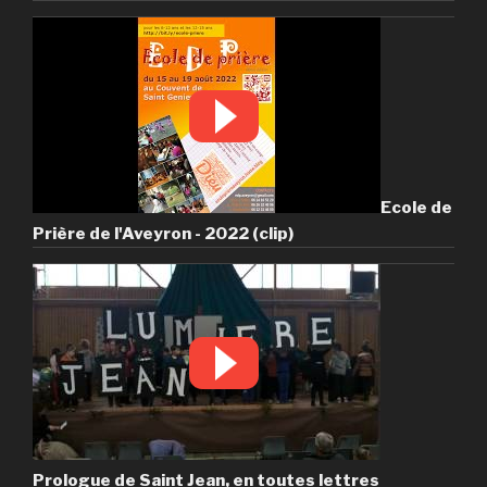
Ecole de
Prière de l'Aveyron - 2022 (clip)
Prologue de Saint Jean, en toutes lettres