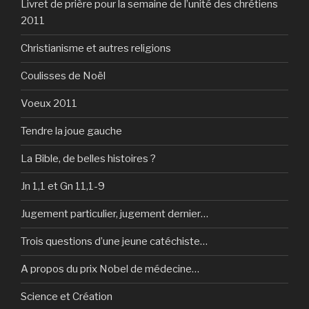
Livret de prière pour la semaine de l’unité des chrétiens
2011
Christianisme et autres religions
Coulisses de Noël
Voeux 2011
Tendre la joue gauche
La Bible, de belles histoires ?
Jn 1,1 et Gn 11,1-9
Jugement particulier, jugement dernier…
Trois questions d’une jeune catéchiste…
A propos du prix Nobel de médecine…
Science et Création