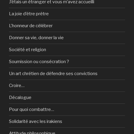
J’étais un étranger et vous m’avez accueilli
La joie d’être prêtre
L’honneur de célébrer
Donner sa vie, donner la vie
Société et religion
Soumission ou consécration ?
Un art chrétien de défendre ses convictions
Croire…
Décalogue
Pour quoi combattre…
Solidarité avec les irakiens
Attitude philosophique