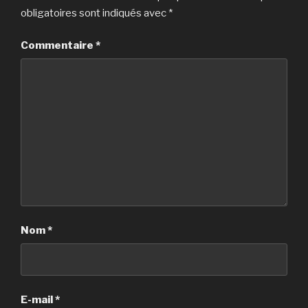
obligatoires sont indiqués avec
*
Commentaire
*
Nom
*
E-mail
*