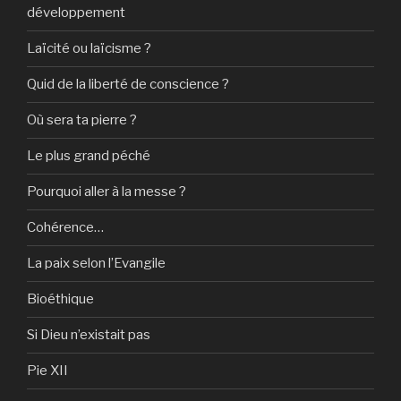
développement
Laïcité ou laïcisme ?
Quid de la liberté de conscience ?
Où sera ta pierre ?
Le plus grand péché
Pourquoi aller à la messe ?
Cohérence…
La paix selon l’Evangile
Bioéthique
Si Dieu n’existait pas
Pie XII