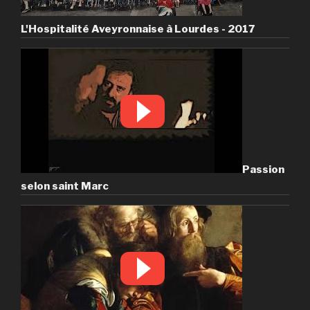
L'Hospitalité Aveyronnaise à Lourdes - 2017
Passion
selon saint Marc