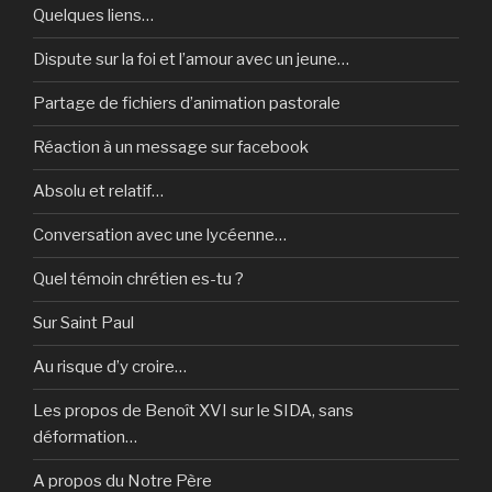
Quelques liens…
Dispute sur la foi et l’amour avec un jeune…
Partage de fichiers d’animation pastorale
Réaction à un message sur facebook
Absolu et relatif…
Conversation avec une lycéenne…
Quel témoin chrétien es-tu ?
Sur Saint Paul
Au risque d’y croire…
Les propos de Benoît XVI sur le SIDA, sans
déformation…
A propos du Notre Père