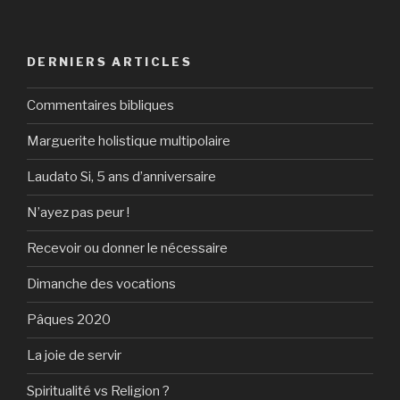
DERNIERS ARTICLES
Commentaires bibliques
Marguerite holistique multipolaire
Laudato Si, 5 ans d’anniversaire
N’ayez pas peur !
Recevoir ou donner le nécessaire
Dimanche des vocations
Pâques 2020
La joie de servir
Spiritualité vs Religion ?