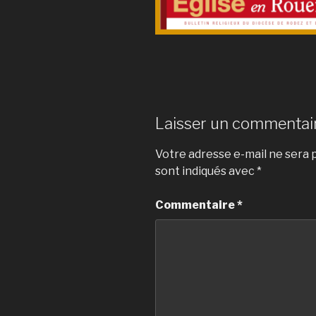
Laisser un commentai
Votre adresse e-mail ne sera p
sont indiqués avec
*
Commentaire
*