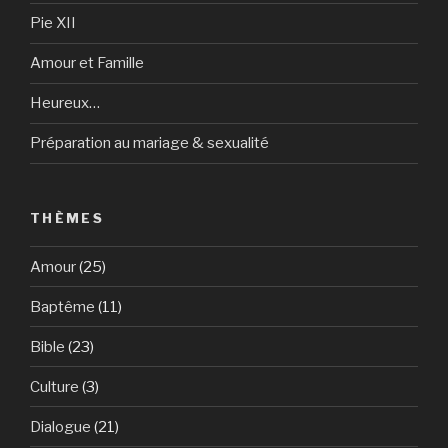
Pie XII
Amour et Famille
Heureux…
Préparation au mariage & sexualité
THÈMES
Amour
(25)
Baptême
(11)
Bible
(23)
Culture
(3)
Dialogue
(21)