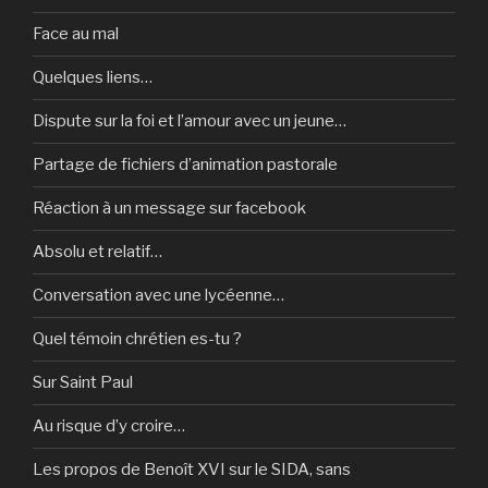
Face au mal
Quelques liens…
Dispute sur la foi et l’amour avec un jeune…
Partage de fichiers d’animation pastorale
Réaction à un message sur facebook
Absolu et relatif…
Conversation avec une lycéenne…
Quel témoin chrétien es-tu ?
Sur Saint Paul
Au risque d’y croire…
Les propos de Benoît XVI sur le SIDA, sans