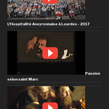
L'Hospitalité Aveyronnaise à Lourdes - 2017
Passion
selon saint Marc