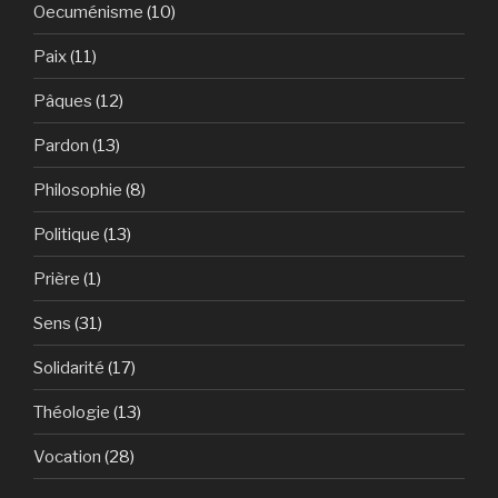
Oecuménisme
(10)
Paix
(11)
Pâques
(12)
Pardon
(13)
Philosophie
(8)
Politique
(13)
Prière
(1)
Sens
(31)
Solidarité
(17)
Théologie
(13)
Vocation
(28)