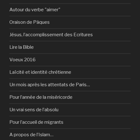
Autour du verbe "aimer"
Oraison de Pâques
Jésus, l’accomplissement des Ecritures
Lire la Bible
Voeux 2016
Laïcité et identité chrétienne
Un mois après les attentats de Paris…
Pour l’année de la miséricorde
Un vrai sens de l’absolu
Pour l’accueil de migrants
A propos de l’Islam…