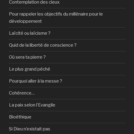
Contemplation des cieux
Pour rappeler les objectifs du millénaire pour le
développement
Laïcité ou laïcisme ?
Quid de la liberté de conscience ?
Où sera ta pierre ?
Le plus grand péché
Pourquoi aller à la messe ?
Cohérence…
La paix selon l’Evangile
Bioéthique
Si Dieu n’existait pas