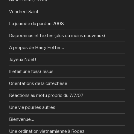
Vendredi Saint
La journée du pardon 2008
Diaporamas et textes (plus ou moins nouveaux)
A propos de Harry Potter…
Joyeux Noël !
Il était une foi(s) Jésus
Orientations de la catéchèse
Réactions au motu proprio du 7/7/07
Une vie pour les autres
Bienvenue…
Une ordination vietnamienne à Rodez