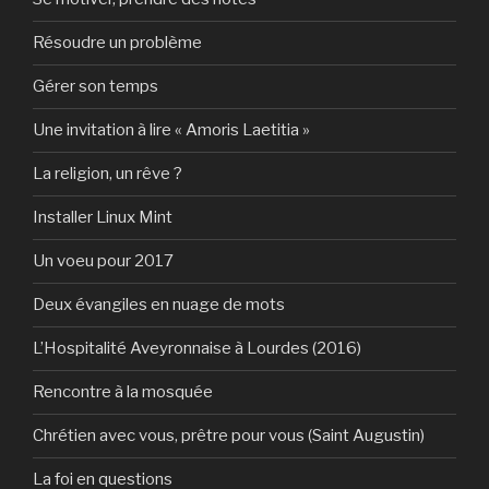
Résoudre un problème
Gérer son temps
Une invitation à lire « Amoris Laetitia »
La religion, un rêve ?
Installer Linux Mint
Un voeu pour 2017
Deux évangiles en nuage de mots
L’Hospitalité Aveyronnaise à Lourdes (2016)
Rencontre à la mosquée
Chrétien avec vous, prêtre pour vous (Saint Augustin)
La foi en questions