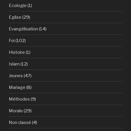
Ecologie
(1)
Eglise
(29)
Evangélisation
(14)
Foi
(102)
Histoire
(1)
Islam
(12)
Jeunes
(47)
Mariage
(8)
Méthodes
(9)
Morale
(29)
Non classé
(4)