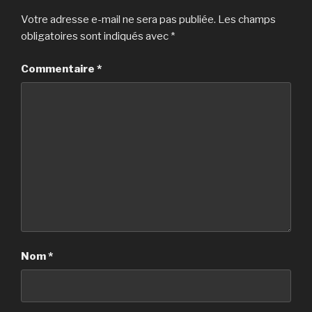
Votre adresse e-mail ne sera pas publiée.
Les champs
obligatoires sont indiqués avec
*
Commentaire
*
Nom
*