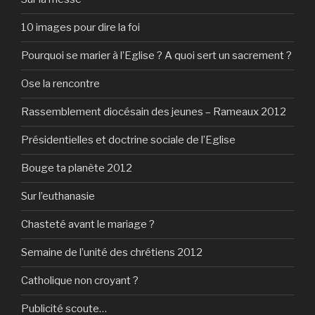
10 images pour dire la foi
Pourquoi se marier à l’Eglise ? A quoi sert un sacrement ?
Ose la rencontre
Rassemblement diocésain des jeunes – Rameaux 2012
Présidentielles et doctrine sociale de l’Eglise
Bouge ta planète 2012
Sur l’euthanasie
Chasteté avant le mariage ?
Semaine de l’unité des chrétiens 2012
Catholique non croyant ?
Publicité scoute…