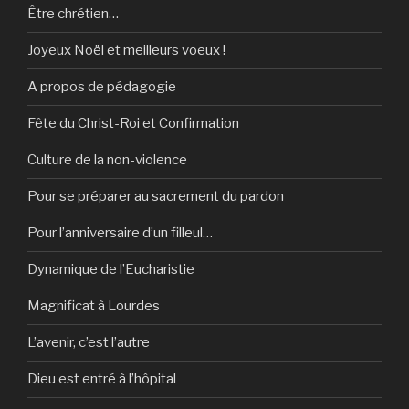
Être chrétien…
Joyeux Noël et meilleurs voeux !
A propos de pédagogie
Fête du Christ-Roi et Confirmation
Culture de la non-violence
Pour se préparer au sacrement du pardon
Pour l’anniversaire d’un filleul…
Dynamique de l’Eucharistie
Magnificat à Lourdes
L’avenir, c’est l’autre
Dieu est entré à l’hôpital