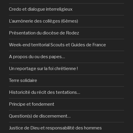
Credo et dialogue interreligieux
L’aumônerie des collèges (6èmes)
Présentation du diocèse de Rodez
Week-end territorial Scouts et Guides de France
A propos du ou des papes…
Un reportage sur la foi chrétienne !
Terre solidaire
Historicité du récit des tentations…
Principe et fondement
Question(s) de discernement…
Justice de Dieu et responsabilité des hommes