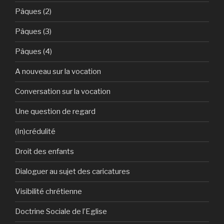
Pâques (2)
Pâques (3)
Pâques (4)
A nouveau sur la vocation
Conversation sur la vocation
Une question de regard
(In)crédulité
Droit des enfants
Dialoguer au sujet des caricatures
Visibilité chrétienne
Doctrine Sociale de l’Eglise