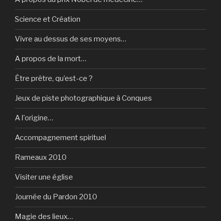
Science et Création
Vivre au dessus de ses moyens…
A propos de la mort…
Être prêtre, qu’est-ce ?
Jeux de piste photographique à Conques
A l'origine…
Accompagnement spirituel
Rameaux 2010
Visiter une église
Journée du Pardon 2010
Magie des lieux…