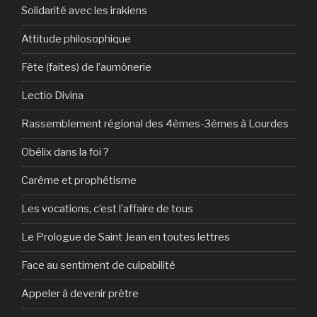
Solidarité avec les irakiens
Attitude philosophique
Fête (faites) de l’aumônerie
Lectio Divina
Rassemblement régional des 4èmes-3èmes à Lourdes
Obélix dans la foi ?
Carême et prophétisme
Les vocations, c’est l’affaire de tous
Le Prologue de Saint Jean en toutes lettres
Face au sentiment de culpabilité
Appeler à devenir prêtre