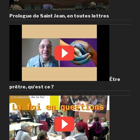
Prologue de Saint Jean, en toutes lettres
Être
prêtre, qu'est ce ?