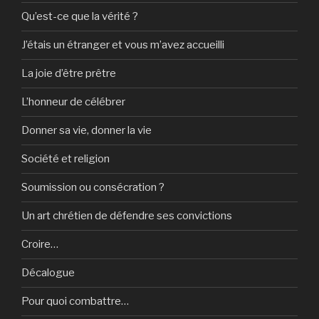
Qu’est-ce que la vérité ?
J’étais un étranger et vous m’avez accueilli
La joie d’être prêtre
L’honneur de célébrer
Donner sa vie, donner la vie
Société et religion
Soumission ou consécration ?
Un art chrétien de défendre ses convictions
Croire…
Décalogue
Pour quoi combattre…