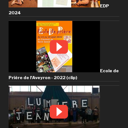
EDP
2024
Ecole de
Prière de l'Aveyron - 2022 (clip)