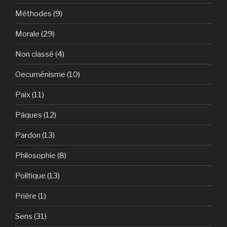
Méthodes
(9)
Morale
(29)
Non classé
(4)
Oecuménisme
(10)
Paix
(11)
Pâques
(12)
Pardon
(13)
Philosophie
(8)
Politique
(13)
Prière
(1)
Sens
(31)