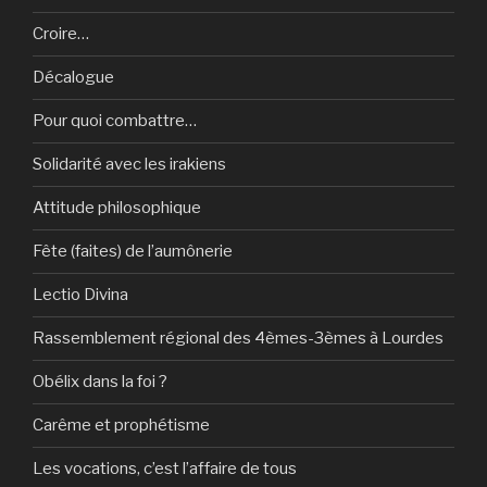
Croire…
Décalogue
Pour quoi combattre…
Solidarité avec les irakiens
Attitude philosophique
Fête (faites) de l’aumônerie
Lectio Divina
Rassemblement régional des 4èmes-3èmes à Lourdes
Obélix dans la foi ?
Carême et prophétisme
Les vocations, c’est l’affaire de tous