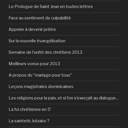
Le Prologue de Saint Jean en toutes lettres
Face au sentiment de culpabilité
Appeler à devenir prêtre
Sur la nouvelle évangélisation
Semaine de l’unité des chrétiens 2013
Meilleurs voeux pour 2013
A propos du "mariage pour tous"
Leçons magistrales dominicaines
Les religions pour la paix, et si l’on s’exerçait au dialogue…
La foi chrétienne en 5′
La sainteté, kézako ?