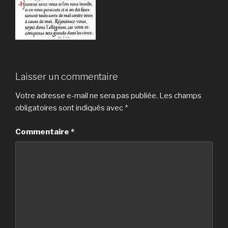
Laisser un commentaire
Votre adresse e-mail ne sera pas publiée.
Les champs
obligatoires sont indiqués avec
*
Commentaire
*