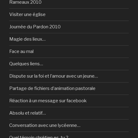
Rameaux 2010
Visiter une église
Journée du Pardon 2010
Magie des lieux…
Face au mal
Quelques liens…
Dispute sur la foi et l’amour avec un jeune…
Partage de fichiers d’animation pastorale
Réaction à un message sur facebook
Absolu et relatif…
Conversation avec une lycéenne…
Quel témoin chrétien es-tu ?