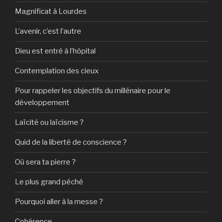
Magnificat à Lourdes
L’avenir, c’est l’autre
Dieu est entré à l’hôpital
Contemplation des cieux
Pour rappeler les objectifs du millénaire pour le
développement
Laïcité ou laïcisme ?
Quid de la liberté de conscience ?
Où sera ta pierre ?
Le plus grand péché
Pourquoi aller à la messe ?
Cohérence…