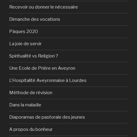
Recevoir ou donner le nécessaire
Dimanche des vocations
Pâques 2020
La joie de servir
Spiritualité vs Religion ?
Une Ecole de Prière en Aveyron
L’Hospitalité Aveyronnaise à Lourdes
Méthode de révision
Dans la maladie
Diaporamas de pastorale des jeunes
A propos du bonheur