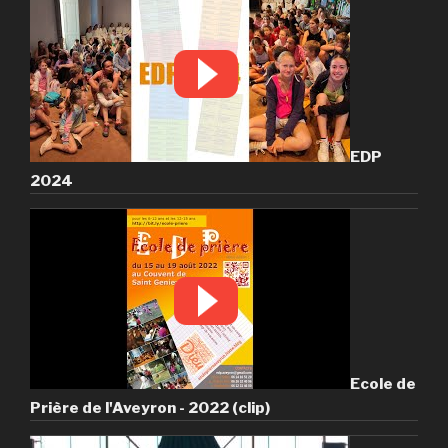
EDP
2024
Ecole de
Prière de l'Aveyron - 2022 (clip)