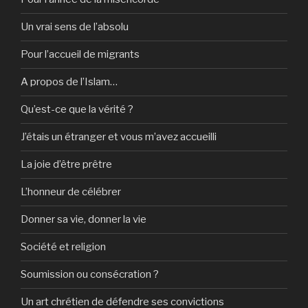
Un vrai sens de l’absolu
Pour l’accueil de migrants
A propos de l’Islam…
Qu’est-ce que la vérité ?
J’étais un étranger et vous m’avez accueilli
La joie d’être prêtre
L’honneur de célébrer
Donner sa vie, donner la vie
Société et religion
Soumission ou consécration ?
Un art chrétien de défendre ses convictions