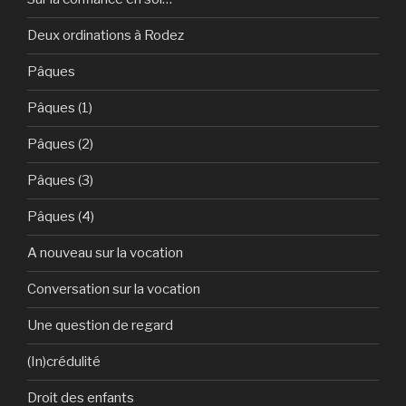
Deux ordinations à Rodez
Pâques
Pâques (1)
Pâques (2)
Pâques (3)
Pâques (4)
A nouveau sur la vocation
Conversation sur la vocation
Une question de regard
(In)crédulité
Droit des enfants