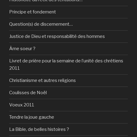
Principe et fondement
Question(s) de discernement…
Justice de Dieu et responsabilité des hommes
Âme soeur ?
Livret de prière pour la semaine de l’unité des chrétiens
2011
Christianisme et autres religions
Coulisses de Noël
Voeux 2011
Tendre la joue gauche
La Bible, de belles histoires ?