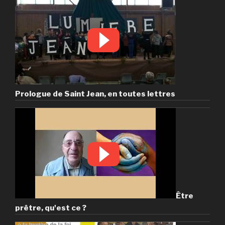
Prologue de Saint Jean, en toutes lettres
Être
prêtre, qu'est ce ?