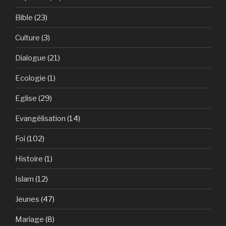
Bible
(23)
Culture
(3)
Dialogue
(21)
Ecologie
(1)
Eglise
(29)
Evangélisation
(14)
Foi
(102)
Histoire
(1)
Islam
(12)
Jeunes
(47)
Mariage
(8)