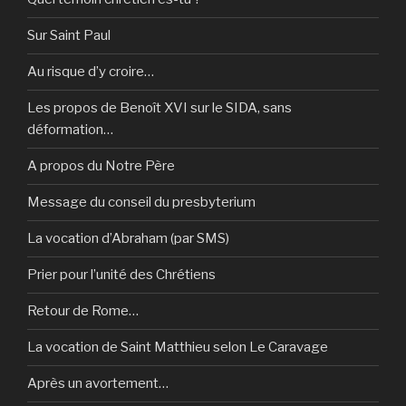
Sur Saint Paul
Au risque d’y croire…
Les propos de Benoît XVI sur le SIDA, sans
déformation…
A propos du Notre Père
Message du conseil du presbyterium
La vocation d’Abraham (par SMS)
Prier pour l’unité des Chrétiens
Retour de Rome…
La vocation de Saint Matthieu selon Le Caravage
Après un avortement…