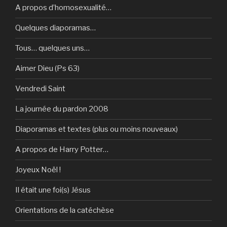
A propos d’homosexualité…
Quelques diaporamas…
Tous… quelques uns…
Aimer Dieu (Ps 63)
Vendredi Saint
La journée du pardon 2008
Diaporamas et textes (plus ou moins nouveaux)
A propos de Harry Potter…
Joyeux Noël !
Il était une foi(s) Jésus
Orientations de la catéchèse