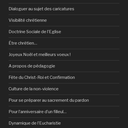
Dialoguer au sujet des caricatures
Visibilité chrétienne
Doctrine Sociale de l’Eglise
Être chrétien…
Joyeux Noël et meilleurs voeux !
A propos de pédagogie
Fête du Christ-Roi et Confirmation
Culture de la non-violence
Pour se préparer au sacrement du pardon
Pour l’anniversaire d’un filleul…
Dynamique de l’Eucharistie