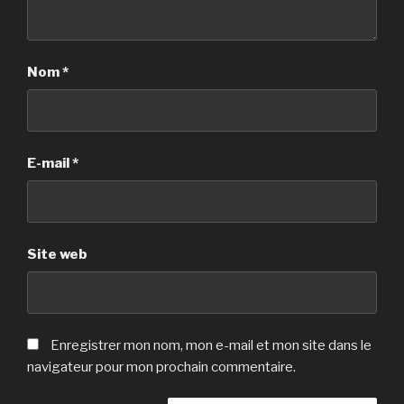
Nom
*
E-mail
*
Site web
Enregistrer mon nom, mon e-mail et mon site dans le
navigateur pour mon prochain commentaire.