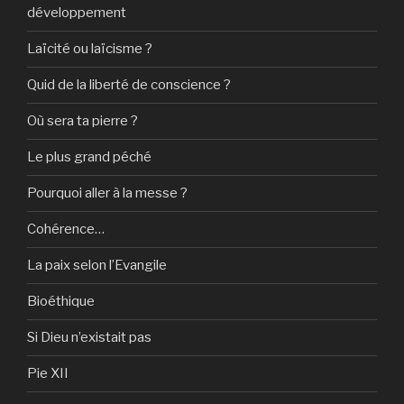
développement
Laïcité ou laïcisme ?
Quid de la liberté de conscience ?
Où sera ta pierre ?
Le plus grand péché
Pourquoi aller à la messe ?
Cohérence…
La paix selon l’Evangile
Bioéthique
Si Dieu n’existait pas
Pie XII