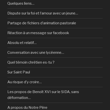
Quelques liens…
Dispute sur la foi et l’amour avec un jeune…
Partage de fichiers d’animation pastorale
Réaction à un message sur facebook
Absolu et relatif…
Conversation avec une lycéenne…
Quel témoin chrétien es-tu ?
Sur Saint Paul
Au risque d’y croire…
Les propos de Benoît XVI sur le SIDA, sans
déformation…
A propos du Notre Père