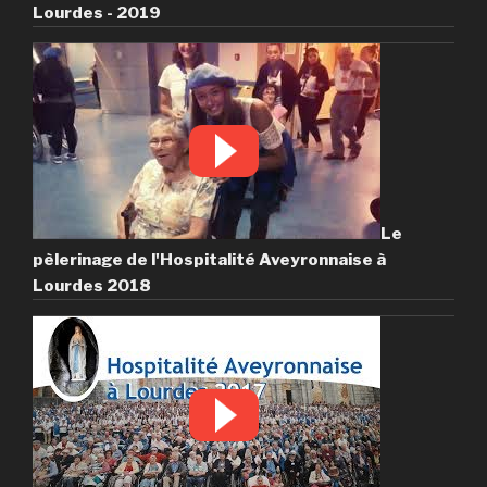
Lourdes - 2019
Le
pèlerinage de l'Hospitalité Aveyronnaise à
Lourdes 2018