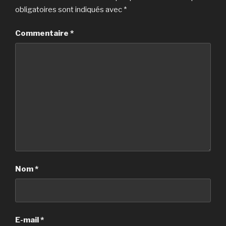
obligatoires sont indiqués avec
*
Commentaire
*
Nom
*
E-mail
*