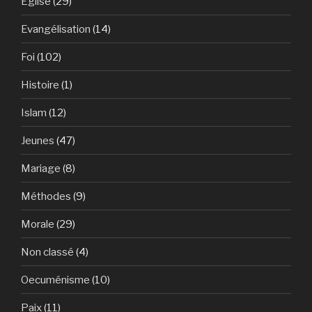
Eglise
(29)
Evangélisation
(14)
Foi
(102)
Histoire
(1)
Islam
(12)
Jeunes
(47)
Mariage
(8)
Méthodes
(9)
Morale
(29)
Non classé
(4)
Oecuménisme
(10)
Paix
(11)