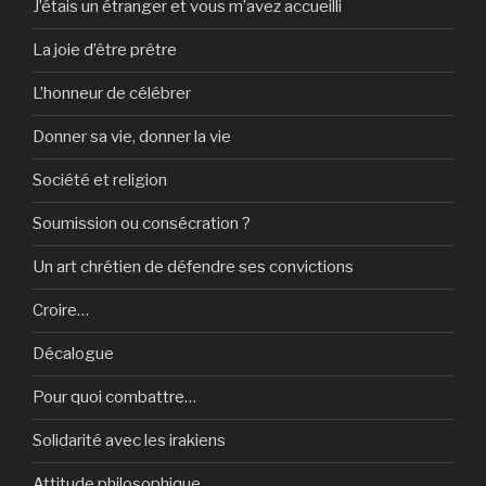
J’étais un étranger et vous m’avez accueilli
La joie d’être prêtre
L’honneur de célébrer
Donner sa vie, donner la vie
Société et religion
Soumission ou consécration ?
Un art chrétien de défendre ses convictions
Croire…
Décalogue
Pour quoi combattre…
Solidarité avec les irakiens
Attitude philosophique