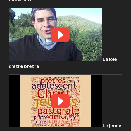
La joie
d'être prêtre
Le jeune