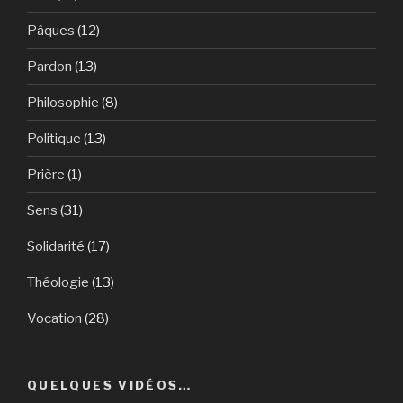
Pâques
(12)
Pardon
(13)
Philosophie
(8)
Politique
(13)
Prière
(1)
Sens
(31)
Solidarité
(17)
Théologie
(13)
Vocation
(28)
QUELQUES VIDÉOS…