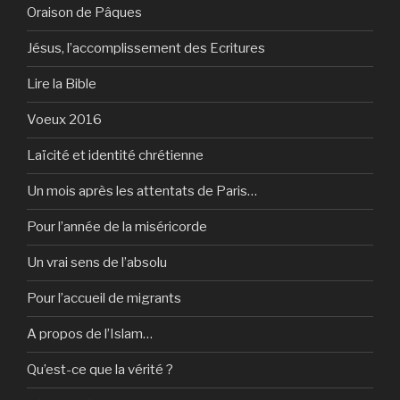
Oraison de Pâques
Jésus, l’accomplissement des Ecritures
Lire la Bible
Voeux 2016
Laïcité et identité chrétienne
Un mois après les attentats de Paris…
Pour l’année de la miséricorde
Un vrai sens de l’absolu
Pour l’accueil de migrants
A propos de l’Islam…
Qu’est-ce que la vérité ?