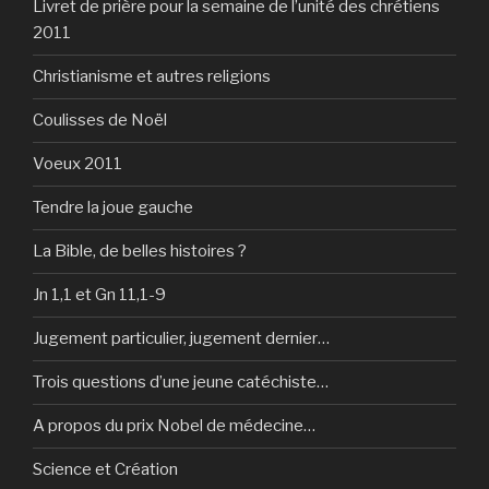
Livret de prière pour la semaine de l’unité des chrétiens
2011
Christianisme et autres religions
Coulisses de Noël
Voeux 2011
Tendre la joue gauche
La Bible, de belles histoires ?
Jn 1,1 et Gn 11,1-9
Jugement particulier, jugement dernier…
Trois questions d’une jeune catéchiste…
A propos du prix Nobel de médecine…
Science et Création