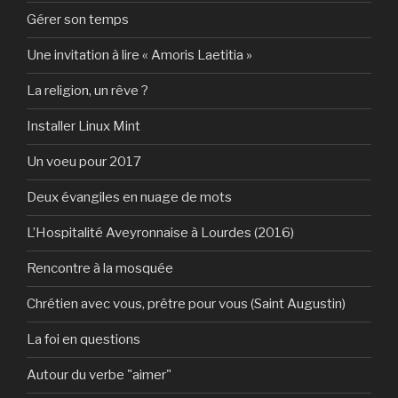
Gérer son temps
Une invitation à lire « Amoris Laetitia »
La religion, un rêve ?
Installer Linux Mint
Un voeu pour 2017
Deux évangiles en nuage de mots
L’Hospitalité Aveyronnaise à Lourdes (2016)
Rencontre à la mosquée
Chrétien avec vous, prêtre pour vous (Saint Augustin)
La foi en questions
Autour du verbe "aimer"