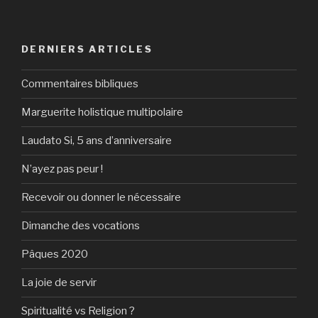
DERNIERS ARTICLES
Commentaires bibliques
Marguerite holistique multipolaire
Laudato Si, 5 ans d’anniversaire
N’ayez pas peur !
Recevoir ou donner le nécessaire
Dimanche des vocations
Pâques 2020
La joie de servir
Spiritualité vs Religion ?