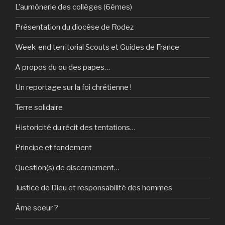
L’aumônerie des collèges (6èmes)
Présentation du diocèse de Rodez
Week-end territorial Scouts et Guides de France
A propos du ou des papes…
Un reportage sur la foi chrétienne !
Terre solidaire
Historicité du récit des tentations…
Principe et fondement
Question(s) de discernement…
Justice de Dieu et responsabilité des hommes
Âme soeur ?