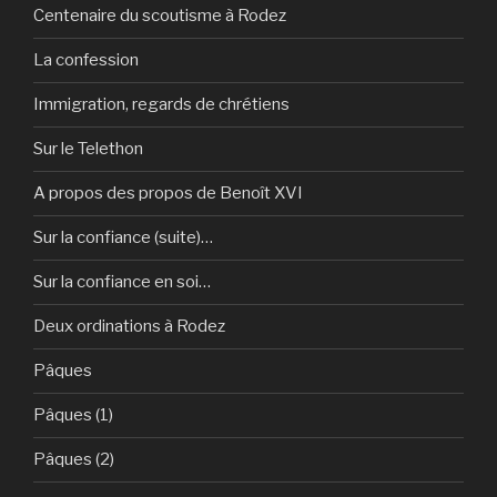
Centenaire du scoutisme à Rodez
La confession
Immigration, regards de chrétiens
Sur le Telethon
A propos des propos de Benoît XVI
Sur la confiance (suite)…
Sur la confiance en soi…
Deux ordinations à Rodez
Pâques
Pâques (1)
Pâques (2)