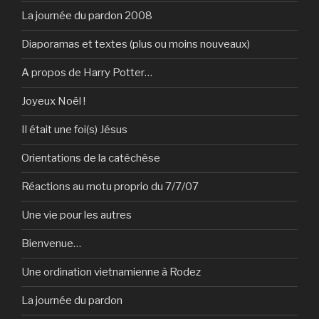
La journée du pardon 2008
Diaporamas et textes (plus ou moins nouveaux)
A propos de Harry Potter…
Joyeux Noël !
Il était une foi(s) Jésus
Orientations de la catéchèse
Réactions au motu proprio du 7/7/07
Une vie pour les autres
Bienvenue…
Une ordination vietnamienne à Rodez
La journée du pardon