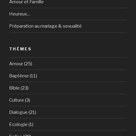
Amour et Famille
Heureux…
Préparation au mariage & sexualité
THÈMES
Amour
(25)
Baptême
(11)
Bible
(23)
Culture
(3)
Dialogue
(21)
Ecologie
(1)