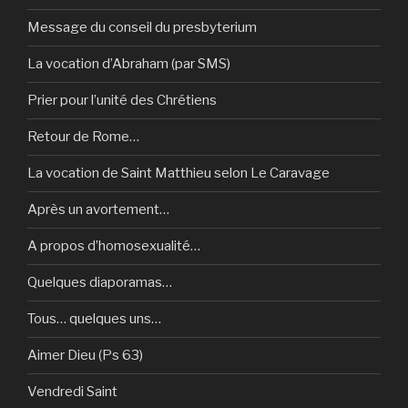
Message du conseil du presbyterium
La vocation d’Abraham (par SMS)
Prier pour l’unité des Chrétiens
Retour de Rome…
La vocation de Saint Matthieu selon Le Caravage
Après un avortement…
A propos d’homosexualité…
Quelques diaporamas…
Tous… quelques uns…
Aimer Dieu (Ps 63)
Vendredi Saint