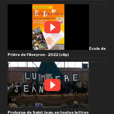
Ecole de
Prière de l'Aveyron - 2022 (clip)
Prologue de Saint Jean, en toutes lettres