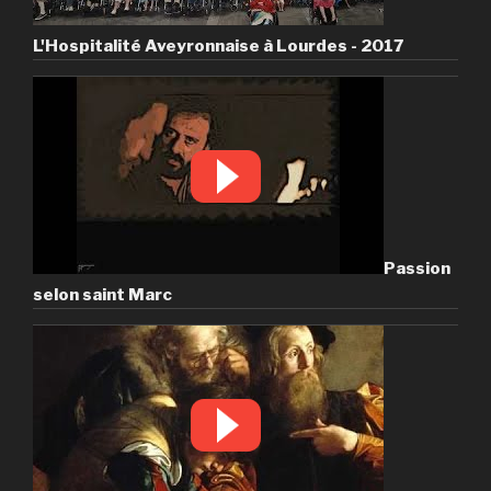
L'Hospitalité Aveyronnaise à Lourdes - 2017
Passion
selon saint Marc