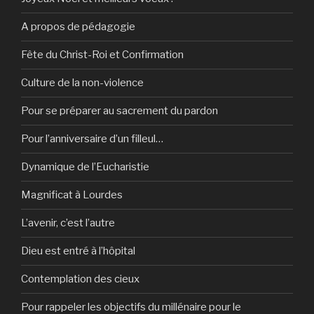
A propos de pédagogie
Fête du Christ-Roi et Confirmation
Culture de la non-violence
Pour se préparer au sacrement du pardon
Pour l’anniversaire d’un filleul…
Dynamique de l’Eucharistie
Magnificat à Lourdes
L’avenir, c’est l’autre
Dieu est entré à l’hôpital
Contemplation des cieux
Pour rappeler les objectifs du millénaire pour le