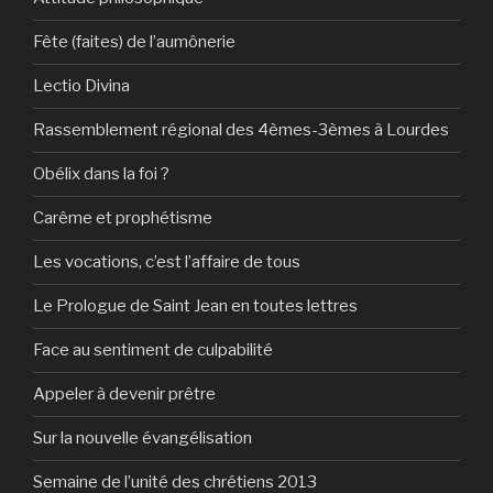
Fête (faites) de l’aumônerie
Lectio Divina
Rassemblement régional des 4èmes-3èmes à Lourdes
Obélix dans la foi ?
Carême et prophétisme
Les vocations, c’est l’affaire de tous
Le Prologue de Saint Jean en toutes lettres
Face au sentiment de culpabilité
Appeler à devenir prêtre
Sur la nouvelle évangélisation
Semaine de l’unité des chrétiens 2013