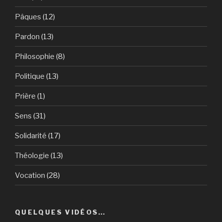
Pâques
(12)
Pardon
(13)
Philosophie
(8)
Politique
(13)
Prière
(1)
Sens
(31)
Solidarité
(17)
Théologie
(13)
Vocation
(28)
QUELQUES VIDÉOS…