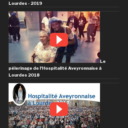
Lourdes - 2019
Le
pèlerinage de l'Hospitalité Aveyronnaise à
Lourdes 2018