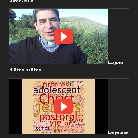
La joie
d'être prêtre
Le jeune