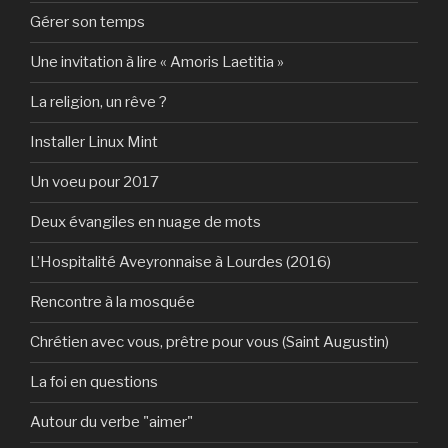
Gérer son temps
Une invitation à lire « Amoris Laetitia »
La religion, un rêve ?
Installer Linux Mint
Un voeu pour 2017
Deux évangiles en nuage de mots
L’Hospitalité Aveyronnaise à Lourdes (2016)
Rencontre à la mosquée
Chrétien avec vous, prêtre pour vous (Saint Augustin)
La foi en questions
Autour du verbe "aimer"