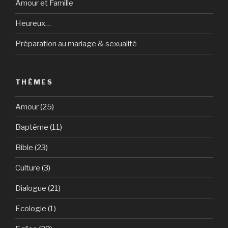
Amour et Famille
Heureux…
Préparation au mariage & sexualité
THÈMES
Amour
(25)
Baptême
(11)
Bible
(23)
Culture
(3)
Dialogue
(21)
Ecologie
(1)