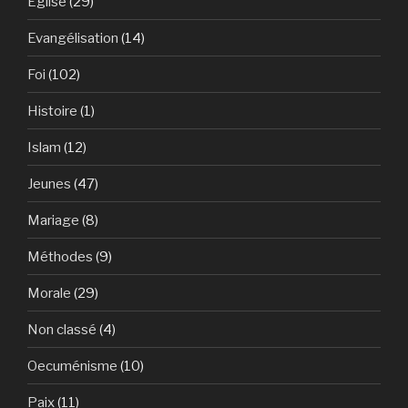
Eglise
(29)
Evangélisation
(14)
Foi
(102)
Histoire
(1)
Islam
(12)
Jeunes
(47)
Mariage
(8)
Méthodes
(9)
Morale
(29)
Non classé
(4)
Oecuménisme
(10)
Paix
(11)