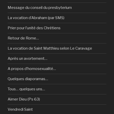
Message du conseil du presbyterium
La vocation d’Abraham (par SMS)
Prier pour l’unité des Chrétiens
Retour de Rome…
La vocation de Saint Matthieu selon Le Caravage
Après un avortement…
A propos d’homosexualité…
Quelques diaporamas…
Tous… quelques uns…
Aimer Dieu (Ps 63)
Vendredi Saint