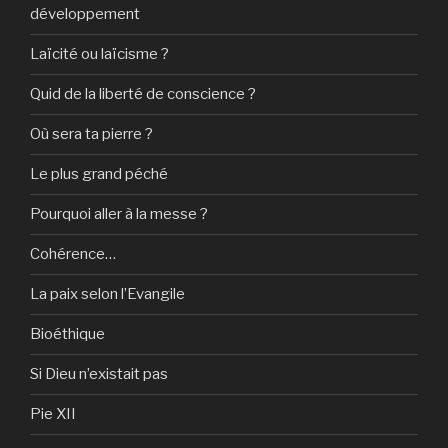
développement
Laïcité ou laïcisme ?
Quid de la liberté de conscience ?
Où sera ta pierre ?
Le plus grand péché
Pourquoi aller à la messe ?
Cohérence…
La paix selon l’Evangile
Bioéthique
Si Dieu n’existait pas
Pie XII