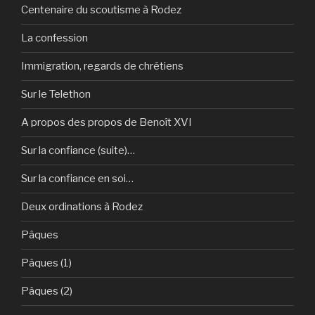
Centenaire du scoutisme à Rodez
La confession
Immigration, regards de chrétiens
Sur le Telethon
A propos des propos de Benoît XVI
Sur la confiance (suite)…
Sur la confiance en soi…
Deux ordinations à Rodez
Pâques
Pâques (1)
Pâques (2)