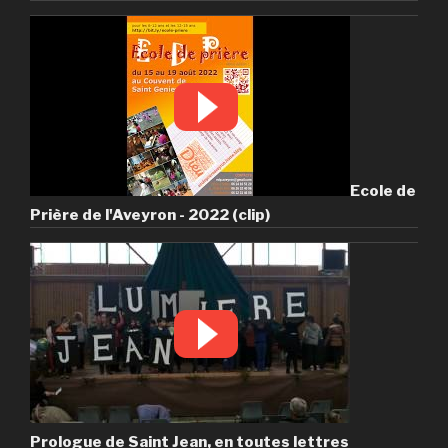
Ecole de
Prière de l'Aveyron - 2022 (clip)
Prologue de Saint Jean, en toutes lettres