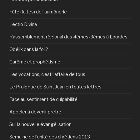
Fête (faites) de l’aumônerie
Lectio Divina
Rassemblement régional des 4èmes-3èmes à Lourdes
Obélix dans la foi ?
Carême et prophétisme
Les vocations, c’est l’affaire de tous
Le Prologue de Saint Jean en toutes lettres
Face au sentiment de culpabilité
Appeler à devenir prêtre
Sur la nouvelle évangélisation
Semaine de l’unité des chrétiens 2013