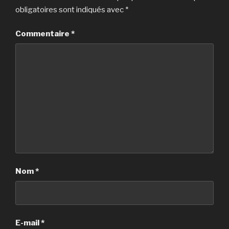
obligatoires sont indiqués avec
*
Commentaire
*
Nom
*
E-mail
*