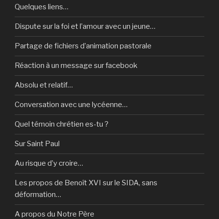
Quelques liens…
Dispute sur la foi et l’amour avec un jeune…
Partage de fichiers d’animation pastorale
Réaction à un message sur facebook
Absolu et relatif…
Conversation avec une lycéenne…
Quel témoin chrétien es-tu ?
Sur Saint Paul
Au risque d’y croire…
Les propos de Benoît XVI sur le SIDA, sans
déformation…
A propos du Notre Père