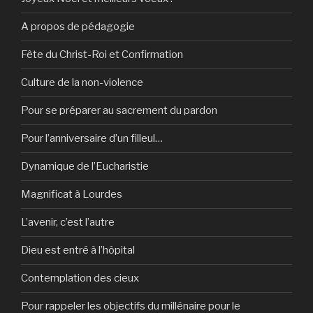
A propos de pédagogie
Fête du Christ-Roi et Confirmation
Culture de la non-violence
Pour se préparer au sacrement du pardon
Pour l’anniversaire d’un filleul…
Dynamique de l’Eucharistie
Magnificat à Lourdes
L’avenir, c’est l’autre
Dieu est entré à l’hôpital
Contemplation des cieux
Pour rappeler les objectifs du millénaire pour le