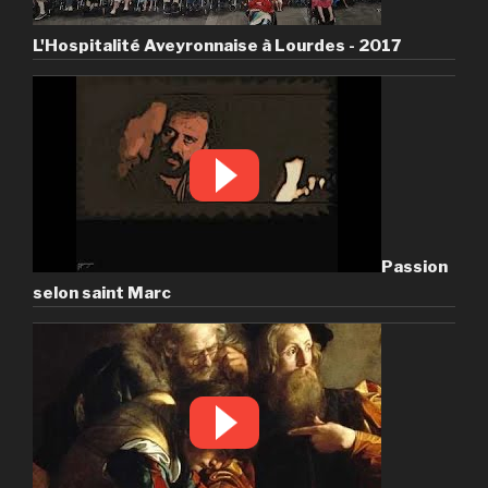
L'Hospitalité Aveyronnaise à Lourdes - 2017
Passion
selon saint Marc