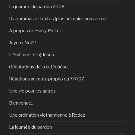
La journée du pardon 2008
Diaporamas et textes (plus ou moins nouveaux)
A propos de Harry Potter…
Joyeux Noël !
Il était une foi(s) Jésus
Orientations de la catéchèse
Réactions au motu proprio du 7/7/07
Une vie pour les autres
Bienvenue…
Une ordination vietnamienne à Rodez
La journée du pardon