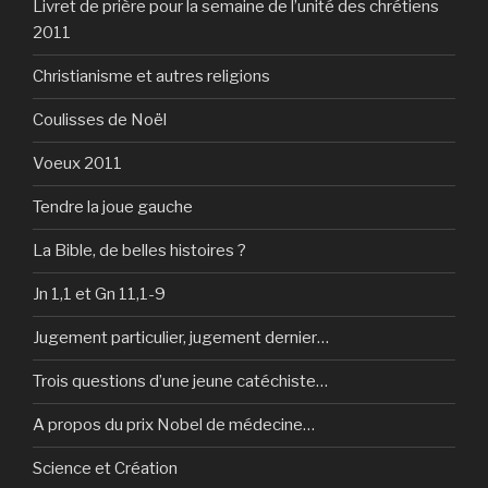
Livret de prière pour la semaine de l’unité des chrétiens
2011
Christianisme et autres religions
Coulisses de Noël
Voeux 2011
Tendre la joue gauche
La Bible, de belles histoires ?
Jn 1,1 et Gn 11,1-9
Jugement particulier, jugement dernier…
Trois questions d’une jeune catéchiste…
A propos du prix Nobel de médecine…
Science et Création