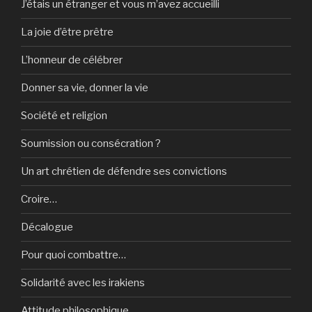
J’étais un étranger et vous m’avez accueilli
La joie d’être prêtre
L’honneur de célébrer
Donner sa vie, donner la vie
Société et religion
Soumission ou consécration ?
Un art chrétien de défendre ses convictions
Croire…
Décalogue
Pour quoi combattre…
Solidarité avec les irakiens
Attitude philosophique