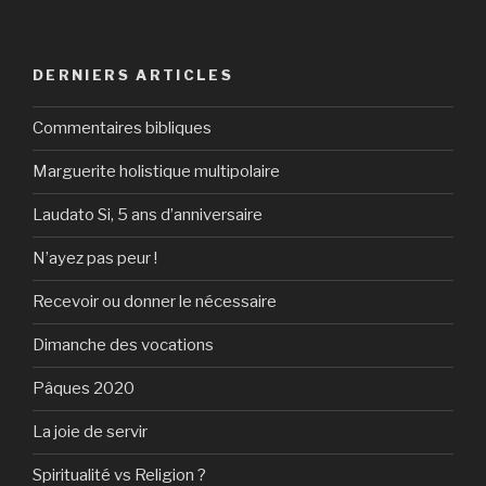
DERNIERS ARTICLES
Commentaires bibliques
Marguerite holistique multipolaire
Laudato Si, 5 ans d’anniversaire
N’ayez pas peur !
Recevoir ou donner le nécessaire
Dimanche des vocations
Pâques 2020
La joie de servir
Spiritualité vs Religion ?