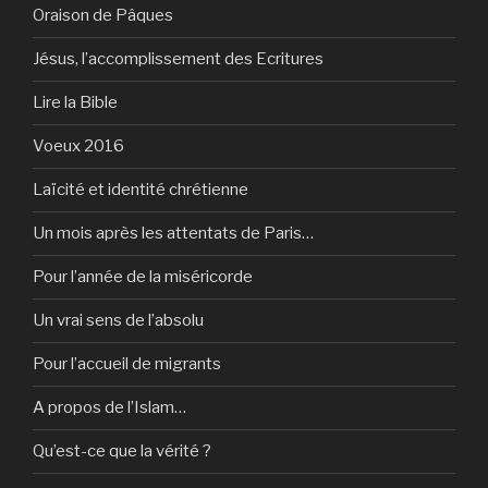
Oraison de Pâques
Jésus, l’accomplissement des Ecritures
Lire la Bible
Voeux 2016
Laïcité et identité chrétienne
Un mois après les attentats de Paris…
Pour l’année de la miséricorde
Un vrai sens de l’absolu
Pour l’accueil de migrants
A propos de l’Islam…
Qu’est-ce que la vérité ?