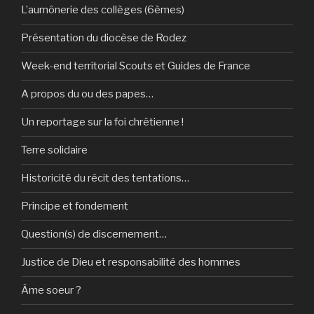
L’aumônerie des collèges (6èmes)
Présentation du diocèse de Rodez
Week-end territorial Scouts et Guides de France
A propos du ou des papes…
Un reportage sur la foi chrétienne !
Terre solidaire
Historicité du récit des tentations…
Principe et fondement
Question(s) de discernement…
Justice de Dieu et responsabilité des hommes
Âme soeur ?