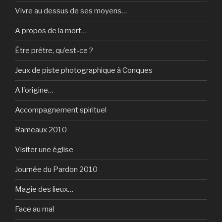
Vivre au dessus de ses moyens…
A propos de la mort…
Être prêtre, qu’est-ce ?
Jeux de piste photographique à Conques
A l'origine…
Accompagnement spirituel
Rameaux 2010
Visiter une église
Journée du Pardon 2010
Magie des lieux…
Face au mal