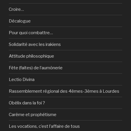
Croire…
Décalogue
Pour quoi combattre…
Solidarité avec les irakiens
Attitude philosophique
Fête (faites) de l’aumônerie
Lectio Divina
Rassemblement régional des 4èmes-3èmes à Lourdes
Obélix dans la foi ?
Carême et prophétisme
Les vocations, c’est l’affaire de tous