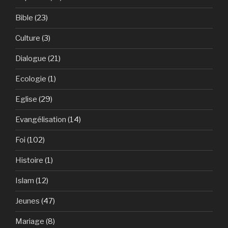
Bible
(23)
Culture
(3)
Dialogue
(21)
Ecologie
(1)
Eglise
(29)
Evangélisation
(14)
Foi
(102)
Histoire
(1)
Islam
(12)
Jeunes
(47)
Mariage
(8)