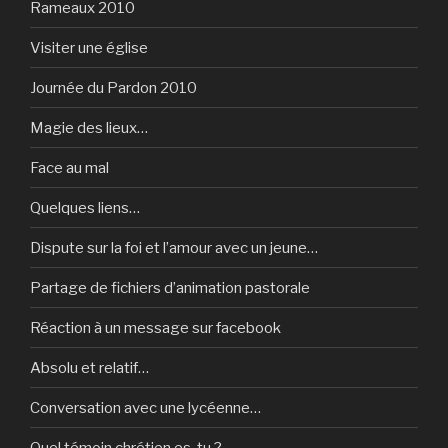
Rameaux 2010
Visiter une église
Journée du Pardon 2010
Magie des lieux…
Face au mal
Quelques liens…
Dispute sur la foi et l’amour avec un jeune…
Partage de fichiers d’animation pastorale
Réaction à un message sur facebook
Absolu et relatif…
Conversation avec une lycéenne…
Quel témoin chrétien es-tu ?