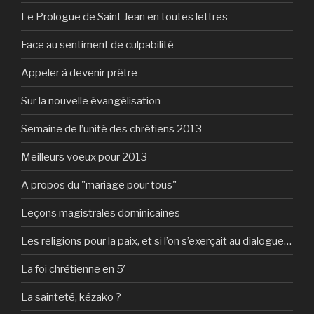
Le Prologue de Saint Jean en toutes lettres
Face au sentiment de culpabilité
Appeler à devenir prêtre
Sur la nouvelle évangélisation
Semaine de l’unité des chrétiens 2013
Meilleurs voeux pour 2013
A propos du "mariage pour tous"
Leçons magistrales dominicaines
Les religions pour la paix, et si l’on s’exerçait au dialogue…
La foi chrétienne en 5′
La sainteté, kézako ?