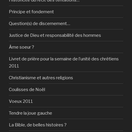
Principe et fondement
Question(s) de discernement…
Justice de Dieu et responsabilité des hommes
Âme soeur ?
Livret de prière pour la semaine de l’unité des chrétiens
2011
Christianisme et autres religions
Coulisses de Noël
Voeux 2011
Tendre la joue gauche
La Bible, de belles histoires ?