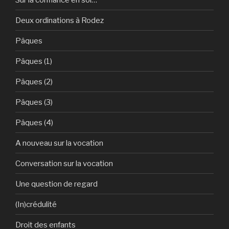
Deux ordinations à Rodez
Pâques
Pâques (1)
Pâques (2)
Pâques (3)
Pâques (4)
A nouveau sur la vocation
Conversation sur la vocation
Une question de regard
(In)crédulité
Droit des enfants