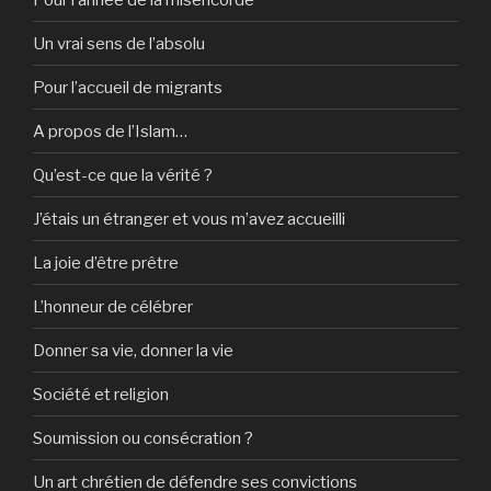
Un vrai sens de l’absolu
Pour l’accueil de migrants
A propos de l’Islam…
Qu’est-ce que la vérité ?
J’étais un étranger et vous m’avez accueilli
La joie d’être prêtre
L’honneur de célébrer
Donner sa vie, donner la vie
Société et religion
Soumission ou consécration ?
Un art chrétien de défendre ses convictions