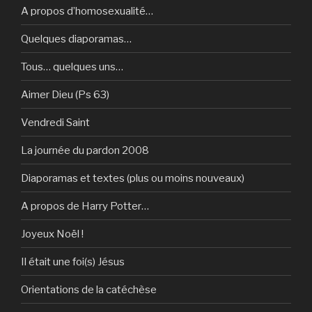
A propos d’homosexualité…
Quelques diaporamas…
Tous… quelques uns…
Aimer Dieu (Ps 63)
Vendredi Saint
La journée du pardon 2008
Diaporamas et textes (plus ou moins nouveaux)
A propos de Harry Potter…
Joyeux Noël !
Il était une foi(s) Jésus
Orientations de la catéchèse