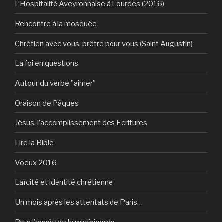
L’Hospitalité Aveyronnaise à Lourdes (2016)
Rencontre à la mosquée
Chrétien avec vous, prêtre pour vous (Saint Augustin)
La foi en questions
Autour du verbe "aimer"
Oraison de Pâques
Jésus, l’accomplissement des Ecritures
Lire la Bible
Voeux 2016
Laïcité et identité chrétienne
Un mois après les attentats de Paris…
Pour l’année de la miséricorde