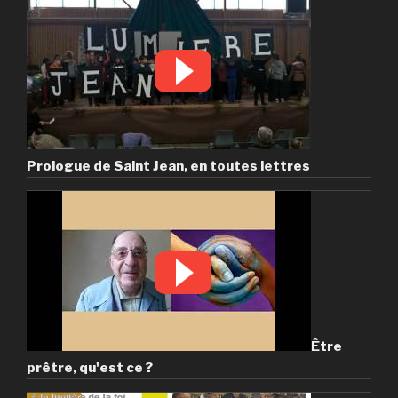
Prologue de Saint Jean, en toutes lettres
Être
prêtre, qu'est ce ?