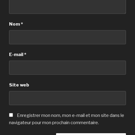
Nom
*
E-mail
*
Site web
Enregistrer mon nom, mon e-mail et mon site dans le
navigateur pour mon prochain commentaire.