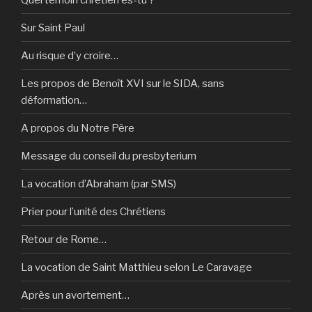
Sur Saint Paul
Au risque d’y croire…
Les propos de Benoît XVI sur le SIDA, sans
déformation…
A propos du Notre Père
Message du conseil du presbyterium
La vocation d’Abraham (par SMS)
Prier pour l’unité des Chrétiens
Retour de Rome…
La vocation de Saint Matthieu selon Le Caravage
Après un avortement…