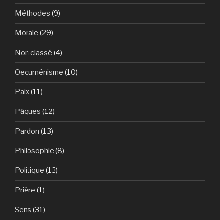
Méthodes
(9)
Morale
(29)
Non classé
(4)
Oecuménisme
(10)
Paix
(11)
Pâques
(12)
Pardon
(13)
Philosophie
(8)
Politique
(13)
Prière
(1)
Sens
(31)