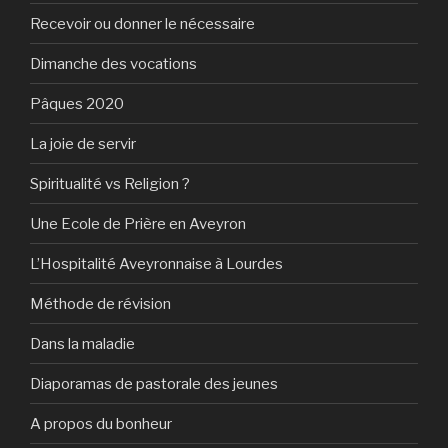
Recevoir ou donner le nécessaire
Dimanche des vocations
Pâques 2020
La joie de servir
Spiritualité vs Religion ?
Une Ecole de Prière en Aveyron
L’Hospitalité Aveyronnaise à Lourdes
Méthode de révision
Dans la maladie
Diaporamas de pastorale des jeunes
A propos du bonheur