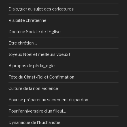
Dialoguer au sujet des caricatures
Visibilité chrétienne
Doctrine Sociale de l’Eglise
Être chrétien…
Joyeux Noël et meilleurs voeux !
A propos de pédagogie
Fête du Christ-Roi et Confirmation
Culture de la non-violence
Pour se préparer au sacrement du pardon
Pour l’anniversaire d’un filleul…
Dynamique de l’Eucharistie