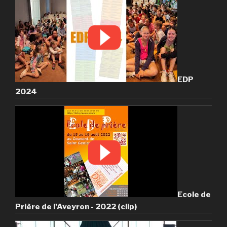
EDP
2024
Ecole de
Prière de l'Aveyron - 2022 (clip)