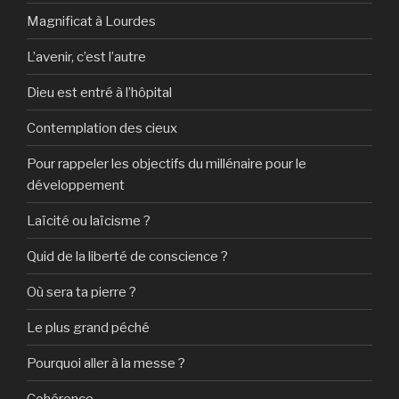
Magnificat à Lourdes
L’avenir, c’est l’autre
Dieu est entré à l’hôpital
Contemplation des cieux
Pour rappeler les objectifs du millénaire pour le
développement
Laïcité ou laïcisme ?
Quid de la liberté de conscience ?
Où sera ta pierre ?
Le plus grand péché
Pourquoi aller à la messe ?
Cohérence…