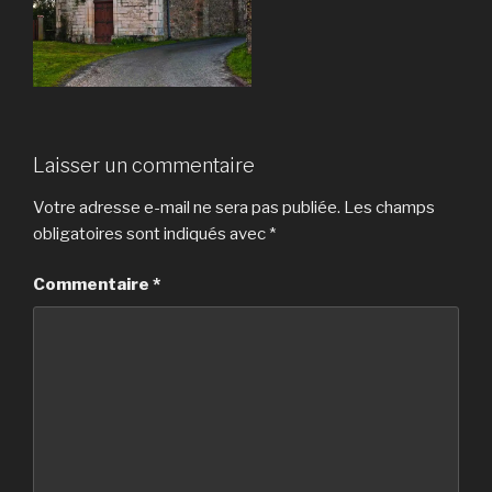
Laisser un commentaire
Votre adresse e-mail ne sera pas publiée.
Les champs
obligatoires sont indiqués avec
*
Commentaire
*