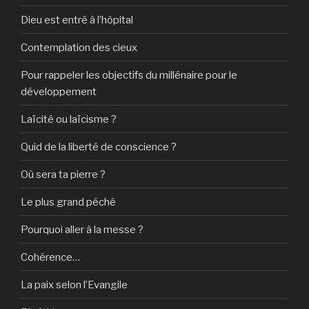
Dieu est entré à l’hôpital
Contemplation des cieux
Pour rappeler les objectifs du millénaire pour le
développement
Laïcité ou laïcisme ?
Quid de la liberté de conscience ?
Où sera ta pierre ?
Le plus grand péché
Pourquoi aller à la messe ?
Cohérence…
La paix selon l’Evangile