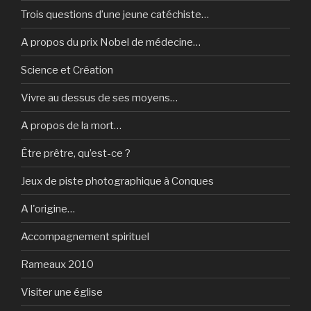
Trois questions d’une jeune catéchiste…
A propos du prix Nobel de médecine…
Science et Création
Vivre au dessus de ses moyens…
A propos de la mort…
Être prêtre, qu’est-ce ?
Jeux de piste photographique à Conques
A l'origine…
Accompagnement spirituel
Rameaux 2010
Visiter une église