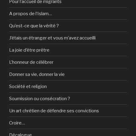
Pour l’accueil de migrants
A propos de l’Islam…
Qu’est-ce que la vérité ?
J’étais un étranger et vous m’avez accueilli
La joie d’être prêtre
L’honneur de célébrer
Donner sa vie, donner la vie
Société et religion
Soumission ou consécration ?
Un art chrétien de défendre ses convictions
Croire…
Décalogue