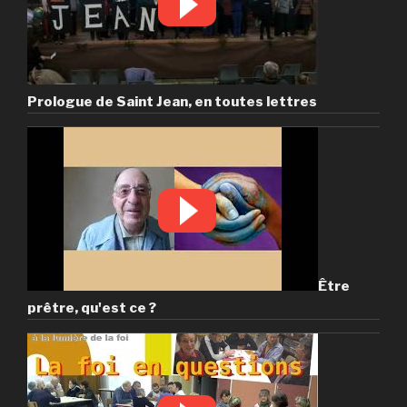
Prologue de Saint Jean, en toutes lettres
Être
prêtre, qu'est ce ?