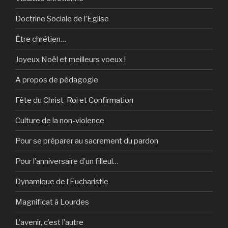
Doctrine Sociale de l’Eglise
Être chrétien…
Joyeux Noël et meilleurs voeux !
A propos de pédagogie
Fête du Christ-Roi et Confirmation
Culture de la non-violence
Pour se préparer au sacrement du pardon
Pour l’anniversaire d’un filleul…
Dynamique de l’Eucharistie
Magnificat à Lourdes
L’avenir, c’est l’autre