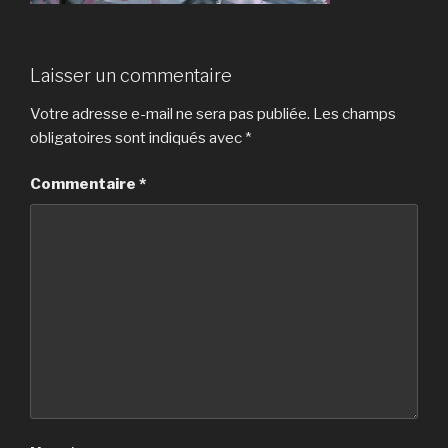
Laisser un commentaire
Votre adresse e-mail ne sera pas publiée.
Les champs
obligatoires sont indiqués avec
*
Commentaire
*