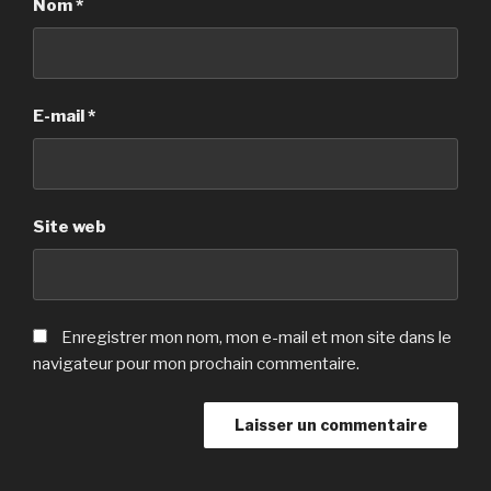
Nom
*
E-mail
*
Site web
Enregistrer mon nom, mon e-mail et mon site dans le
navigateur pour mon prochain commentaire.