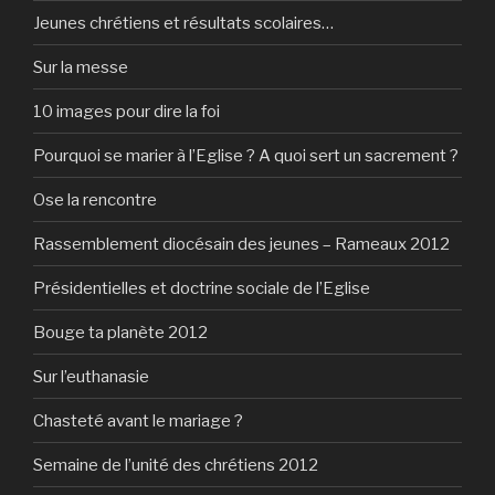
Jeunes chrétiens et résultats scolaires…
Sur la messe
10 images pour dire la foi
Pourquoi se marier à l’Eglise ? A quoi sert un sacrement ?
Ose la rencontre
Rassemblement diocésain des jeunes – Rameaux 2012
Présidentielles et doctrine sociale de l’Eglise
Bouge ta planète 2012
Sur l’euthanasie
Chasteté avant le mariage ?
Semaine de l’unité des chrétiens 2012