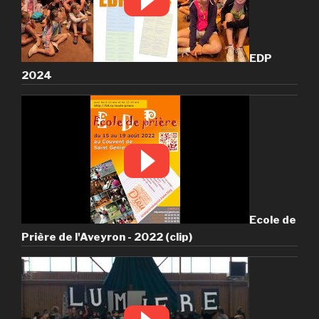
EDP
2024
Ecole de
Prière de l'Aveyron - 2022 (clip)