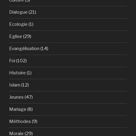
Culture
(3)
Dialogue
(21)
Ecologie
(1)
Eglise
(29)
Evangélisation
(14)
Foi
(102)
Histoire
(1)
Islam
(12)
Jeunes
(47)
Mariage
(8)
Méthodes
(9)
Morale
(29)