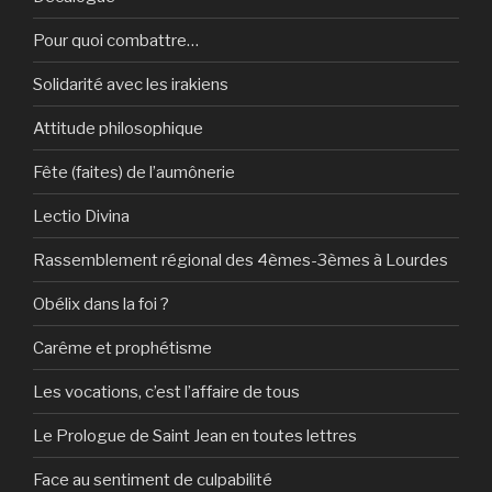
Pour quoi combattre…
Solidarité avec les irakiens
Attitude philosophique
Fête (faites) de l’aumônerie
Lectio Divina
Rassemblement régional des 4èmes-3èmes à Lourdes
Obélix dans la foi ?
Carême et prophétisme
Les vocations, c’est l’affaire de tous
Le Prologue de Saint Jean en toutes lettres
Face au sentiment de culpabilité