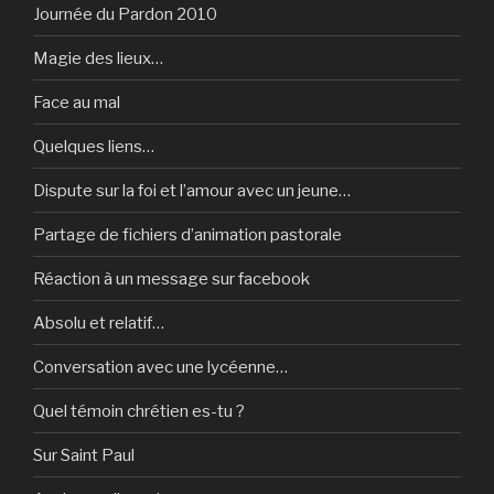
Journée du Pardon 2010
Magie des lieux…
Face au mal
Quelques liens…
Dispute sur la foi et l’amour avec un jeune…
Partage de fichiers d’animation pastorale
Réaction à un message sur facebook
Absolu et relatif…
Conversation avec une lycéenne…
Quel témoin chrétien es-tu ?
Sur Saint Paul