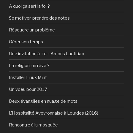
A quoi ça sert la foi ?
Se motiver, prendre des notes
Résoudre un problème
Gérer son temps
Une invitation à lire « Amoris Laetitia »
La religion, un rêve ?
Installer Linux Mint
Un voeu pour 2017
Deux évangiles en nuage de mots
L’Hospitalité Aveyronnaise à Lourdes (2016)
Rencontre à la mosquée