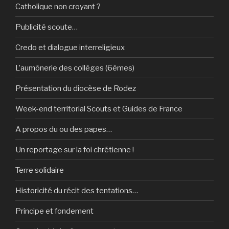
Catholique non croyant ?
Publicité scoute…
Credo et dialogue interreligieux
L’aumônerie des collèges (6èmes)
Présentation du diocèse de Rodez
Week-end territorial Scouts et Guides de France
A propos du ou des papes…
Un reportage sur la foi chrétienne !
Terre solidaire
Historicité du récit des tentations…
Principe et fondement