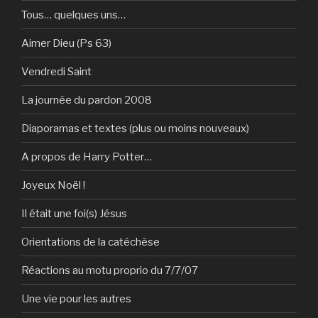
Tous… quelques uns…
Aimer Dieu (Ps 63)
Vendredi Saint
La journée du pardon 2008
Diaporamas et textes (plus ou moins nouveaux)
A propos de Harry Potter…
Joyeux Noël !
Il était une foi(s) Jésus
Orientations de la catéchèse
Réactions au motu proprio du 7/7/07
Une vie pour les autres