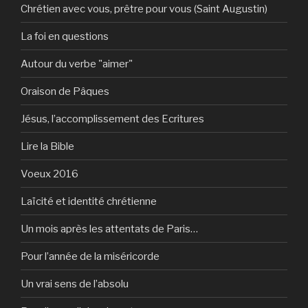
Chrétien avec vous, prêtre pour vous (Saint Augustin)
La foi en questions
Autour du verbe "aimer"
Oraison de Pâques
Jésus, l’accomplissement des Ecritures
Lire la Bible
Voeux 2016
Laïcité et identité chrétienne
Un mois après les attentats de Paris…
Pour l’année de la miséricorde
Un vrai sens de l’absolu