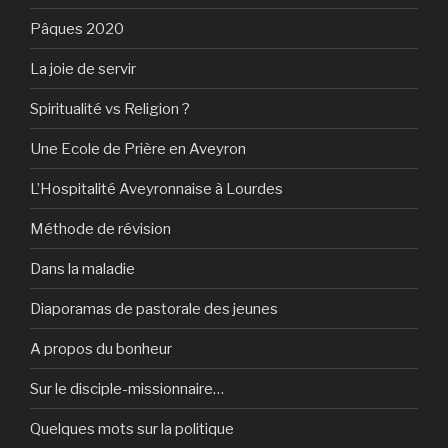
Pâques 2020
La joie de servir
Spiritualité vs Religion ?
Une Ecole de Prière en Aveyron
L’Hospitalité Aveyronnaise à Lourdes
Méthode de révision
Dans la maladie
Diaporamas de pastorale des jeunes
A propos du bonheur
Sur le disciple-missionnaire…
Quelques mots sur la politique