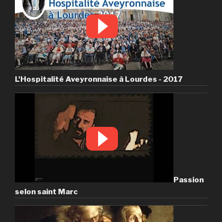
L'Hospitalité Aveyronnaise à Lourdes - 2017
Passion
selon saint Marc