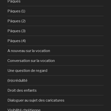
Pâques
Pâques (1)
Pâques (2)
Pâques (3)
Pâques (4)
A nouveau sur la vocation
Conversation sur la vocation
Une question de regard
(In)crédulité
Droit des enfants
Dialoguer au sujet des caricatures
Visibilité chrétienne