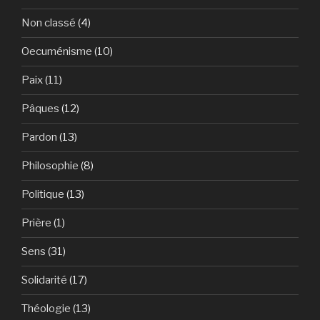
Non classé
(4)
Oecuménisme
(10)
Paix
(11)
Pâques
(12)
Pardon
(13)
Philosophie
(8)
Politique
(13)
Prière
(1)
Sens
(31)
Solidarité
(17)
Théologie
(13)