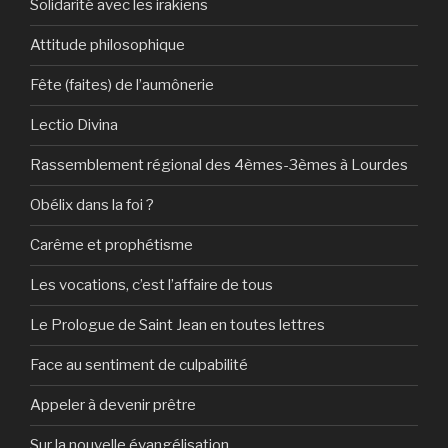
Solidarité avec les irakiens
Attitude philosophique
Fête (faites) de l’aumônerie
Lectio Divina
Rassemblement régional des 4èmes-3èmes à Lourdes
Obélix dans la foi ?
Carême et prophétisme
Les vocations, c’est l’affaire de tous
Le Prologue de Saint Jean en toutes lettres
Face au sentiment de culpabilité
Appeler à devenir prêtre
Sur la nouvelle évangélisation