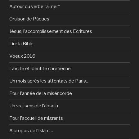
Autour du verbe "aimer"
Oraison de Pâques
Jésus, l’accomplissement des Ecritures
Lire la Bible
Voeux 2016
Laïcité et identité chrétienne
Un mois après les attentats de Paris…
Pour l’année de la miséricorde
Un vrai sens de l’absolu
Pour l’accueil de migrants
A propos de l’Islam…