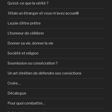
Qu’est-ce que la vérité ?
J’étais un étranger et vous m’avez accueilli
La joie d’être prêtre
L’honneur de célébrer
Donner sa vie, donner la vie
Société et religion
Soumission ou consécration ?
Un art chrétien de défendre ses convictions
Croire…
Décalogue
Pour quoi combattre…