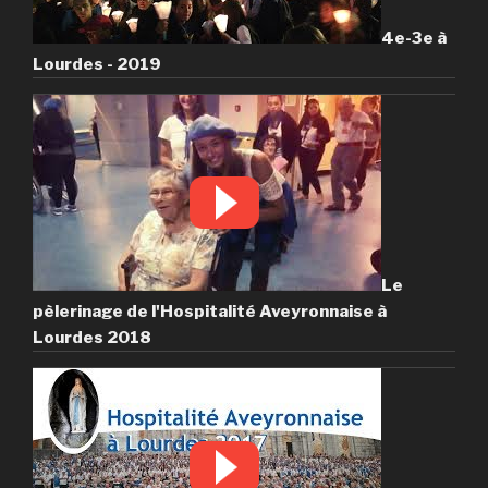
4e-3e à
Lourdes - 2019
Le
pèlerinage de l'Hospitalité Aveyronnaise à
Lourdes 2018