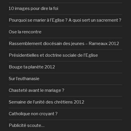
10 images pour dire la foi
Pourquoi se marier à l’Eglise ? A quoi sert un sacrement ?
Ose la rencontre
Rassemblement diocésain des jeunes – Rameaux 2012
Présidentielles et doctrine sociale de l’Eglise
Bouge ta planète 2012
Sur l’euthanasie
Chasteté avant le mariage ?
Semaine de l’unité des chrétiens 2012
Catholique non croyant ?
Publicité scoute…