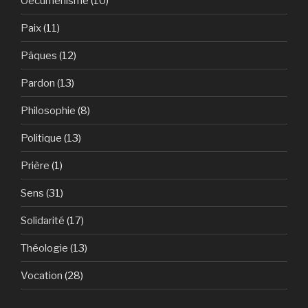
Oecuménisme
(10)
Paix
(11)
Pâques
(12)
Pardon
(13)
Philosophie
(8)
Politique
(13)
Prière
(1)
Sens
(31)
Solidarité
(17)
Théologie
(13)
Vocation
(28)