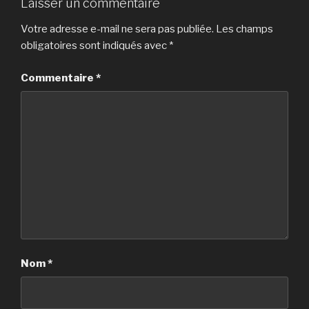
Laisser un commentaire
Votre adresse e-mail ne sera pas publiée.
Les champs
obligatoires sont indiqués avec
*
Commentaire
*
Nom
*