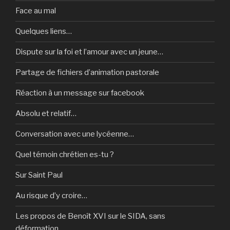
Face au mal
Quelques liens…
Dispute sur la foi et l’amour avec un jeune…
Partage de fichiers d’animation pastorale
Réaction à un message sur facebook
Absolu et relatif…
Conversation avec une lycéenne…
Quel témoin chrétien es-tu ?
Sur Saint Paul
Au risque d’y croire…
Les propos de Benoît XVI sur le SIDA, sans
déformation…