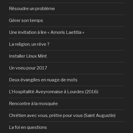
Résoudre un problème
Gérer son temps
Une invitation à lire « Amoris Laetitia »
La religion, un rêve ?
Installer Linux Mint
Un voeu pour 2017
Deux évangiles en nuage de mots
L’Hospitalité Aveyronnaise à Lourdes (2016)
Rencontre à la mosquée
Chrétien avec vous, prêtre pour vous (Saint Augustin)
La foi en questions