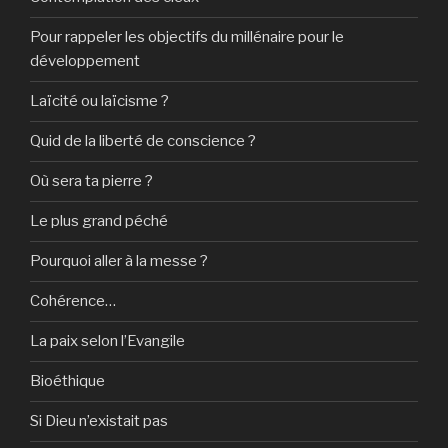
Pour rappeler les objectifs du millénaire pour le
développement
Laïcité ou laïcisme ?
Quid de la liberté de conscience ?
Où sera ta pierre ?
Le plus grand péché
Pourquoi aller à la messe ?
Cohérence…
La paix selon l’Evangile
Bioéthique
Si Dieu n’existait pas