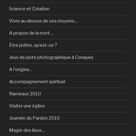
Science et Création
Vivre au dessus de ses moyens…
A propos de la mort…
Être prêtre, qu’est-ce ?
Jeux de piste photographique à Conques
A l'origine…
Accompagnement spirituel
Rameaux 2010
Visiter une église
Journée du Pardon 2010
Magie des lieux…