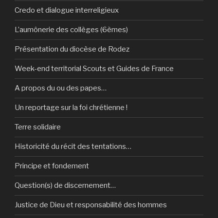
Credo et dialogue interreligieux
L’aumônerie des collèges (6èmes)
Présentation du diocèse de Rodez
Week-end territorial Scouts et Guides de France
A propos du ou des papes…
Un reportage sur la foi chrétienne !
Terre solidaire
Historicité du récit des tentations…
Principe et fondement
Question(s) de discernement…
Justice de Dieu et responsabilité des hommes