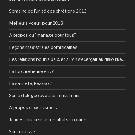
Semaine de l’unité des chrétiens 2013
Meilleurs voeux pour 2013
A propos du "mariage pour tous"
Leçons magistrales dominicaines
Les religions pour la paix, et si l’on s’exerçait au dialogue…
La foi chrétienne en 5′
La sainteté, kézako ?
Sur le dialogue avec les musulmans
A propos d’exorcisme…
Jeunes chrétiens et résultats scolaires…
Sur la messe