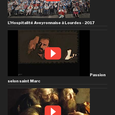
L'Hospitalité Aveyronnaise à Lourdes - 2017
Passion
selon saint Marc