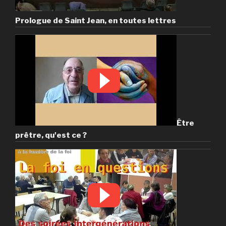
Prologue de Saint Jean, en toutes lettres
Être
prêtre, qu'est ce ?