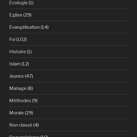
Ecologie
(1)
Eglise
(29)
Evangélisation
(14)
Foi
(102)
Histoire
(1)
Islam
(12)
Jeunes
(47)
Mariage
(8)
Méthodes
(9)
Morale
(29)
Non classé
(4)