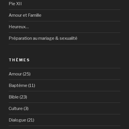
Pie XII
Amour et Famille
Heureux…
Préparation au mariage & sexualité
THÈMES
Amour
(25)
Baptême
(11)
Bible
(23)
Culture
(3)
Dialogue
(21)