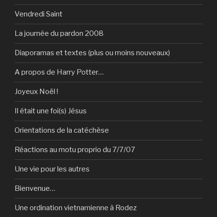
Vendredi Saint
La journée du pardon 2008
Diaporamas et textes (plus ou moins nouveaux)
A propos de Harry Potter…
Joyeux Noël !
Il était une foi(s) Jésus
Orientations de la catéchèse
Réactions au motu proprio du 7/7/07
Une vie pour les autres
Bienvenue…
Une ordination vietnamienne à Rodez