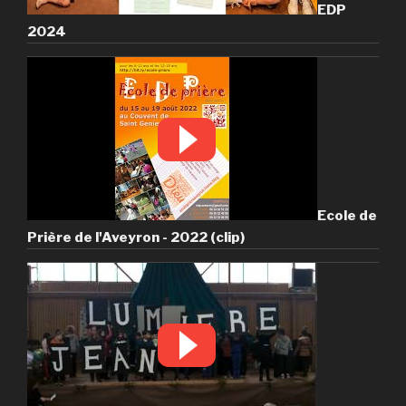
EDP
2024
Ecole de
Prière de l'Aveyron - 2022 (clip)