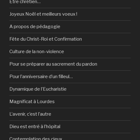
Être chrétien…
Joyeux Noël et meilleurs voeux !
A propos de pédagogie
Fête du Christ-Roi et Confirmation
Culture de la non-violence
Pour se préparer au sacrement du pardon
Pour l’anniversaire d’un filleul…
Dynamique de l’Eucharistie
Magnificat à Lourdes
L’avenir, c’est l’autre
Dieu est entré à l’hôpital
Contemplation des cieux