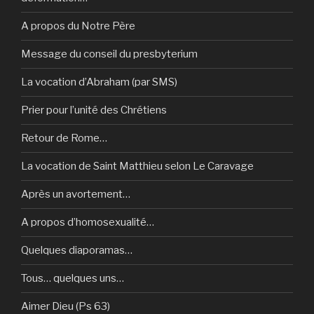
A propos du Notre Père
Message du conseil du presbyterium
La vocation d’Abraham (par SMS)
Prier pour l’unité des Chrétiens
Retour de Rome…
La vocation de Saint Matthieu selon Le Caravage
Après un avortement…
A propos d’homosexualité…
Quelques diaporamas…
Tous… quelques uns…
Aimer Dieu (Ps 63)