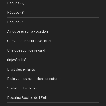
Pâques (2)
Pâques (3)
Pâques (4)
A nouveau sur la vocation
Conversation sur la vocation
Une question de regard
(In)crédulité
Droit des enfants
Dialoguer au sujet des caricatures
Visibilité chrétienne
Doctrine Sociale de l’Eglise