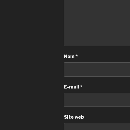
Nom
*
E-mail
*
Site web