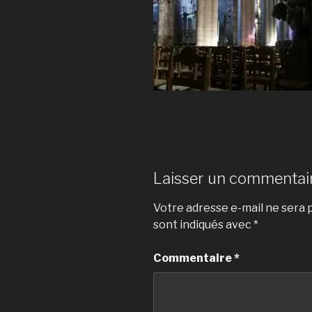
Laisser un commentai
Votre adresse e-mail ne sera p
sont indiqués avec
*
Commentaire
*