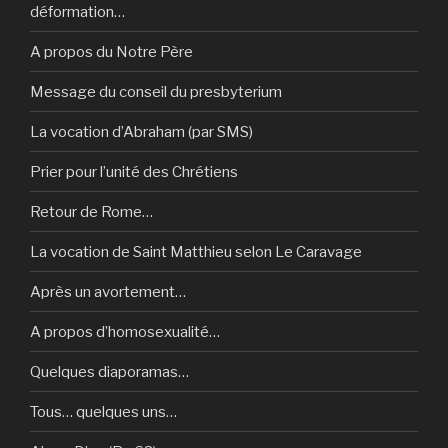
déformation…
A propos du Notre Père
Message du conseil du presbyterium
La vocation d’Abraham (par SMS)
Prier pour l’unité des Chrétiens
Retour de Rome…
La vocation de Saint Matthieu selon Le Caravage
Après un avortement…
A propos d’homosexualité…
Quelques diaporamas…
Tous… quelques uns…