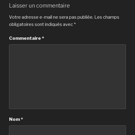
Laisser un commentaire
Votre adresse e-mail ne sera pas publiée.
Les champs
obligatoires sont indiqués avec
*
Commentaire
*
Nom
*