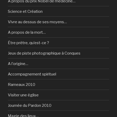
A propos du prix Nobel de médecine…
Science et Création
Vivre au dessus de ses moyens…
A propos de la mort…
Être prêtre, qu’est-ce ?
Jeux de piste photographique à Conques
A l'origine…
Accompagnement spirituel
Rameaux 2010
Visiter une église
Journée du Pardon 2010
Magie des lieux…