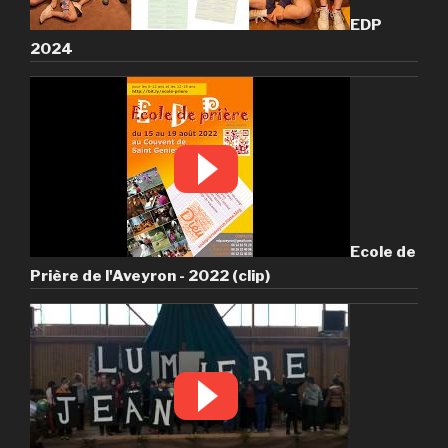
EDP
2024
Ecole de
Prière de l'Aveyron - 2022 (clip)