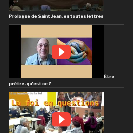
Prologue de Saint Jean, en toutes lettres
Être
prêtre, qu'est ce ?