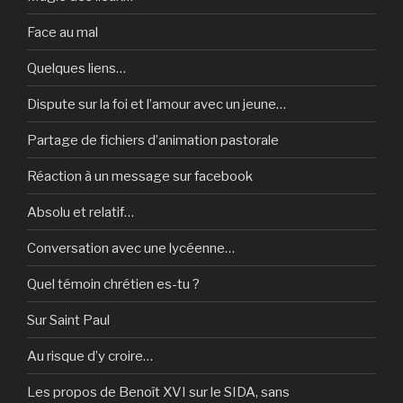
Face au mal
Quelques liens…
Dispute sur la foi et l’amour avec un jeune…
Partage de fichiers d’animation pastorale
Réaction à un message sur facebook
Absolu et relatif…
Conversation avec une lycéenne…
Quel témoin chrétien es-tu ?
Sur Saint Paul
Au risque d’y croire…
Les propos de Benoît XVI sur le SIDA, sans