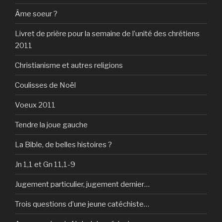
Âme soeur ?
Livret de prière pour la semaine de l’unité des chrétiens
2011
Christianisme et autres religions
Coulisses de Noël
Voeux 2011
Tendre la joue gauche
La Bible, de belles histoires ?
Jn 1,1 et Gn 11,1-9
Jugement particulier, jugement dernier…
Trois questions d’une jeune catéchiste…