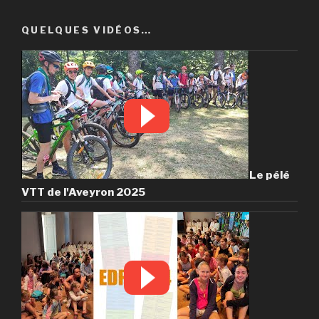
QUELQUES VIDÉOS…
Le pélé
VTT de l'Aveyron 2025