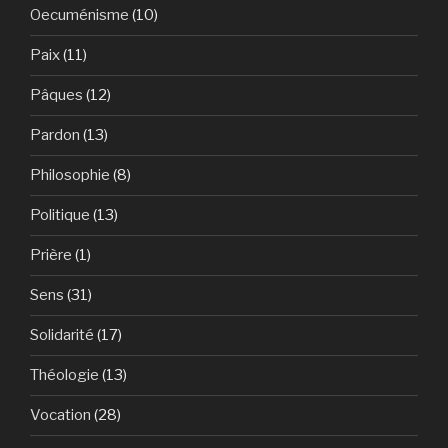
Oecuménisme
(10)
Paix
(11)
Pâques
(12)
Pardon
(13)
Philosophie
(8)
Politique
(13)
Prière
(1)
Sens
(31)
Solidarité
(17)
Théologie
(13)
Vocation
(28)