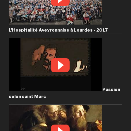
L'Hospitalité Aveyronnaise à Lourdes - 2017
Passion
selon saint Marc