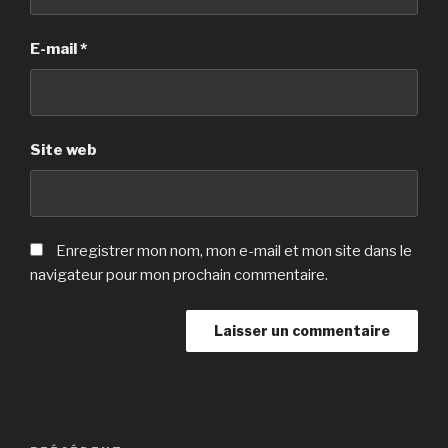
E-mail
*
Site web
Enregistrer mon nom, mon e-mail et mon site dans le
navigateur pour mon prochain commentaire.
Navigation