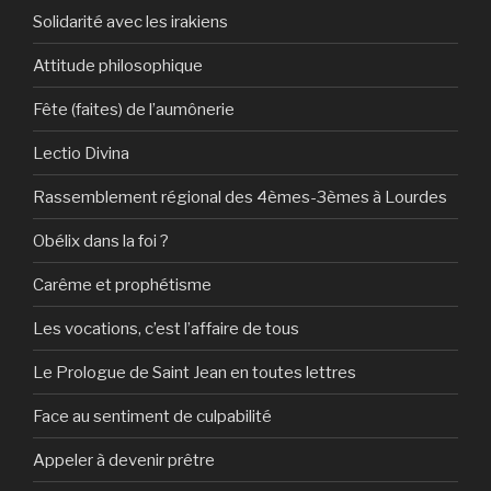
Solidarité avec les irakiens
Attitude philosophique
Fête (faites) de l’aumônerie
Lectio Divina
Rassemblement régional des 4èmes-3èmes à Lourdes
Obélix dans la foi ?
Carême et prophétisme
Les vocations, c’est l’affaire de tous
Le Prologue de Saint Jean en toutes lettres
Face au sentiment de culpabilité
Appeler à devenir prêtre