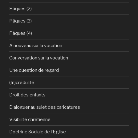
Pâques (2)
Pâques (3)
Pâques (4)
A nouveau sur la vocation
Conversation sur la vocation
Une question de regard
(In)crédulité
Droit des enfants
Dialoguer au sujet des caricatures
Visibilité chrétienne
Doctrine Sociale de l’Eglise