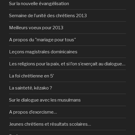
Sur la nouvelle évangélisation
Semaine de l’unité des chrétiens 2013
Meilleurs voeux pour 2013
A propos du "mariage pour tous"
Leçons magistrales dominicaines
Les religions pour la paix, et si l’on s’exerçait au dialogue…
La foi chrétienne en 5′
La sainteté, kézako ?
Sur le dialogue avec les musulmans
A propos d’exorcisme…
Jeunes chrétiens et résultats scolaires…