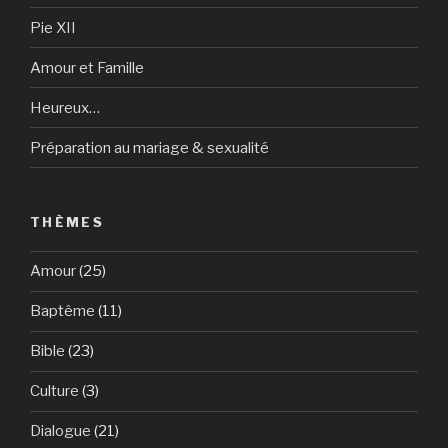
Pie XII
Amour et Famille
Heureux…
Préparation au mariage & sexualité
THÈMES
Amour
(25)
Baptême
(11)
Bible
(23)
Culture
(3)
Dialogue
(21)