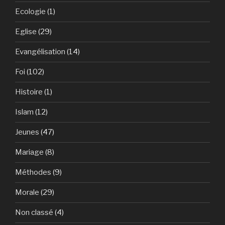
Ecologie
(1)
Eglise
(29)
Evangélisation
(14)
Foi
(102)
Histoire
(1)
Islam
(12)
Jeunes
(47)
Mariage
(8)
Méthodes
(9)
Morale
(29)
Non classé
(4)