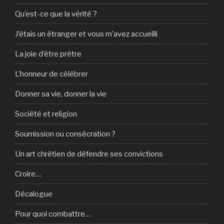
Qu’est-ce que la vérité ?
J’étais un étranger et vous m’avez accueilli
La joie d’être prêtre
L’honneur de célébrer
Donner sa vie, donner la vie
Société et religion
Soumission ou consécration ?
Un art chrétien de défendre ses convictions
Croire…
Décalogue
Pour quoi combattre…