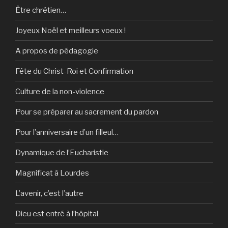
Être chrétien…
Joyeux Noël et meilleurs voeux !
A propos de pédagogie
Fête du Christ-Roi et Confirmation
Culture de la non-violence
Pour se préparer au sacrement du pardon
Pour l’anniversaire d’un filleul…
Dynamique de l’Eucharistie
Magnificat à Lourdes
L’avenir, c’est l’autre
Dieu est entré à l’hôpital