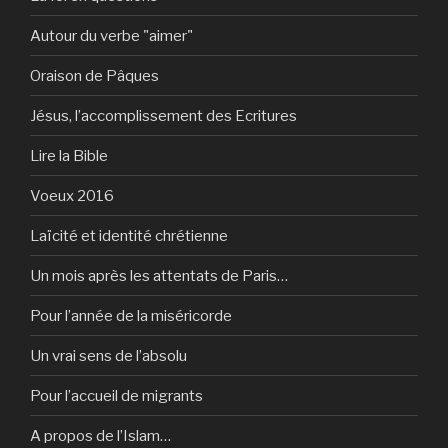
Autour du verbe "aimer"
Oraison de Pâques
Jésus, l’accomplissement des Ecritures
Lire la Bible
Voeux 2016
Laïcité et identité chrétienne
Un mois après les attentats de Paris…
Pour l’année de la miséricorde
Un vrai sens de l’absolu
Pour l’accueil de migrants
A propos de l’Islam…