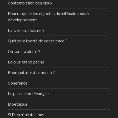
Contemplation des cieux
Pour rappeler les objectifs du millénaire pour le
développement
Laïcité ou laïcisme ?
Quid de la liberté de conscience ?
Où sera ta pierre ?
Le plus grand péché
Pourquoi aller à la messe ?
Cohérence…
La paix selon l’Evangile
Bioéthique
Si Dieu n’existait pas