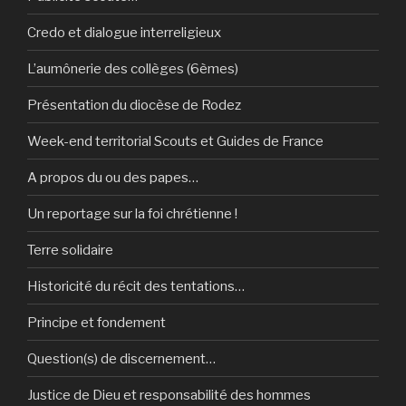
Credo et dialogue interreligieux
L’aumônerie des collèges (6èmes)
Présentation du diocèse de Rodez
Week-end territorial Scouts et Guides de France
A propos du ou des papes…
Un reportage sur la foi chrétienne !
Terre solidaire
Historicité du récit des tentations…
Principe et fondement
Question(s) de discernement…
Justice de Dieu et responsabilité des hommes