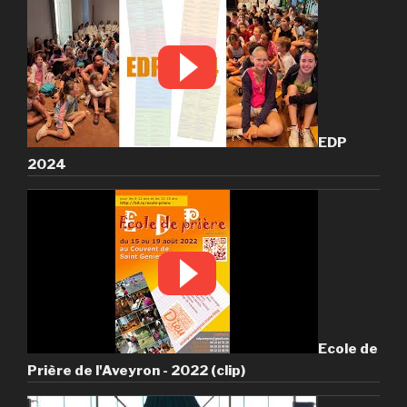
EDP
2024
Ecole de
Prière de l'Aveyron - 2022 (clip)