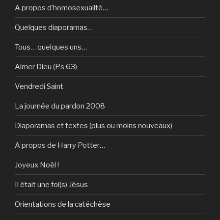
A propos d’homosexualité…
Quelques diaporamas…
Tous… quelques uns…
Aimer Dieu (Ps 63)
Vendredi Saint
La journée du pardon 2008
Diaporamas et textes (plus ou moins nouveaux)
A propos de Harry Potter…
Joyeux Noël !
Il était une foi(s) Jésus
Orientations de la catéchèse