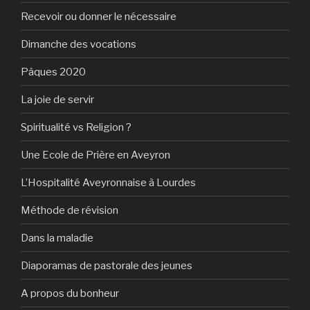
Recevoir ou donner le nécessaire
Dimanche des vocations
Pâques 2020
La joie de servir
Spiritualité vs Religion ?
Une Ecole de Prière en Aveyron
L’Hospitalité Aveyronnaise à Lourdes
Méthode de révision
Dans la maladie
Diaporamas de pastorale des jeunes
A propos du bonheur