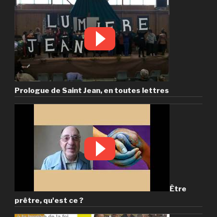
Prologue de Saint Jean, en toutes lettres
Être
prêtre, qu'est ce ?