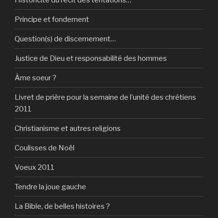
Principe et fondement
Question(s) de discernement…
Justice de Dieu et responsabilité des hommes
Âme soeur ?
Livret de prière pour la semaine de l’unité des chrétiens
2011
Christianisme et autres religions
Coulisses de Noël
Voeux 2011
Tendre la joue gauche
La Bible, de belles histoires ?