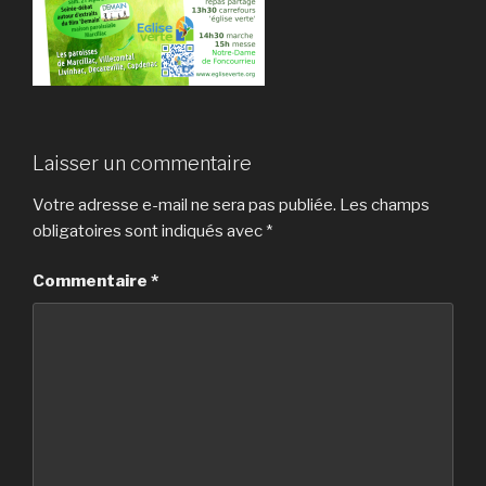
Laisser un commentaire
Votre adresse e-mail ne sera pas publiée.
Les champs
obligatoires sont indiqués avec
*
Commentaire
*