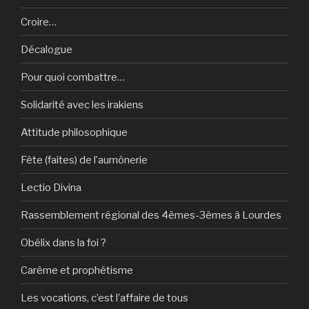
Croire…
Décalogue
Pour quoi combattre…
Solidarité avec les irakiens
Attitude philosophique
Fête (faites) de l’aumônerie
Lectio Divina
Rassemblement régional des 4èmes-3èmes à Lourdes
Obélix dans la foi ?
Carême et prophétisme
Les vocations, c’est l’affaire de tous