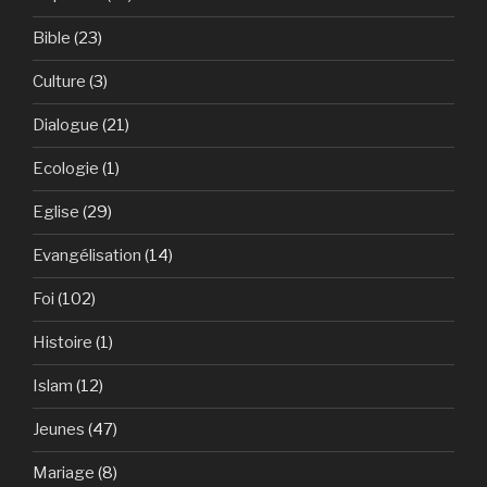
Bible
(23)
Culture
(3)
Dialogue
(21)
Ecologie
(1)
Eglise
(29)
Evangélisation
(14)
Foi
(102)
Histoire
(1)
Islam
(12)
Jeunes
(47)
Mariage
(8)