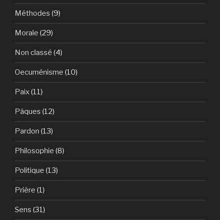
Méthodes
(9)
Morale
(29)
Non classé
(4)
Oecuménisme
(10)
Paix
(11)
Pâques
(12)
Pardon
(13)
Philosophie
(8)
Politique
(13)
Prière
(1)
Sens
(31)