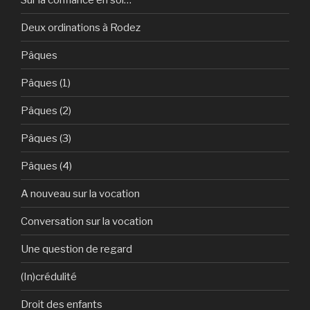
Deux ordinations à Rodez
Pâques
Pâques (1)
Pâques (2)
Pâques (3)
Pâques (4)
A nouveau sur la vocation
Conversation sur la vocation
Une question de regard
(In)crédulité
Droit des enfants