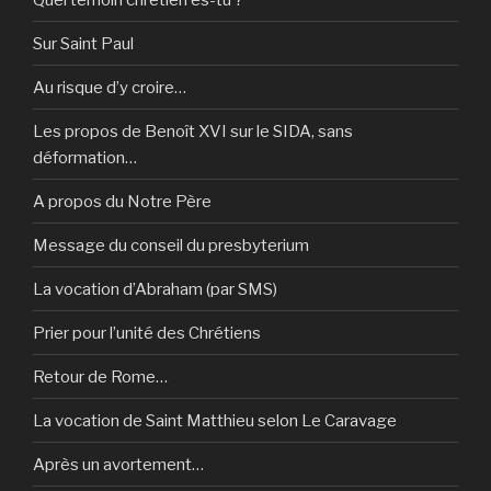
Sur Saint Paul
Au risque d’y croire…
Les propos de Benoît XVI sur le SIDA, sans
déformation…
A propos du Notre Père
Message du conseil du presbyterium
La vocation d’Abraham (par SMS)
Prier pour l’unité des Chrétiens
Retour de Rome…
La vocation de Saint Matthieu selon Le Caravage
Après un avortement…