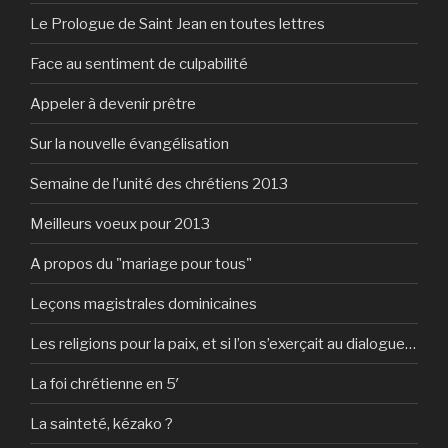
Le Prologue de Saint Jean en toutes lettres
Face au sentiment de culpabilité
Appeler à devenir prêtre
Sur la nouvelle évangélisation
Semaine de l’unité des chrétiens 2013
Meilleurs voeux pour 2013
A propos du "mariage pour tous"
Leçons magistrales dominicaines
Les religions pour la paix, et si l’on s’exerçait au dialogue…
La foi chrétienne en 5′
La sainteté, kézako ?