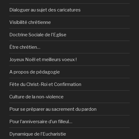
Dialoguer au sujet des caricatures
Visibilité chrétienne
Doctrine Sociale de l’Eglise
Être chrétien…
Joyeux Noël et meilleurs voeux !
A propos de pédagogie
Fête du Christ-Roi et Confirmation
Culture de la non-violence
Pour se préparer au sacrement du pardon
Pour l’anniversaire d’un filleul…
Dynamique de l’Eucharistie