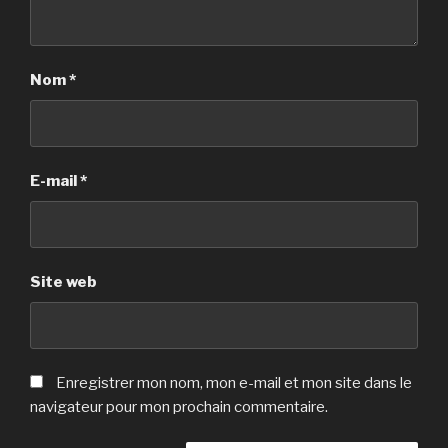
Nom
*
E-mail
*
Site web
Enregistrer mon nom, mon e-mail et mon site dans le
navigateur pour mon prochain commentaire.