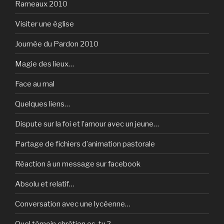
Rameaux 2010
Visiter une église
Journée du Pardon 2010
Magie des lieux…
Face au mal
Quelques liens…
Dispute sur la foi et l’amour avec un jeune…
Partage de fichiers d’animation pastorale
Réaction à un message sur facebook
Absolu et relatif…
Conversation avec une lycéenne…
Quel témoin chrétien es-tu ?