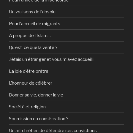
Un vrai sens de l’absolu
Pour l’accueil de migrants
A propos de l’Islam…
Qu’est-ce que la vérité ?
J’étais un étranger et vous m’avez accueilli
La joie d’être prêtre
L’honneur de célébrer
Donner sa vie, donner la vie
Société et religion
Soumission ou consécration ?
Un art chrétien de défendre ses convictions