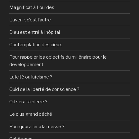
Magnificat à Lourdes
L’avenir, c’est l’autre
Dieu est entré à l’hôpital
Contemplation des cieux
Pour rappeler les objectifs du millénaire pour le
développement
Laïcité ou laïcisme ?
Quid de la liberté de conscience ?
Où sera ta pierre ?
Le plus grand péché
Pourquoi aller à la messe ?
Cohérence…