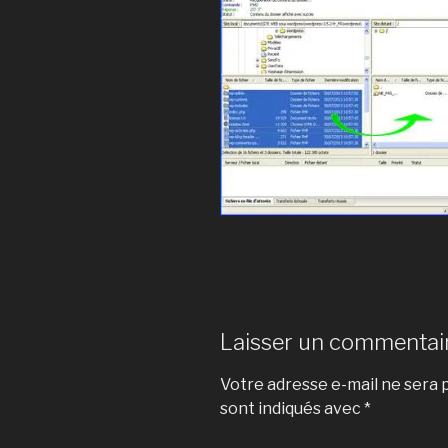
Laisser un commentai
Votre adresse e-mail ne sera p
sont indiqués avec
*