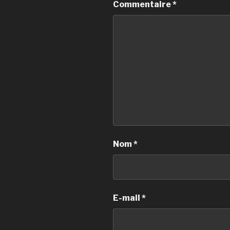
Commentaire
*
Nom
*
E-mail
*