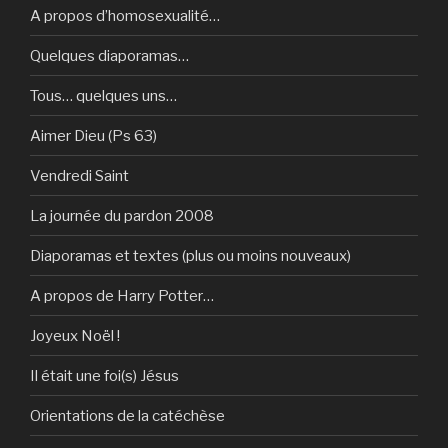
A propos d’homosexualité…
Quelques diaporamas…
Tous… quelques uns…
Aimer Dieu (Ps 63)
Vendredi Saint
La journée du pardon 2008
Diaporamas et textes (plus ou moins nouveaux)
A propos de Harry Potter…
Joyeux Noël !
Il était une foi(s) Jésus
Orientations de la catéchèse