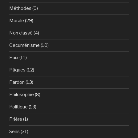
Méthodes
(9)
Morale
(29)
Non classé
(4)
Oecuménisme
(10)
Paix
(11)
Pâques
(12)
Pardon
(13)
Philosophie
(8)
Politique
(13)
Prière
(1)
Sens
(31)