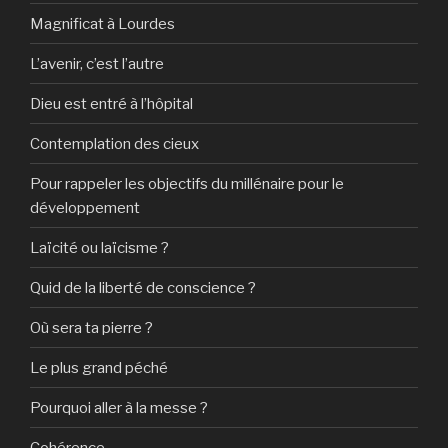
Magnificat à Lourdes
L’avenir, c’est l’autre
Dieu est entré à l’hôpital
Contemplation des cieux
Pour rappeler les objectifs du millénaire pour le
développement
Laïcité ou laïcisme ?
Quid de la liberté de conscience ?
Où sera ta pierre ?
Le plus grand péché
Pourquoi aller à la messe ?
Cohérence…