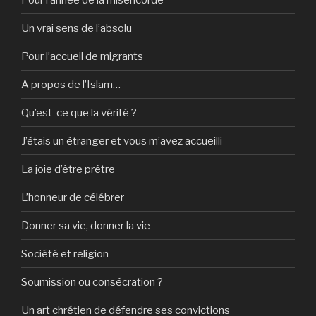
Un vrai sens de l’absolu
Pour l’accueil de migrants
A propos de l’Islam…
Qu’est-ce que la vérité ?
J’étais un étranger et vous m’avez accueilli
La joie d’être prêtre
L’honneur de célébrer
Donner sa vie, donner la vie
Société et religion
Soumission ou consécration ?
Un art chrétien de défendre ses convictions