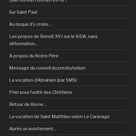
Sur Saint Paul
Au risque d’y croire…
Les propos de Benoît XVI sur le SIDA, sans
déformation…
A propos du Notre Père
Message du conseil du presbyterium
La vocation d’Abraham (par SMS)
Prier pour l’unité des Chrétiens
Retour de Rome…
La vocation de Saint Matthieu selon Le Caravage
Après un avortement…