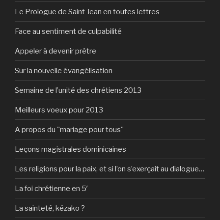
Le Prologue de Saint Jean en toutes lettres
Face au sentiment de culpabilité
Appeler à devenir prêtre
Sur la nouvelle évangélisation
Semaine de l’unité des chrétiens 2013
Meilleurs voeux pour 2013
A propos du "mariage pour tous"
Leçons magistrales dominicaines
Les religions pour la paix, et si l’on s’exerçait au dialogue…
La foi chrétienne en 5′
La sainteté, kézako ?