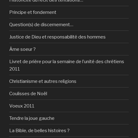
Principe et fondement
Question(s) de discernement…
Justice de Dieu et responsabilité des hommes
Âme soeur ?
Livret de prière pour la semaine de l’unité des chrétiens
2011
Christianisme et autres religions
Coulisses de Noël
Voeux 2011
Tendre la joue gauche
La Bible, de belles histoires ?