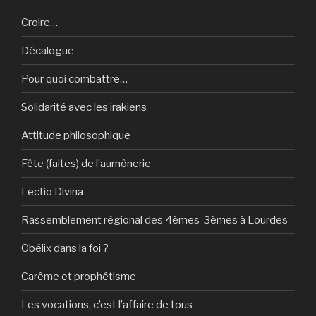
Croire…
Décalogue
Pour quoi combattre…
Solidarité avec les irakiens
Attitude philosophique
Fête (faites) de l’aumônerie
Lectio Divina
Rassemblement régional des 4èmes-3èmes à Lourdes
Obélix dans la foi ?
Carême et prophétisme
Les vocations, c’est l’affaire de tous