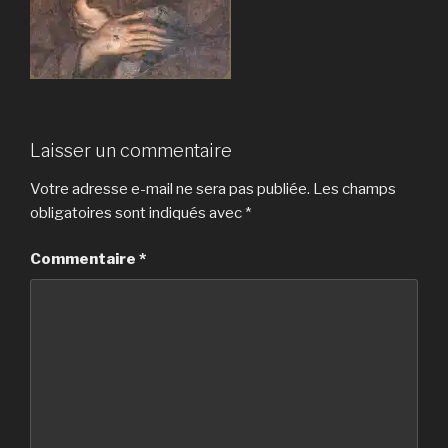
Laisser un commentaire
Votre adresse e-mail ne sera pas publiée.
Les champs
obligatoires sont indiqués avec
*
Commentaire
*