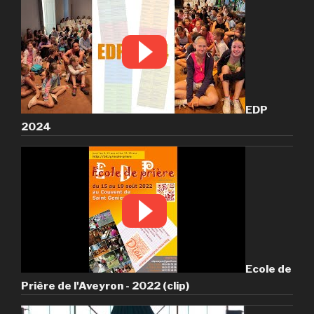
EDP
2024
Ecole de
Prière de l'Aveyron - 2022 (clip)