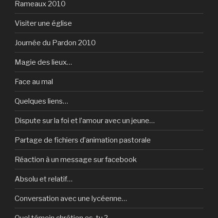
Rameaux 2010
Visiter une église
Journée du Pardon 2010
Magie des lieux…
Face au mal
Quelques liens…
Dispute sur la foi et l’amour avec un jeune…
Partage de fichiers d’animation pastorale
Réaction à un message sur facebook
Absolu et relatif…
Conversation avec une lycéenne…
Quel témoin chrétien es-tu ?