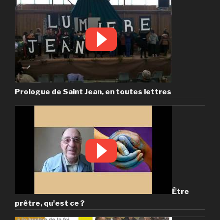
Prologue de Saint Jean, en toutes lettres
Être
prêtre, qu'est ce ?