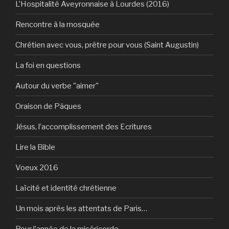
L’Hospitalité Aveyronnaise à Lourdes (2016)
Rencontre à la mosquée
Chrétien avec vous, prêtre pour vous (Saint Augustin)
La foi en questions
Autour du verbe "aimer"
Oraison de Pâques
Jésus, l’accomplissement des Ecritures
Lire la Bible
Voeux 2016
Laïcité et identité chrétienne
Un mois après les attentats de Paris…
Pour l’année de la miséricorde