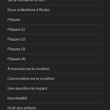
Deux ordinations à Rodez
Pâques
Pâques (1)
Pâques (2)
Pâques (3)
Pâques (4)
A nouveau sur la vocation
Conversation sur la vocation
Une question de regard
(In)crédulité
Droit des enfants