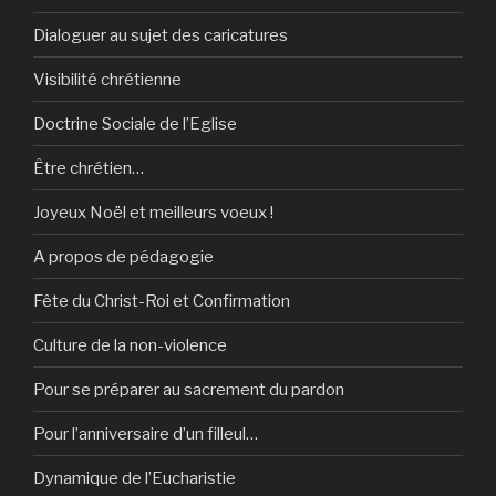
Dialoguer au sujet des caricatures
Visibilité chrétienne
Doctrine Sociale de l’Eglise
Être chrétien…
Joyeux Noël et meilleurs voeux !
A propos de pédagogie
Fête du Christ-Roi et Confirmation
Culture de la non-violence
Pour se préparer au sacrement du pardon
Pour l’anniversaire d’un filleul…
Dynamique de l’Eucharistie