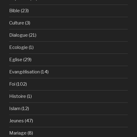
Bible
(23)
Culture
(3)
Dialogue
(21)
Ecologie
(1)
Eglise
(29)
Evangélisation
(14)
Foi
(102)
Histoire
(1)
Islam
(12)
Jeunes
(47)
Mariage
(8)