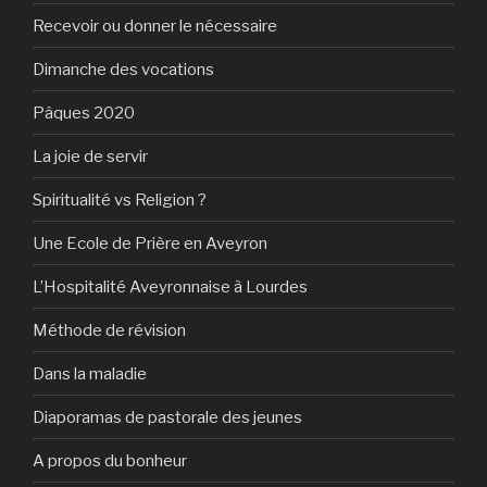
Recevoir ou donner le nécessaire
Dimanche des vocations
Pâques 2020
La joie de servir
Spiritualité vs Religion ?
Une Ecole de Prière en Aveyron
L’Hospitalité Aveyronnaise à Lourdes
Méthode de révision
Dans la maladie
Diaporamas de pastorale des jeunes
A propos du bonheur