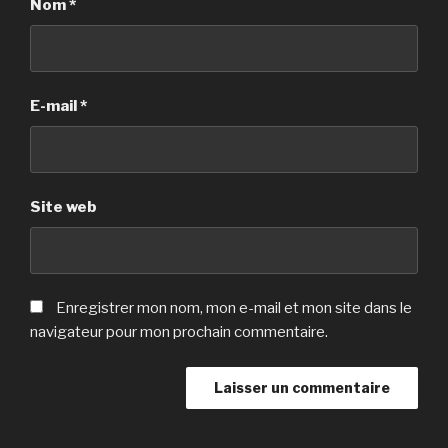
Nom
*
E-mail
*
Site web
Enregistrer mon nom, mon e-mail et mon site dans le
navigateur pour mon prochain commentaire.