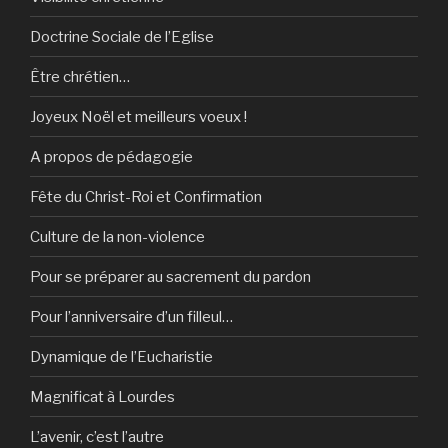
Doctrine Sociale de l’Eglise
Être chrétien…
Joyeux Noël et meilleurs voeux !
A propos de pédagogie
Fête du Christ-Roi et Confirmation
Culture de la non-violence
Pour se préparer au sacrement du pardon
Pour l’anniversaire d’un filleul…
Dynamique de l’Eucharistie
Magnificat à Lourdes
L’avenir, c’est l’autre