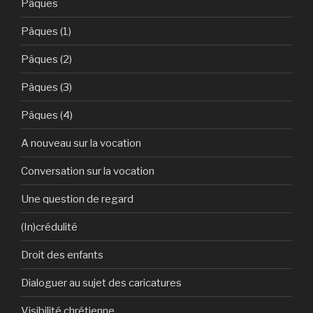
Pâques
Pâques (1)
Pâques (2)
Pâques (3)
Pâques (4)
A nouveau sur la vocation
Conversation sur la vocation
Une question de regard
(In)crédulité
Droit des enfants
Dialoguer au sujet des caricatures
Visibilité chrétienne