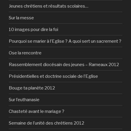
Jeunes chrétiens et résultats scolaires…
Sur la messe
10 images pour dire la foi
Pourquoi se marier à l’Eglise ? A quoi sert un sacrement ?
Ose la rencontre
Rassemblement diocésain des jeunes – Rameaux 2012
Présidentielles et doctrine sociale de l’Eglise
Bouge ta planète 2012
Sur l’euthanasie
Chasteté avant le mariage ?
Semaine de l’unité des chrétiens 2012