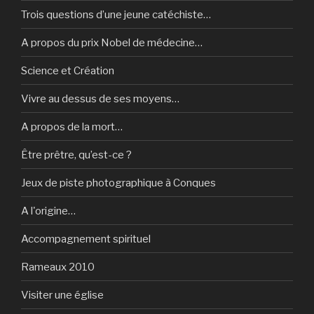
Trois questions d’une jeune catéchiste…
A propos du prix Nobel de médecine…
Science et Création
Vivre au dessus de ses moyens…
A propos de la mort…
Être prêtre, qu’est-ce ?
Jeux de piste photographique à Conques
A l'origine…
Accompagnement spirituel
Rameaux 2010
Visiter une église