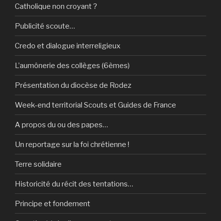
Catholique non croyant ?
Publicité scoute…
Credo et dialogue interreligieux
L’aumônerie des collèges (6èmes)
Présentation du diocèse de Rodez
Week-end territorial Scouts et Guides de France
A propos du ou des papes…
Un reportage sur la foi chrétienne !
Terre solidaire
Historicité du récit des tentations…
Principe et fondement