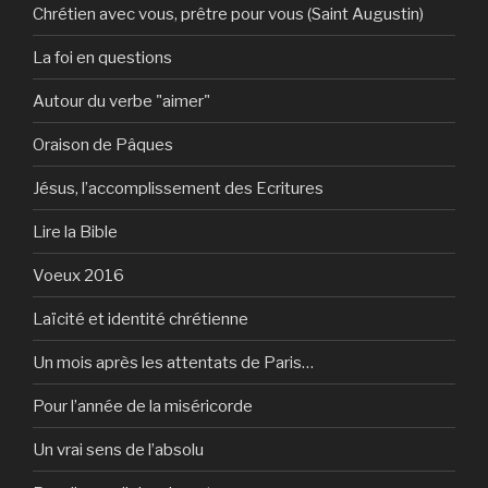
Chrétien avec vous, prêtre pour vous (Saint Augustin)
La foi en questions
Autour du verbe "aimer"
Oraison de Pâques
Jésus, l’accomplissement des Ecritures
Lire la Bible
Voeux 2016
Laïcité et identité chrétienne
Un mois après les attentats de Paris…
Pour l’année de la miséricorde
Un vrai sens de l’absolu