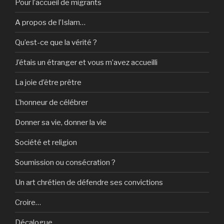
Pour l’accueil de migrants
A propos de l’Islam…
Qu’est-ce que la vérité ?
J’étais un étranger et vous m’avez accueilli
La joie d’être prêtre
L’honneur de célébrer
Donner sa vie, donner la vie
Société et religion
Soumission ou consécration ?
Un art chrétien de défendre ses convictions
Croire…
Décalogue