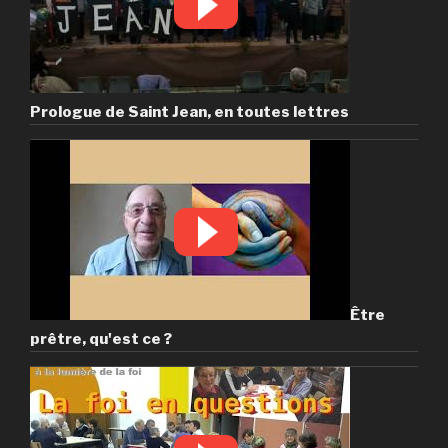
Prologue de Saint Jean, en toutes lettres
Être
prêtre, qu'est ce ?