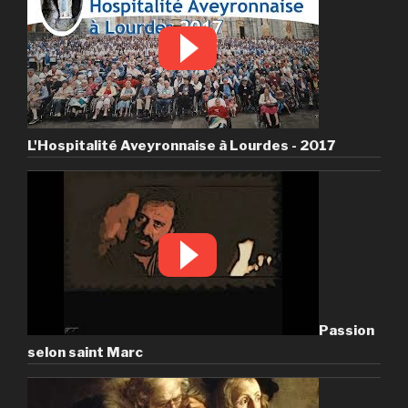
L'Hospitalité Aveyronnaise à Lourdes - 2017
Passion
selon saint Marc