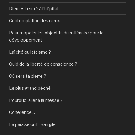
Dieu est entré à l’hôpital
Contemplation des cieux
Pour rappeler les objectifs du millénaire pour le
développement
Laïcité ou laïcisme ?
Quid de la liberté de conscience ?
Où sera ta pierre ?
Le plus grand péché
Pourquoi aller à la messe ?
Cohérence…
La paix selon l’Evangile