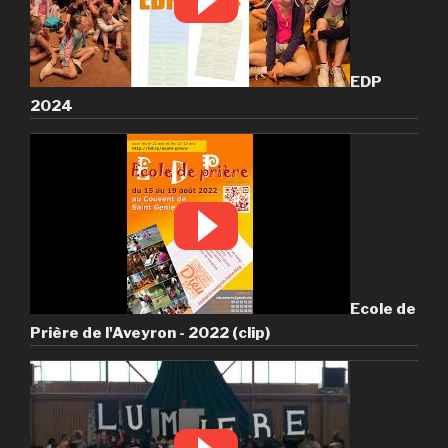
EDP
2024
Ecole de
Prière de l'Aveyron - 2022 (clip)