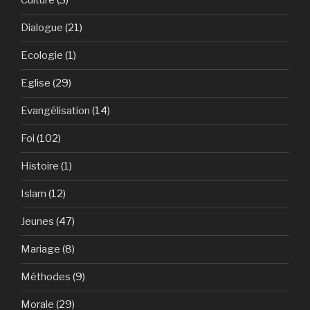
Culture
(3)
Dialogue
(21)
Ecologie
(1)
Eglise
(29)
Evangélisation
(14)
Foi
(102)
Histoire
(1)
Islam
(12)
Jeunes
(47)
Mariage
(8)
Méthodes
(9)
Morale
(29)