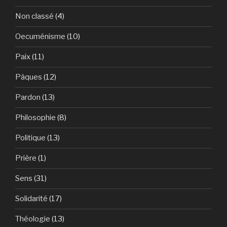
Non classé
(4)
Oecuménisme
(10)
Paix
(11)
Pâques
(12)
Pardon
(13)
Philosophie
(8)
Politique
(13)
Prière
(1)
Sens
(31)
Solidarité
(17)
Théologie
(13)