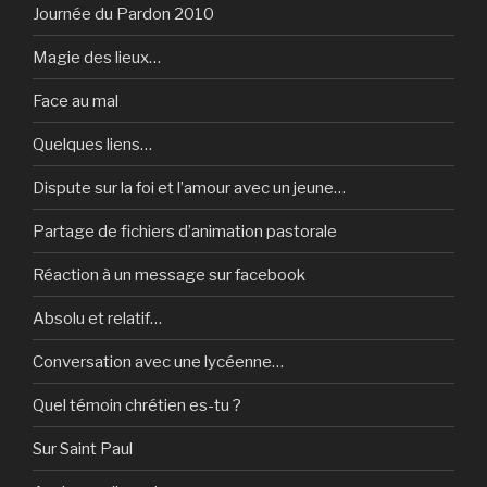
Journée du Pardon 2010
Magie des lieux…
Face au mal
Quelques liens…
Dispute sur la foi et l’amour avec un jeune…
Partage de fichiers d’animation pastorale
Réaction à un message sur facebook
Absolu et relatif…
Conversation avec une lycéenne…
Quel témoin chrétien es-tu ?
Sur Saint Paul