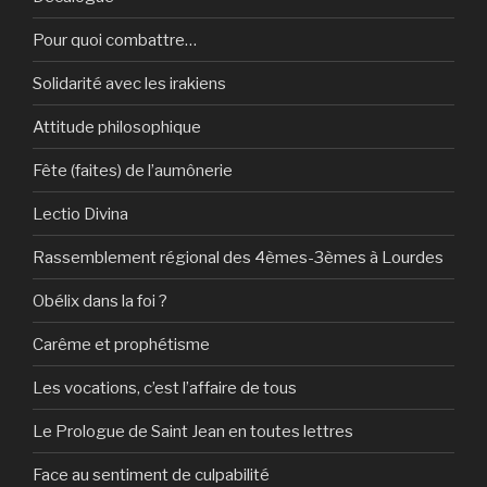
Pour quoi combattre…
Solidarité avec les irakiens
Attitude philosophique
Fête (faites) de l’aumônerie
Lectio Divina
Rassemblement régional des 4èmes-3èmes à Lourdes
Obélix dans la foi ?
Carême et prophétisme
Les vocations, c’est l’affaire de tous
Le Prologue de Saint Jean en toutes lettres
Face au sentiment de culpabilité