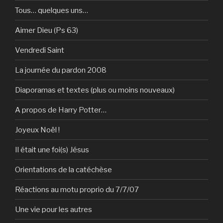
Tous… quelques uns…
Aimer Dieu (Ps 63)
Vendredi Saint
La journée du pardon 2008
Diaporamas et textes (plus ou moins nouveaux)
A propos de Harry Potter…
Joyeux Noël !
Il était une foi(s) Jésus
Orientations de la catéchèse
Réactions au motu proprio du 7/7/07
Une vie pour les autres