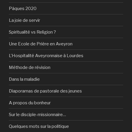
Pâques 2020
La joie de servir
Spiritualité vs Religion ?
Une Ecole de Prière en Aveyron
L’Hospitalité Aveyronnaise à Lourdes
Méthode de révision
Dans la maladie
Diaporamas de pastorale des jeunes
A propos du bonheur
Sur le disciple-missionnaire…
Quelques mots sur la politique