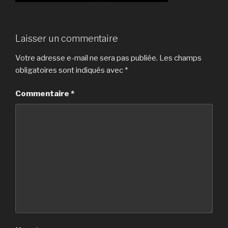
Laisser un commentaire
Votre adresse e-mail ne sera pas publiée.
Les champs
obligatoires sont indiqués avec
*
Commentaire
*